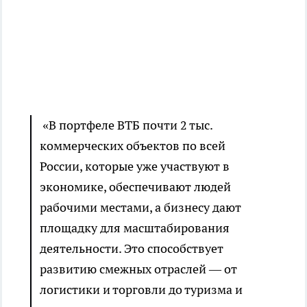
«В портфеле ВТБ почти 2 тыс.
коммерческих объектов по всей
России, которые уже участвуют в
экономике, обеспечивают людей
рабочими местами, а бизнесу дают
площадку для масштабирования
деятельности. Это способствует
развитию смежных отраслей — от
логистики и торговли до туризма и