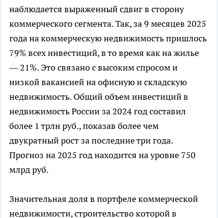
наблюдается выраженный сдвиг в сторону
коммерческого сегмента. Так, за 9 месяцев 2025
года на коммерческую недвижимость пришлось
79% всех инвестиций, в то время как на жилье
— 21%. Это связано с высоким спросом и
низкой вакансией на офисную и складскую
недвижимость. Общий объем инвестиций в
недвижимость России за 2024 год составил
более 1 трлн руб., показав более чем
двукратный рост за последние три года.
Прогноз на 2025 год находится на уровне 750
млрд руб.
Значительная доля в портфеле коммерческой
недвижимости, строительство которой в