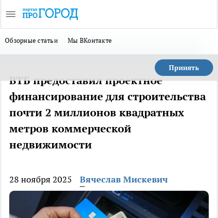
Обзорные статьи
Мы ВКонтакте
Принять
ВТБ предоставил проектное
финансирование для строительства
почти 2 миллионов квадратных
метров коммерческой
недвижимости
28 ноября 2025
Вячеслав Мискевич