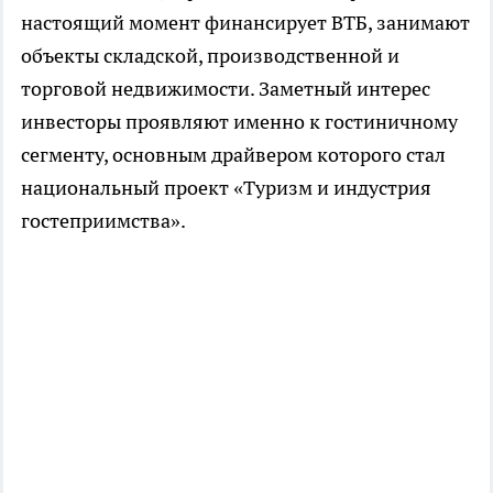
настоящий момент финансирует ВТБ, занимают
объекты складской, производственной и
торговой недвижимости. Заметный интерес
инвесторы проявляют именно к гостиничному
сегменту, основным драйвером которого стал
национальный проект «Туризм и индустрия
гостеприимства».