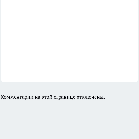
Комментарии на этой странице отключены.