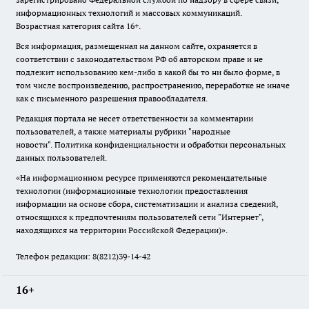
информационных технологий и массовых коммуникаций.
Возрастная категория сайта 16+.
Вся информация, размещенная на данном сайте, охраняется в
соответствии с законодательством РФ об авторском праве и не
подлежит использованию кем-либо в какой бы то ни было форме, в
том числе воспроизведению, распространению, переработке не иначе
как с письменного разрешения правообладателя.
Редакция портала не несет ответственности за комментарии
пользователей, а также материалы рубрики "народные
новости".
Политика конфиденциальности и обработки персональных
данных пользователей
.
«На информационном ресурсе применяются рекомендательные
технологии (информационные технологии предоставления
информации на основе сбора, систематизации и анализа сведений,
относящихся к предпочтениям пользователей сети "Интернет",
находящихся на территории Российской Федерации)».
Телефон редакции: 8(8212)39-14-42
16+