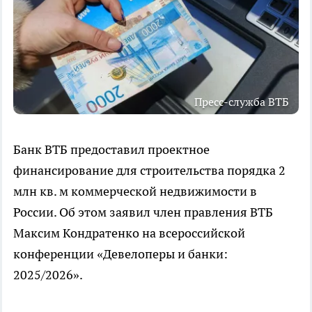
Пресс-служба ВТБ
Банк ВТБ предоставил проектное
финансирование для строительства порядка 2
млн кв. м коммерческой недвижимости в
России. Об этом заявил член правления ВТБ
Максим Кондратенко на всероссийской
конференции «Девелоперы и банки:
2025/2026».