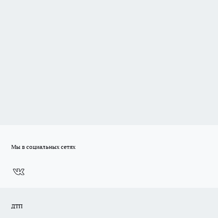
Мы в социальных сетях
ДТП