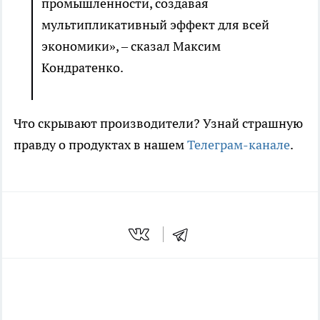
промышленности, создавая
мультипликативный эффект для всей
экономики», – сказал Максим
Кондратенко.
Что скрывают производители? Узнай страшную
правду о продуктах в нашем
Телеграм-канале
.