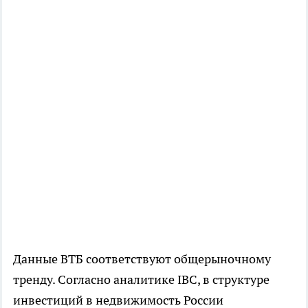
Данные ВТБ соответствуют общерыночному
тренду. Согласно аналитике IBC, в структуре
инвестиций в недвижимость России