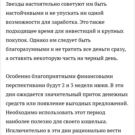
Звезды настоятельно советуют им быть
настойчивыми и не упускать ни одной
возможности для заработка. Это также
подходящее время для инвестиций и крупных
покупок. Однако им следует быть
благоразумными и не тратить все деньги сразу,
а оставить некоторую часть на черный день.
Особенно благоприятными финансовыми
перспективами будут 2 и 3 недели июня. В эти
дни ожидается значительный приток денежных
средств или появление выгодных предложений.
Необходимо использовать этот период
наиболее полезно для своего кошелька.
Исключительно в эти дни рационально вести