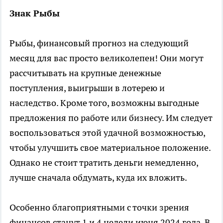
Знак Рыбы
Рыбы, финансовый прогноз на следующий
месяц для вас просто великолепен! Они могут
рассчитывать на крупные денежные
поступления, выигрыши в лотерею и
наследство. Кроме того, возможны выгодные
предложения по работе или бизнесу. Им следует
воспользоваться этой удачной возможностью,
чтобы улучшить свое материальное положение.
Однако не стоит тратить деньги немедленно,
лучше сначала обдумать, куда их вложить.
Особенно благоприятными с точки зрения
финансов станут 1 и 4 недели июня 2024 года. В