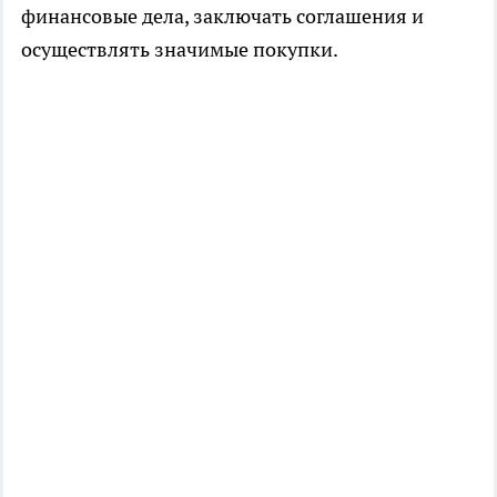
финансовые дела, заключать соглашения и
осуществлять значимые покупки.