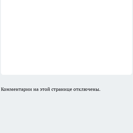
Комментарии на этой странице отключены.