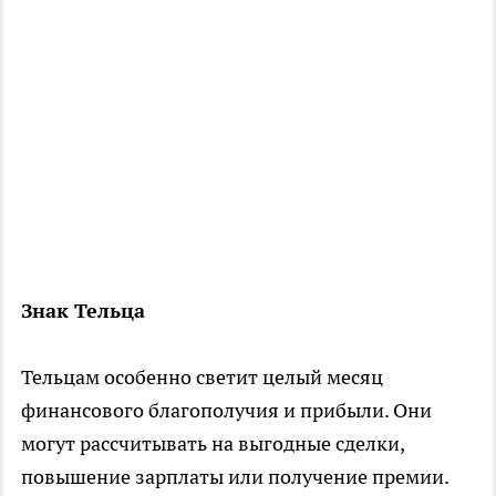
Знак Тельца
Тельцам особенно светит целый месяц
финансового благополучия и прибыли. Они
могут рассчитывать на выгодные сделки,
повышение зарплаты или получение премии.