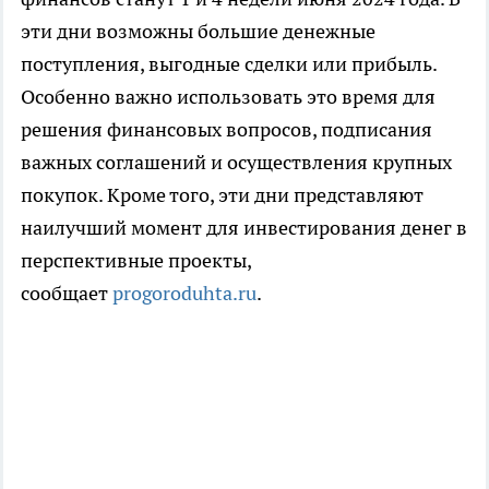
эти дни возможны большие денежные
поступления, выгодные сделки или прибыль.
Особенно важно использовать это время для
решения финансовых вопросов, подписания
важных соглашений и осуществления крупных
покупок. Кроме того, эти дни представляют
наилучший момент для инвестирования денег в
перспективные проекты,
сообщает
progoroduhta.ru
.