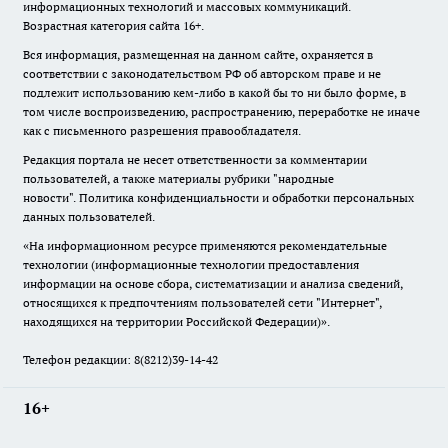
информационных технологий и массовых коммуникаций.
Возрастная категория сайта 16+.
Вся информация, размещенная на данном сайте, охраняется в
соответствии с законодательством РФ об авторском праве и не
подлежит использованию кем-либо в какой бы то ни было форме, в
том числе воспроизведению, распространению, переработке не иначе
как с письменного разрешения правообладателя.
Редакция портала не несет ответственности за комментарии
пользователей, а также материалы рубрики "народные
новости".
Политика конфиденциальности и обработки персональных
данных пользователей
.
«На информационном ресурсе применяются рекомендательные
технологии (информационные технологии предоставления
информации на основе сбора, систематизации и анализа сведений,
относящихся к предпочтениям пользователей сети "Интернет",
находящихся на территории Российской Федерации)».
Телефон редакции: 8(8212)39-14-42
16+