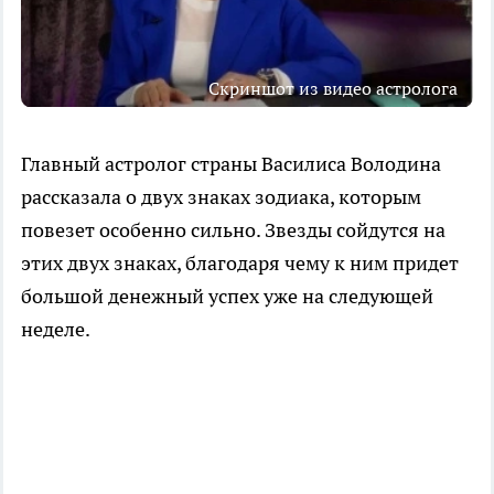
Скриншот из видео астролога
Главный астролог страны Василиса Володина
рассказала о двух знаках зодиака, которым
повезет особенно сильно. Звезды сойдутся на
этих двух знаках, благодаря чему к ним придет
большой денежный успех уже на следующей
неделе.