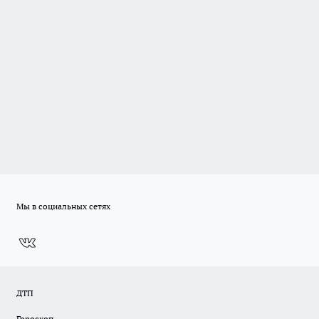
Мы в социальных сетях
ДТП
Гороскоп