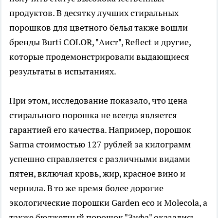
продуктов. В десятку лучших стиральных
порошков для цветного белья также вошли
бренды Burti COLOR, "Аист", Reflect и другие,
которые продемонстрировали выдающиеся
результаты в испытаниях.
При этом, исследование показало, что цена
стирального порошка не всегда является
гарантией его качества. Например, порошок
Sarma стоимостью 127 рублей за килограмм
успешно справляется с различными видами
пятен, включая кровь, жир, красное вино и
чернила. В то же время более дорогие
экологические порошки Garden eco и Molecola, а
также бюджетный порошок "Зифа" оказались