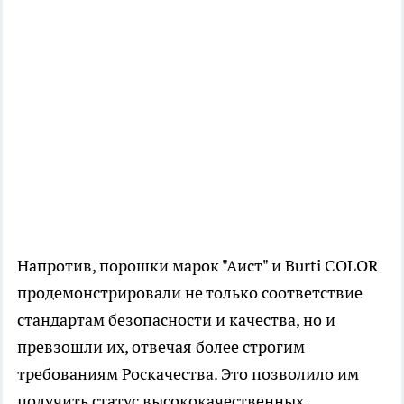
Напротив, порошки марок "Аист" и Burti COLOR
продемонстрировали не только соответствие
стандартам безопасности и качества, но и
превзошли их, отвечая более строгим
требованиям Роскачества. Это позволило им
получить статус высококачественных