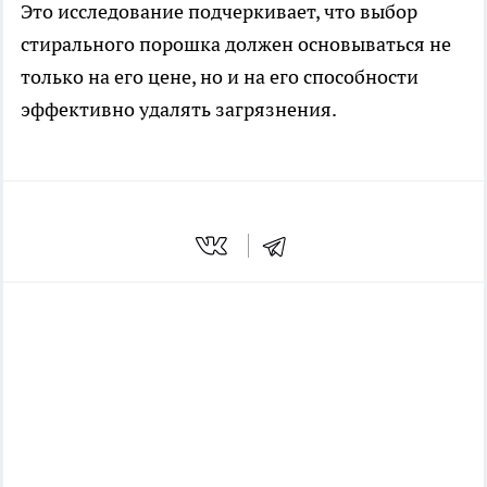
Это исследование подчеркивает, что выбор
стирального порошка должен основываться не
только на его цене, но и на его способности
эффективно удалять загрязнения.