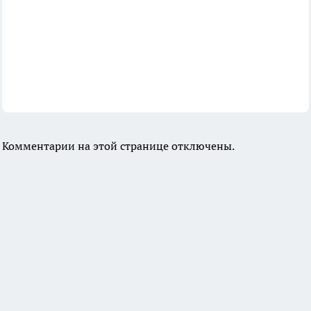
Комментарии на этой странице отключены.