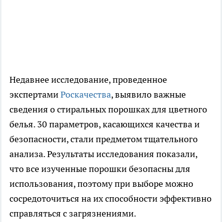
Недавнее исследование, проведенное
экспертами
Роскачества
, выявило важные
сведения о стиральных порошках для цветного
белья. 30 параметров, касающихся качества и
безопасности, стали предметом тщательного
анализа. Результаты исследования показали,
что все изученные порошки безопасны для
использования, поэтому при выборе можно
сосредоточиться на их способности эффективно
справляться с загрязнениями.