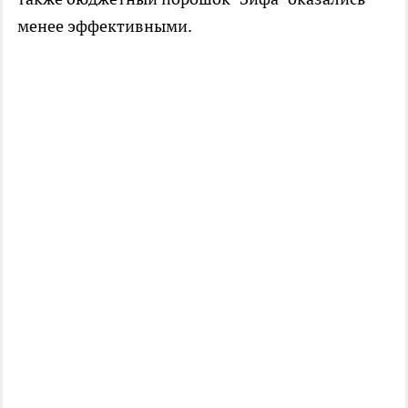
менее эффективными.