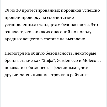
29 из 30 протестированных порошков успешно
прошли проверку на соответствие
установленным стандартам безопасности. Это
означает, что никаких опасений по поводу
вредных веществ в составе не выявлено.
Несмотря на общую безопасность, некоторые
бренды, такие как "Зифа", Garden eco и Molecola,
показали себя менее эффективными, чем
другие, заняв нижние строчки в рейтинге.