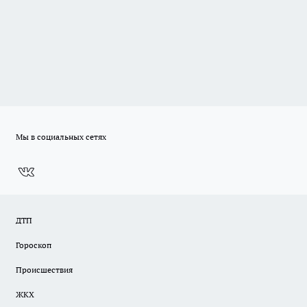
Мы в социальных сетях
ДТП
Гороскоп
Происшествия
ЖКХ