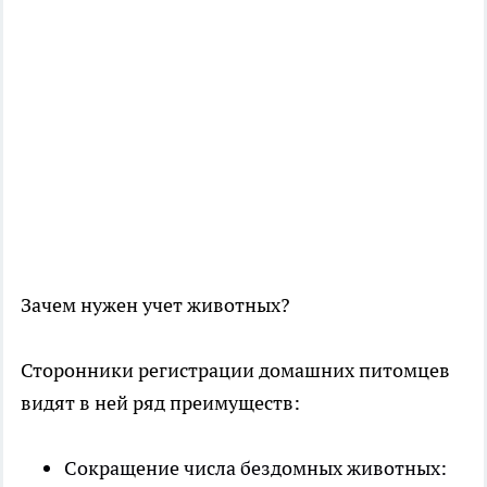
Зачем нужен учет животных?
Сторонники регистрации домашних питомцев
видят в ней ряд преимуществ:
Сокращение числа бездомных животных: