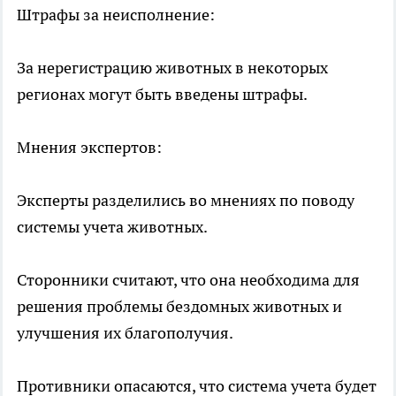
Штрафы за неисполнение:
За нерегистрацию животных в некоторых
регионах могут быть введены штрафы.
Мнения экспертов:
Эксперты разделились во мнениях по поводу
системы учета животных.
Сторонники считают, что она необходима для
решения проблемы бездомных животных и
улучшения их благополучия.
Противники опасаются, что система учета будет