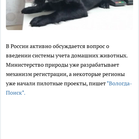
В России активно обсуждается вопрос о
введении системы учета домашних животных.
Министерство природы уже разрабатывает
механизм регистрации, а некоторые регионы
уже начали пилотные проекты, пишет
"Вологда-
Поиск".