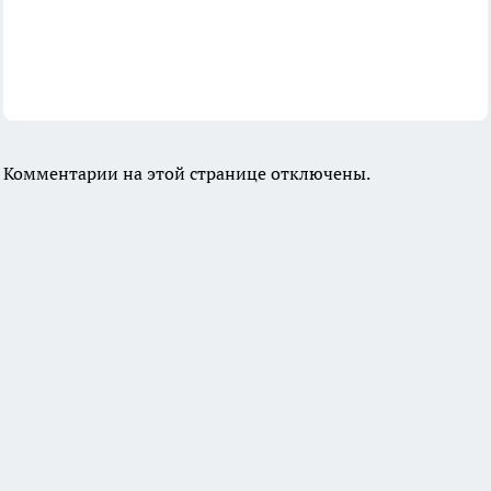
Комментарии на этой странице отключены.