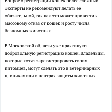
Вопрос о регистрации кошек более сложный.
Эксперты не рекомендуют делать ее
обязательной, так как это может привести к
массовому отказ от кошек и росту числа
бездомных животных.
В Московской области уже практикуют
добровольную регистрацию кошек. Владельцы,
которые хотят зарегистрировать своих
питомцев, могут сделать это в ветеринарных
клиниках или в центрах защиты животных.