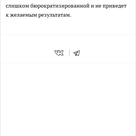
слишком бюрократизированной и не приведет
к желаемым результатам.