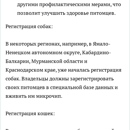
другими профилактическими мерами, что
позволит улучшить здоровье питомцев.
Регистрация собак:
В некоторых регионах, например, в Ямало-
Ненецком автономном округе, Кабардино-
Балкарии, Мурманской области и
Краснодарском крае, уже началась регистрация
собак. Владельцы должны зарегистрировать
своих питомцев в специальной базе данных и
вживить им микрочип.
Регистрация кошек: