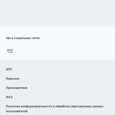
Мы в социальных сетях
ДТП
Гороскоп
Происшествия
ЖКХ
Политика конфиденциальности и обработки персональных данных
пользователей.