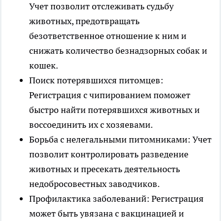
Учет позволит отслеживать судьбу
животных, предотвращать
безответственное отношение к ним и
снижать количество безнадзорных собак и
кошек.
Поиск потерявшихся питомцев:
Регистрация с чипированием поможет
быстро найти потерявшихся животных и
воссоединить их с хозяевами.
Борьба с нелегальными питомниками: Учет
позволит контролировать разведение
животных и пресекать деятельность
недобросовестных заводчиков.
Профилактика заболеваний: Регистрация
может быть увязана с вакцинацией и