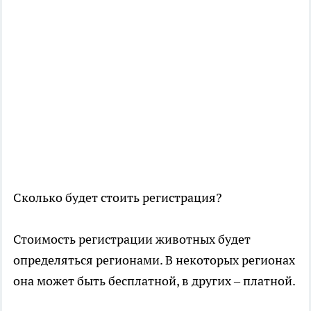
Сколько будет стоить регистрация?
Стоимость регистрации животных будет
определяться регионами. В некоторых регионах
она может быть бесплатной, в других – платной.