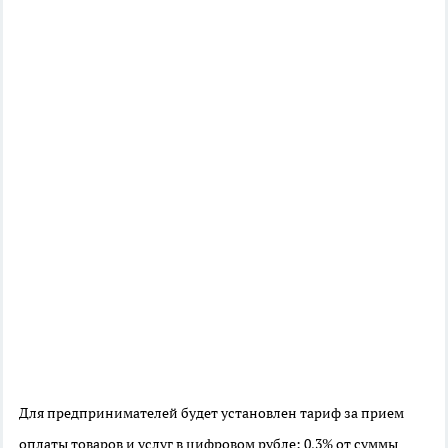
Для предпринимателей будет установлен тариф за прием
оплаты товаров и услуг в цифровом рубле: 0,3% от суммы