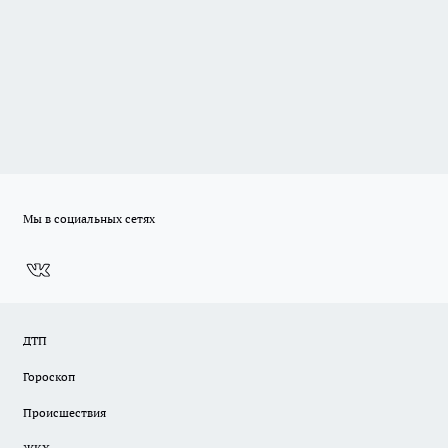
Мы в социальных сетях
ДТП
Гороскоп
Происшествия