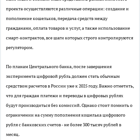
проекта осуществляются различные операции: создание и
пополнение кошельков, передача средств между
гражданами, оплата товаров и услуг, а также использование
смарт-контрактов, все шаги которых строго контролируются
регулятором.
По планам Центрального банка, после завершения
эксперимента цифровой рубль должен стать обычным
средством расчетов в России уже к 2025 году. Важно отметить,
что для граждан платежи и переводы в цифровых рублях
будут производиться без комиссий. Однако стоит помнить о
ограничении на сумму пополнения кошелька цифрового
рубля с банковских счетов - не более 300 тысяч рублей в
месяц.