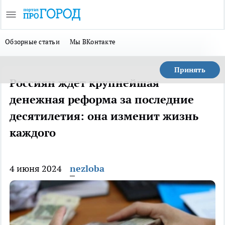
Обзорные статьи
Мы ВКонтакте
Принять
Россиян ждет крупнейшая
денежная реформа за последние
десятилетия: она изменит жизнь
каждого
4 июня 2024
nezloba