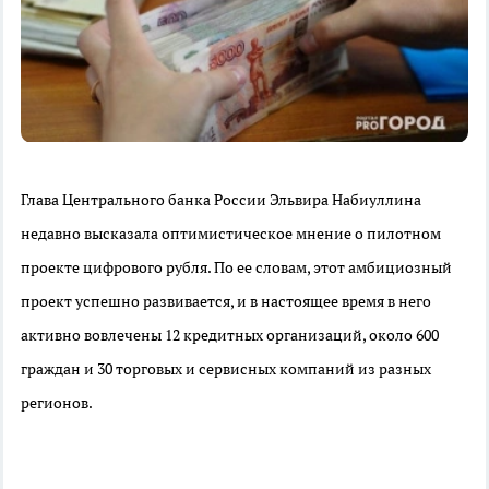
Глава Центрального банка России Эльвира Набиуллина
недавно высказала оптимистическое мнение о пилотном
проекте цифрового рубля. По ее словам, этот амбициозный
проект успешно развивается, и в настоящее время в него
активно вовлечены 12 кредитных организаций, около 600
граждан и 30 торговых и сервисных компаний из разных
регионов.