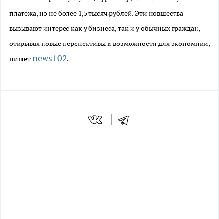
платежа, но не более 1,5 тысяч рублей. Эти новшества
вызывают интерес как у бизнеса, так и у обычных граждан,
открывая новые перспективы и возможности для экономики,
news102
пишет
.