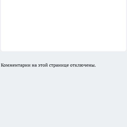
Комментарии на этой странице отключены.