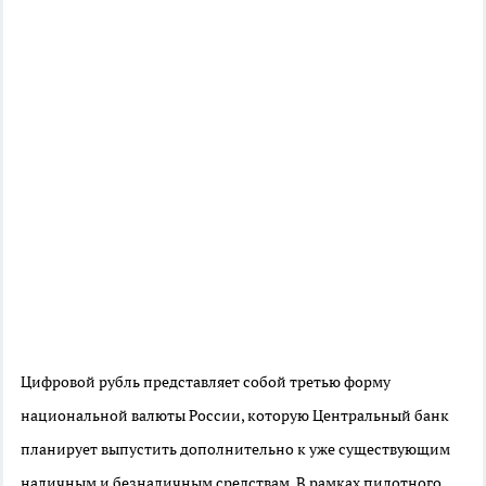
Цифровой рубль представляет собой третью форму
национальной валюты России, которую Центральный банк
планирует выпустить дополнительно к уже существующим
наличным и безналичным средствам. В рамках пилотного