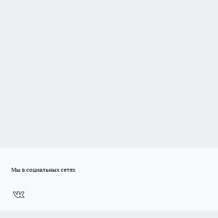
Мы в социальных сетях