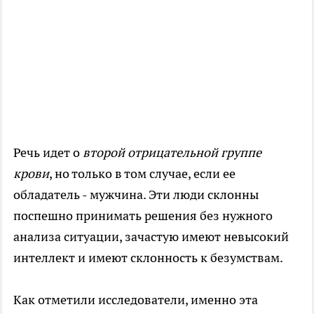
Речь идет о
второй отрицательной группе
крови
, но только в том случае, если ее
обладатель - мужчина. Эти люди склонны
поспешно принимать решения без нужного
анализа ситуации, зачастую имеют невысокий
интеллект и имеют склонность к безумствам.
Как отметили исследователи, именно эта