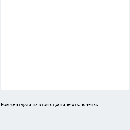
Комментарии на этой странице отключены.