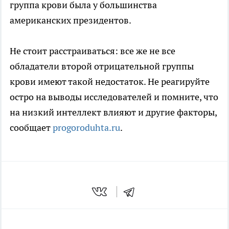
группа крови была у большинства
американских президентов.
Не стоит расстраиваться: все же не все
обладатели второй отрицательной группы
крови имеют такой недостаток. Не реагируйте
остро на выводы исследователей и помните, что
на низкий интеллект влияют и другие факторы,
сообщает
progoroduhta.ru
.