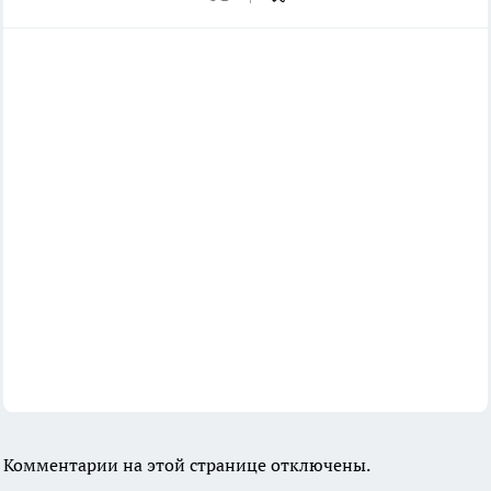
Комментарии на этой странице отключены.