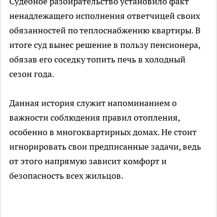
Судебное разбирательство установило факт
ненадлежащего исполнения ответчицей своих
обязанностей по теплоснабжению квартиры. В
итоге суд вынес решение в пользу пенсионера,
обязав его соседку топить печь в холодный
сезон года.
Данная история служит напоминанием о
важности соблюдения правил отопления,
особенно в многоквартирных домах. Не стоит
игнорировать свои предписанные задачи, ведь
от этого напрямую зависит комфорт и
безопасность всех жильцов.