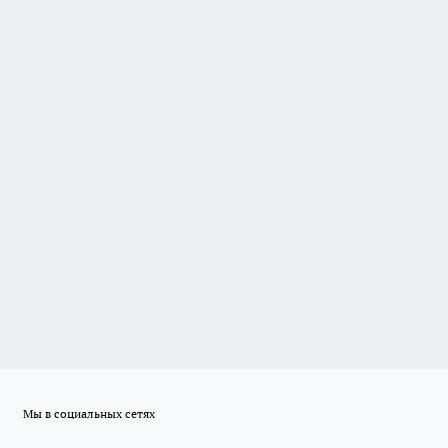
Мы в социальных сетях