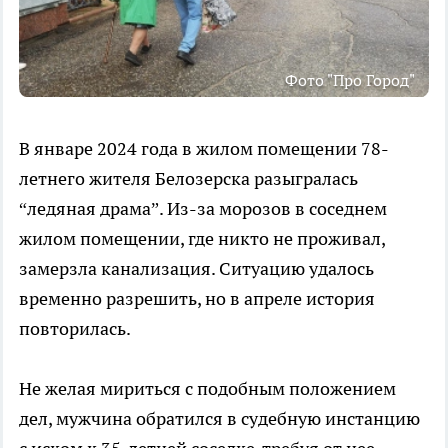
Фото "Про Город"
В январе 2024 года в жилом помещении 78-
летнего жителя Белозерска разыгралась
“ледяная драма”. Из-за морозов в соседнем
жилом помещении, где никто не проживал,
замерзла канализация. Ситуацию удалось
временно разрешить, но в апреле история
повторилась.
Не желая мириться с подобным положением
дел, мужчина обратился в судебную инстанцию