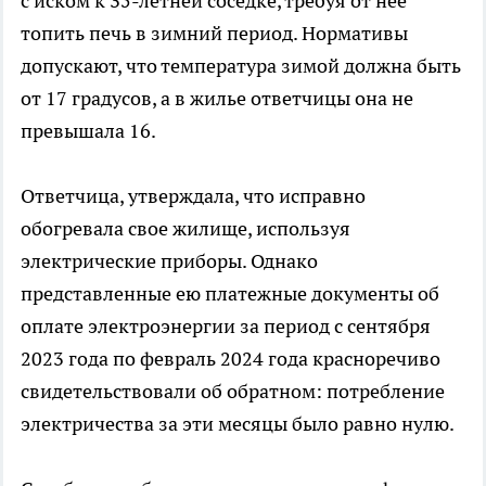
с иском к 35-летней соседке, требуя от нее
топить печь в зимний период. Нормативы
допускают, что температура зимой должна быть
от 17 градусов, а в жилье ответчицы она не
превышала 16.
Ответчица, утверждала, что исправно
обогревала свое жилище, используя
электрические приборы. Однако
представленные ею платежные документы об
оплате электроэнергии за период с сентября
2023 года по февраль 2024 года красноречиво
свидетельствовали об обратном: потребление
электричества за эти месяцы было равно нулю.