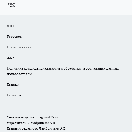
ДТП
Гороскоп
Происшествия
ЖКХ
Политика конфиденциальности и обработки персональных данных
пользователей.
Главная
Новости
Сетевое издание
progorod35.r
u
Учредитель: Ламбринаки А.В.
Главный редактор: Ламбринаки А.В.