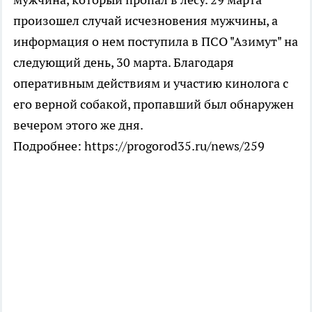
произошел случай исчезновения мужчины, а
информация о нем поступила в ПСО "Азимут" на
следующий день, 30 марта. Благодаря
оперативным действиям и участию кинолога с
его верной собакой, пропавший был обнаружен
вечером этого же дня.
Подробнее: https://progorod35.ru/news/259