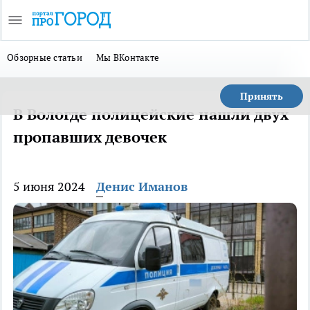
Обзорные статьи
Мы ВКонтакте
Принять
В Вологде полицейские нашли двух
пропавших девочек
5 июня 2024
Денис Иманов