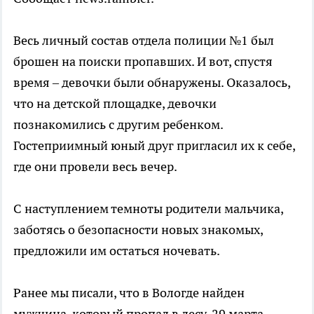
Весь личный состав отдела полиции №1 был
брошен на поиски пропавших. И вот, спустя
время – девочки были обнаружены. Оказалось,
что на детской площадке, девочки
познакомились с другим ребенком.
Гостеприимный юный друг пригласил их к себе,
где они провели весь вечер.
С наступлением темноты родители мальчика,
заботясь о безопасности новых знакомых,
предложили им остаться ночевать.
Ранее мы писали, что в Вологде найден
мужчина, который пропал в лесу. 29 марта