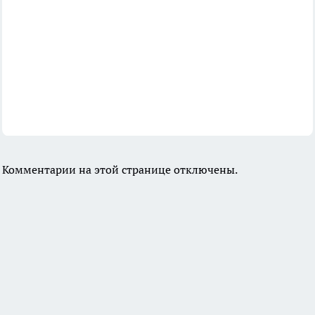
Комментарии на этой странице отключены.