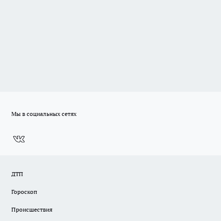
Мы в социальных сетях
ДТП
Гороскоп
Происшествия