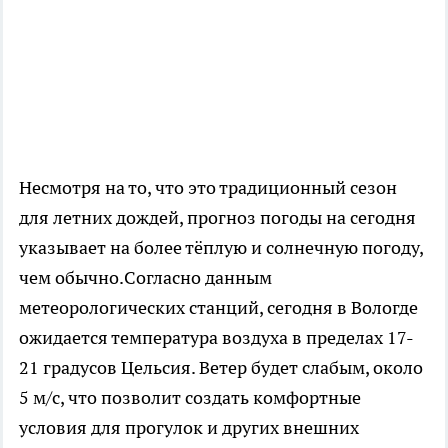
Несмотря на то, что это традиционный сезон
для летних дождей, прогноз погоды на сегодня
указывает на более тёплую и солнечную погоду,
чем обычно.Согласно данным
метеорологических станций, сегодня в Вологде
ожидается температура воздуха в пределах 17-
21 градусов Цельсия. Ветер будет слабым, около
5 м/с, что позволит создать комфортные
условия для прогулок и других внешних