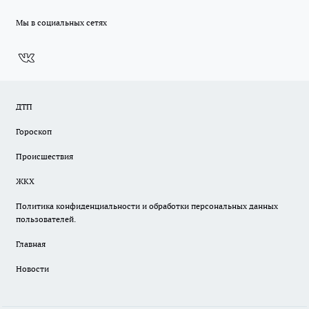
Мы в социальных сетях
ДТП
Гороскоп
Происшествия
ЖКХ
Политика конфиденциальности и обработки персональных данных
пользователей.
Главная
Новости