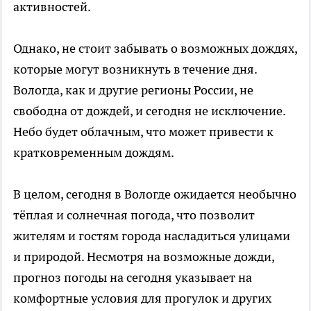
активностей.
Однако, не стоит забывать о возможных дождях,
которые могут возникнуть в течение дня.
Вологда, как и другие регионы России, не
свободна от дождей, и сегодня не исключение.
Небо будет облачным, что может привести к
кратковременным дождям.
В целом, сегодня в Вологде ожидается необычно
тёплая и солнечная погода, что позволит
жителям и гостям города насладиться улицами
и природой. Несмотря на возможные дожди,
прогноз погоды на сегодня указывает на
комфортные условия для прогулок и других