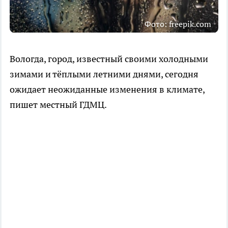
Фото: freepik.com
Вологда, город, известный своими холодными
зимами и тёплыми летними днями, сегодня
ожидает неожиданные изменения в климате,
пишет местный ГДМЦ.