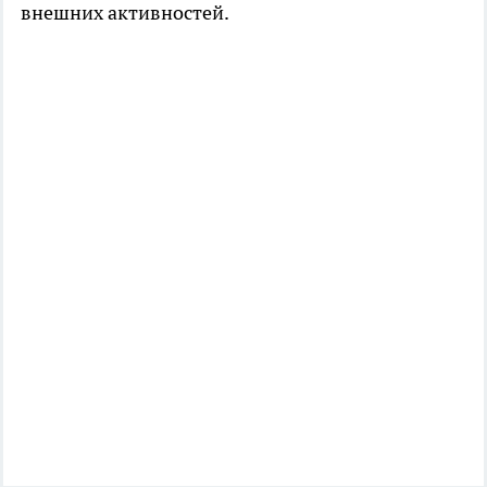
внешних активностей.