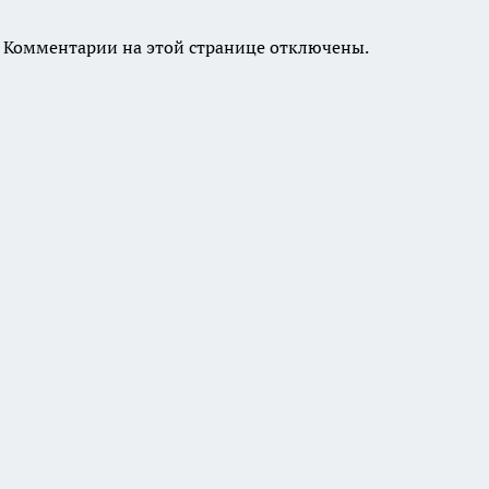
Комментарии на этой странице отключены.