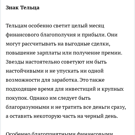
Знак Тельца
Тельцам особенно светит целый месяц
финансового благополучия и прибыли. Они
могут рассчитывать на выгодные сделки,
повышение зарплаты или получение премии.
Звезды настоятельно советуют им быть
настойчивыми и не упускать ни одной
возможности для заработка. Это также
подходящее время для инвестиций и крупных
покупок. Однако им следует быть
благоразумными и не тратить все деньги сразу,
а оставить некоторую часть на черный день.
Особенно благоприятными финансовыми