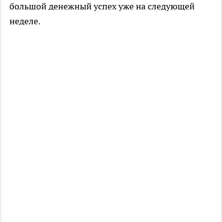
большой денежный успех уже на следующей
неделе.