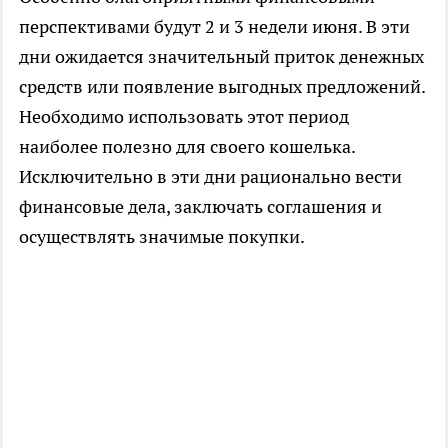
перспективами будут 2 и 3 недели июня. В эти
дни ожидается значительный приток денежных
средств или появление выгодных предложений.
Необходимо использовать этот период
наиболее полезно для своего кошелька.
Исключительно в эти дни рационально вести
финансовые дела, заключать соглашения и
осуществлять значимые покупки.