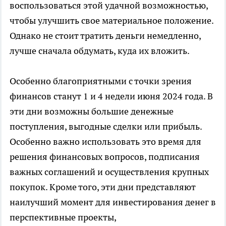
воспользоваться этой удачной возможностью,
чтобы улучшить свое материальное положение.
Однако не стоит тратить деньги немедленно,
лучше сначала обдумать, куда их вложить.
Особенно благоприятными с точки зрения
финансов станут 1 и 4 недели июня 2024 года. В
эти дни возможны большие денежные
поступления, выгодные сделки или прибыль.
Особенно важно использовать это время для
решения финансовых вопросов, подписания
важных соглашений и осуществления крупных
покупок. Кроме того, эти дни представляют
наилучший момент для инвестирования денег в
перспективные проекты,