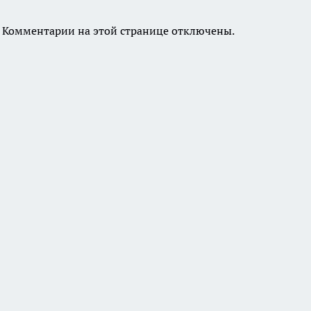
Комментарии на этой странице отключены.