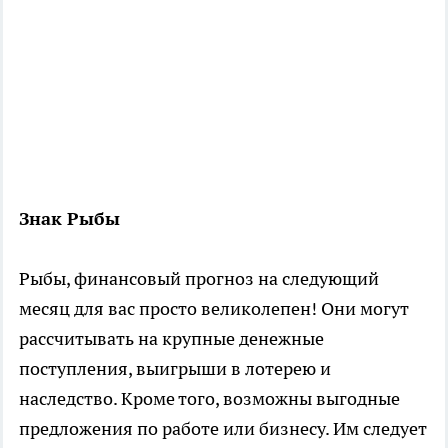
Знак Рыбы
Рыбы, финансовый прогноз на следующий
месяц для вас просто великолепен! Они могут
рассчитывать на крупные денежные
поступления, выигрыши в лотерею и
наследство. Кроме того, возможны выгодные
предложения по работе или бизнесу. Им следует