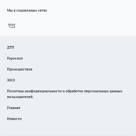
Мы в социальных сетях
ДТП
Гороскоп
Происшествия
ЖКХ
Политика конфиденциальности и обработки персональных данных
пользователей.
Главная
Новости