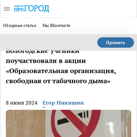
Обзорные статьи
Мы ВКонтакте
Принять
Вологодские ученики
поучаствовали в акции
«Образовательная организация,
свободная от табачного дыма»
8 июня 2024
Егор Никишин