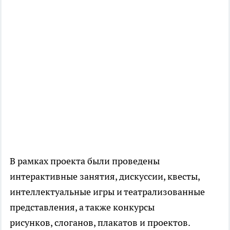
В рамках проекта были проведены
интерактивные занятия, дискуссии, квесты,
интеллектуальные игры и театрализованные
представления, а также конкурсы
рисунков, слоганов, плакатов и проектов.