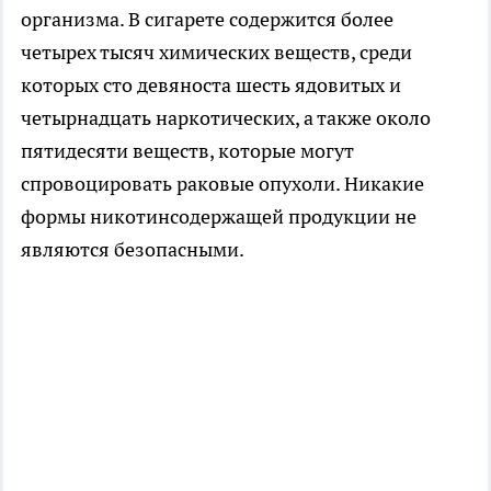
организма. В сигарете содержится более
четырех тысяч химических веществ, среди
которых сто девяноста шесть ядовитых и
четырнадцать наркотических, а также около
пятидесяти веществ, которые могут
спровоцировать раковые опухоли. Никакие
формы никотинсодержащей продукции не
являются безопасными.