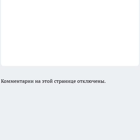
Комментарии на этой странице отключены.