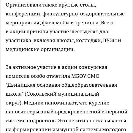
Организовали также круглые столы,
конференции, физкультурно-оздоровительные
мероприятия, флешмобы и тренинги. Всего
в акции приняли участие шестьдесят два
участника, включая школы, колледжи, ВУЗы и
медицинские организации.
За активное участие в акции конкурсная
комиссия особо отметила МБОУ СМО
"Двиницкая основная общеобразовательная
школа" (Сокольский муниципальный
округ). Медики напоминают, что курение
наносит серьезный вред кровеносной и нервной
системе подростков. Это негативно сказывается
на формировании иммунной системы молодого