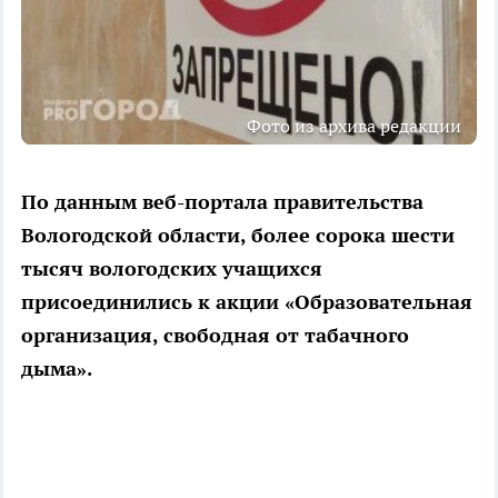
Фото из архива редакции
По данным веб-портала правительства
Вологодской области, более сорока шести
тысяч вологодских учащихся
присоединились к акции «Образовательная
организация, свободная от табачного
дыма».