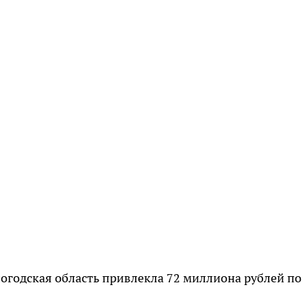
ологодская область привлекла 72 миллиона рублей по