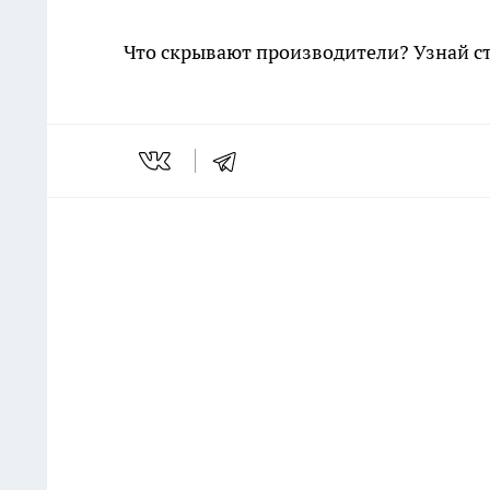
Что скрывают производители? Узнай с