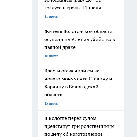
градуса и грозы 11 июля
11 июля
Жителя Вологодской области
осудили на 9 лет за убийство в
пьяной драке
10 июля
Власти объяснили смысл
нового монумента Сталину и
Бардину в Вологодской
области
15 июля
В Вологде перед судом
предстанут три родственницы
по делу об изготовлении