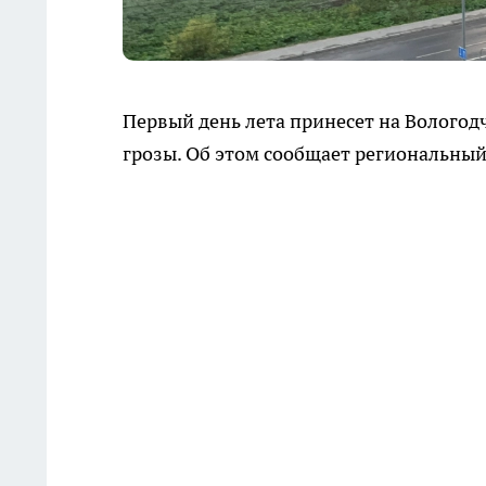
Первый день лета принесет на Вологод
грозы. Об этом сообщает региональны