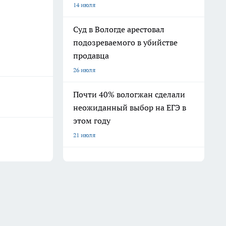
14 июля
Суд в Вологде арестовал
подозреваемого в убийстве
продавца
26 июля
Почти 40% вологжан сделали
неожиданный выбор на ЕГЭ в
этом году
21 июля