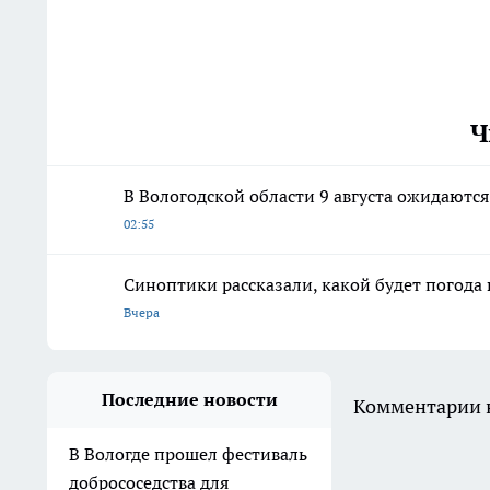
Ч
В Вологодской области 9 августа ожидаютс
02:55
Синоптики рассказали, какой будет погода 
Вчера
Последние новости
Комментарии н
В Вологде прошел фестиваль
добрососедства для