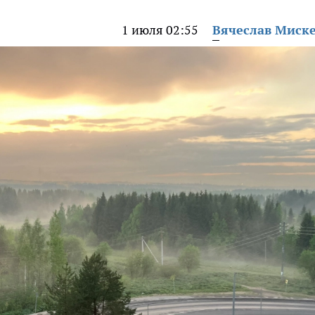
1 июля 02:55
Вячеслав Миск