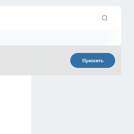
Принять