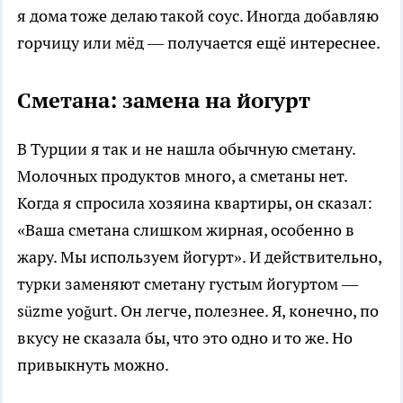
я дома тоже делаю такой соус. Иногда добавляю
горчицу или мёд — получается ещё интереснее.
Сметана: замена на йогурт
В Турции я так и не нашла обычную сметану.
Молочных продуктов много, а сметаны нет.
Когда я спросила хозяина квартиры, он сказал:
«Ваша сметана слишком жирная, особенно в
жару. Мы используем йогурт». И действительно,
турки заменяют сметану густым йогуртом —
süzme yoğurt. Он легче, полезнее. Я, конечно, по
вкусу не сказала бы, что это одно и то же. Но
привыкнуть можно.