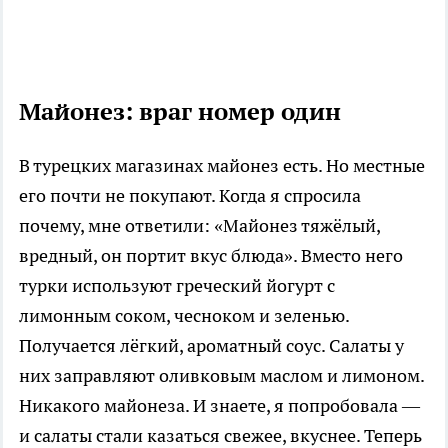
Майонез: враг номер один
В турецких магазинах майонез есть. Но местные
его почти не покупают. Когда я спросила
почему, мне ответили: «Майонез тяжёлый,
вредный, он портит вкус блюда». Вместо него
турки используют греческий йогурт с
лимонным соком, чесноком и зеленью.
Получается лёгкий, ароматный соус. Салаты у
них заправляют оливковым маслом и лимоном.
Никакого майонеза. И знаете, я попробовала —
и салаты стали казаться свежее, вкуснее. Теперь