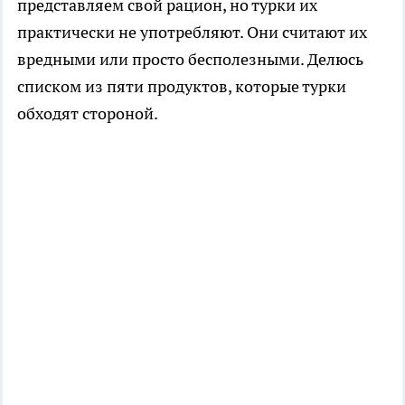
представляем свой рацион, но турки их
практически не употребляют. Они считают их
вредными или просто бесполезными. Делюсь
списком из пяти продуктов, которые турки
обходят стороной.