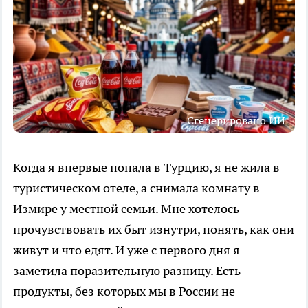
Сгенерировано ИИ
Когда я впервые попала в Турцию, я не жила в
туристическом отеле, а снимала комнату в
Измире у местной семьи. Мне хотелось
прочувствовать их быт изнутри, понять, как они
живут и что едят. И уже с первого дня я
заметила поразительную разницу. Есть
продукты, без которых мы в России не