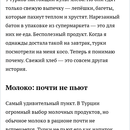
только свежую выпечку — лепёшки, багеты,
которые пахнут теплом и хрустят. Нарезанный
батон в упаковке из супермаркета — это для
них не еда. Бесполезный продукт. Когда я
однажды достала такой на завтрак, турки
посмотрели на меня косо. Теперь я понимаю
почему. Свежий хлеб — это совсем другая
история.
Молоко: почти не пьют
Самый удивительный пункт. В Турции
огромный выбор молочных продуктов, но
обычное молоко в рационе почти не
встречается. Турки не пьют его как напиток.