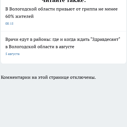
Читайте также:
В Вологодской области привьют от гриппа не менее
60% жителей
08:15
Врачи едут в районы: где и когда ждать "Здравдесант"
в Вологодской области в августе
5 августа
Комментарии на этой странице отключены.