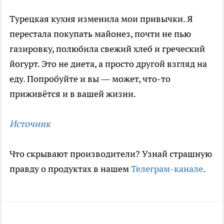
Турецкая кухня изменила мои привычки. Я
перестала покупать майонез, почти не пью
газировку, полюбила свежий хлеб и греческий
йогурт. Это не диета, а просто другой взгляд на
еду. Попробуйте и вы — может, что-то
приживётся и в вашей жизни.
Источник
Что скрывают производители? Узнай страшную
правду о продуктах в нашем
Телеграм-канале
.