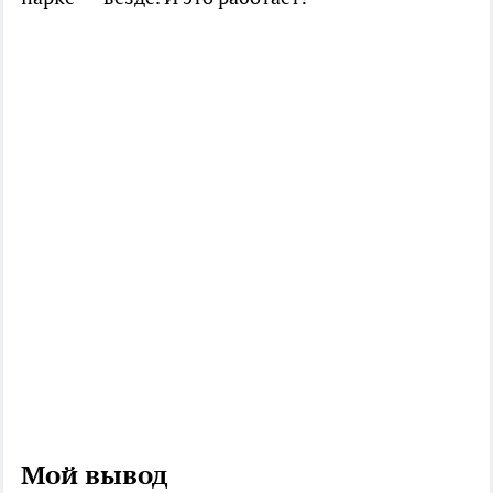
Мой вывод