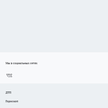
Мы в социальных сетях
ДТП
Гороскоп