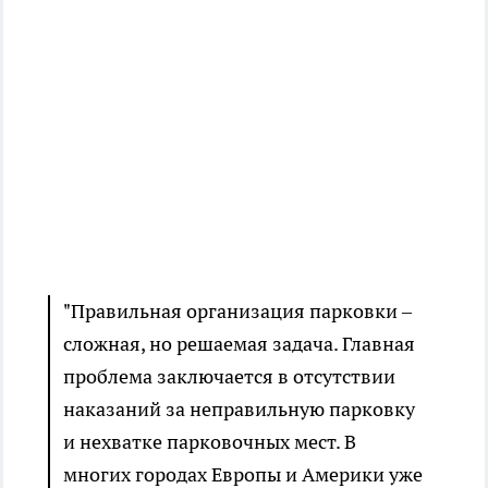
"Правильная организация парковки –
сложная, но решаемая задача. Главная
проблема заключается в отсутствии
наказаний за неправильную парковку
и нехватке парковочных мест. В
многих городах Европы и Америки уже