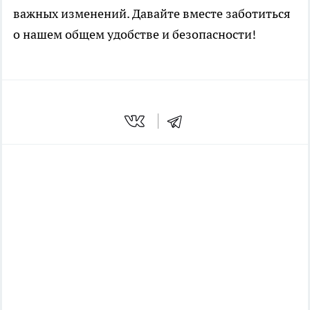
важных изменений. Давайте вместе заботиться
о нашем общем удобстве и безопасности!