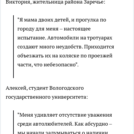
Виктория, жительница района Заречье:
"Я мама двоих детей, и прогулка по
городу для меня – настоящее
испытание. Автомобили на тротуарах
создают много неудобств. Приходится
объезжать их на коляске по проезжей
части, что небезопасно".
Алексей, студент Вологодского
государственного университета:
"Меня удивляет отсутствие уважения
среди автолюбителей. Как абсурдно –
мы начали задумываться о наличии