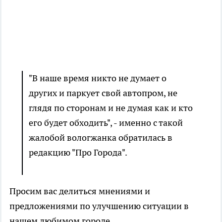
"В наше время никто не думает о
других и паркует свой автопром, не
глядя по сторонам и не думая как и кто
его будет обходить", - именно с такой
жалобой вологжанка обратилась в
редакцию "Про Города".
Просим вас делиться мнениями и
предложениями по улучшению ситуации в
нашем любимом городе.