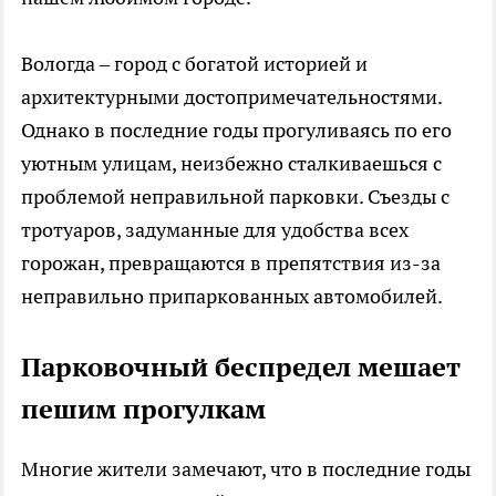
Вологда – город с богатой историей и
архитектурными достопримечательностями.
Однако в последние годы прогуливаясь по его
уютным улицам, неизбежно сталкиваешься с
проблемой неправильной парковки. Съезды с
тротуаров, задуманные для удобства всех
горожан, превращаются в препятствия из-за
неправильно припаркованных автомобилей.
Парковочный беспредел мешает
пешим прогулкам
Многие жители замечают, что в последние годы