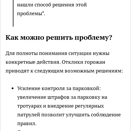
нашли способ решения этой
проблемы".
Как можно решить проблему?
Для полноты понимания ситуации нужны
конкретные действия. Отклики горожан
приводят к следующим возможным решениям:
Усиление контроля за парковкой:
увеличение штрафов за парковку на
тротуарах и внедрение регулярных
патрулей позволит улучшить соблюдение
правил.