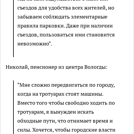
съездов для удобства всех жителей, но
забываем соблюдать элементарные
правила парковки. Даже при наличии
съездов, пользоваться ими становится
невозможно".
Николай, пенсионер из центра Вологды:
"Мне сложно передвигаться по городу,
когда на тротуарах стоят машины.
Вместо того чтобы свободно ходить по
тротуарам, я вынужден искать
обходные пути, что отнимает время и
силы. Хочется, чтобы городские власти