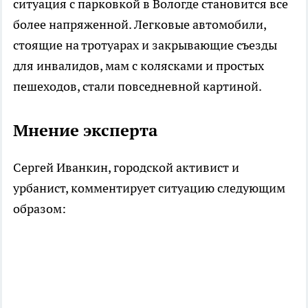
ситуация с парковкой в Вологде становится все
более напряженной. Легковые автомобили,
стоящие на тротуарах и закрывающие съезды
для инвалидов, мам с колясками и простых
пешеходов, стали повседневной картиной.
Мнение эксперта
Сергей Иванкин, городской активист и
урбанист, комментирует ситуацию следующим
образом: