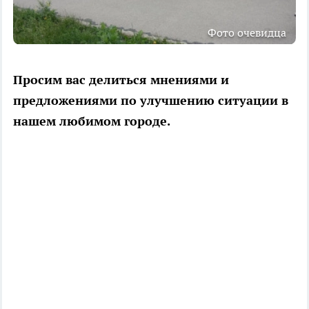
Фото очевидца
Просим вас делиться мнениями и
предложениями по улучшению ситуации в
нашем любимом городе.