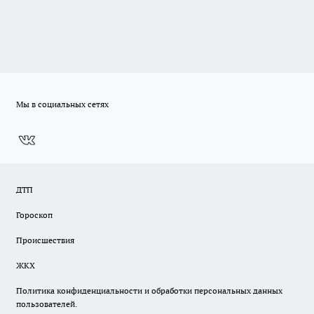
Мы в социальных сетях
ДТП
Гороскоп
Происшествия
ЖКХ
Политика конфиденциальности и обработки персональных данных
пользователей.