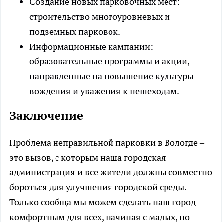
Создание новых парковочных мест:
строительство многоуровневых и
подземных парковок.
Информационные кампании:
образовательные программы и акции,
направленные на повышение культуры
вождения и уважения к пешеходам.
Заключение
Проблема неправильной парковки в Вологде –
это вызов, с которым наша городская
администрация и все жители должны совместно
бороться для улучшения городской среды.
Только сообща мы можем сделать наш город
комфортным для всех, начиная с малых, но