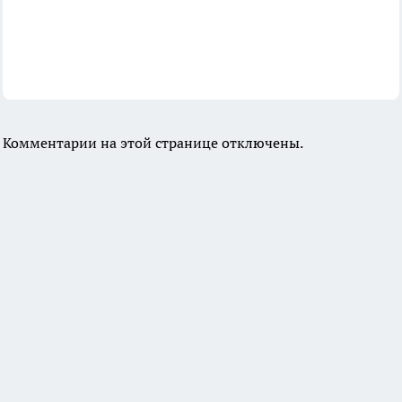
Комментарии на этой странице отключены.