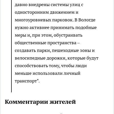
давно внедрены системы улиц с
односторонним движением и
многоуровневых парковок. В Вологде
нужно активнее принимать подобные
меры и, при этом, обустраивать
общественные пространства –
создавать парки, пешеходные зоны и
велосипедные дорожки, которые будут
способствовать тому, чтобы люди
меньше использовали личный
транспорт".
Комментарии жителей