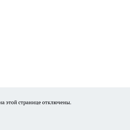
а этой странице отключены.