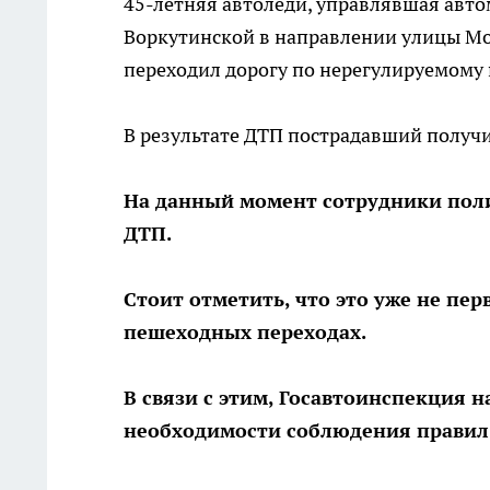
45-летняя автоледи, управлявшая автом
Воркутинской в направлении улицы Мо
переходил дорогу по нерегулируемому 
В результате ДТП пострадавший получи
На данный момент сотрудники пол
ДТП.
Стоит отметить, что это уже не пер
пешеходных переходах.
В связи с этим, Госавтоинспекция 
необходимости соблюдения правил