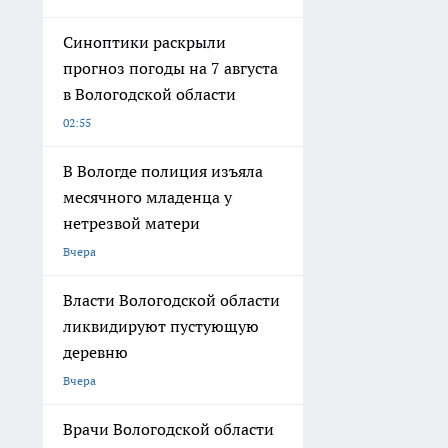
Синоптики раскрыли
прогноз погоды на 7 августа
в Вологодской области
02:55
В Вологде полиция изъяла
месячного младенца у
нетрезвой матери
Вчера
Власти Вологодской области
ликвидируют пустующую
деревню
Вчера
Врачи Вологодской области