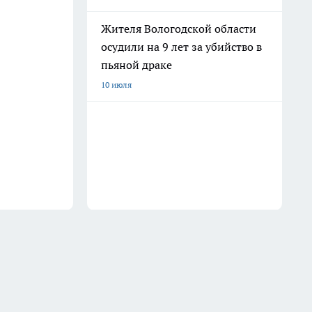
Жителя Вологодской области
осудили на 9 лет за убийство в
пьяной драке
10 июля