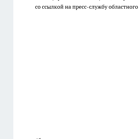
со ссылкой на пресс-службу областног