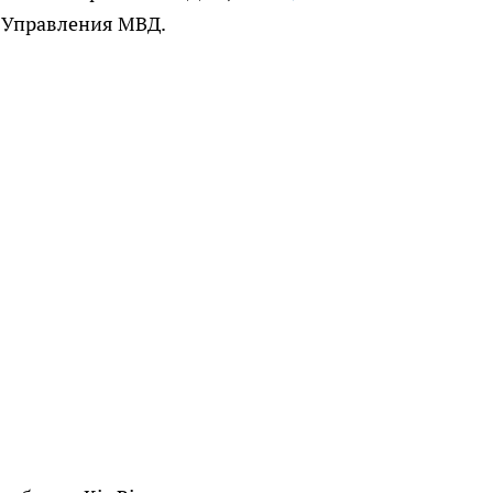
о Управления МВД.