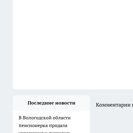
Последние новости
Комментарии н
В Вологодской области
пенсионерка продала