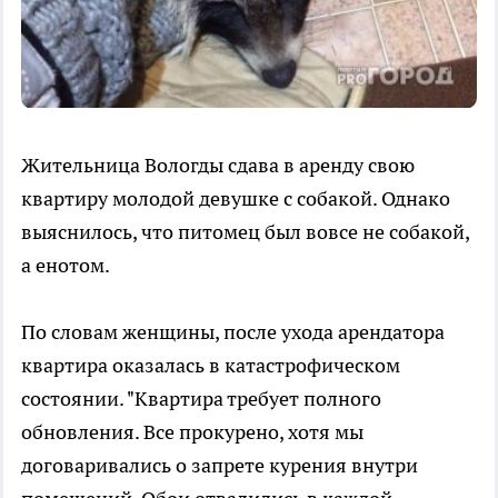
Жительница Вологды сдава в аренду свою
квартиру молодой девушке с собакой. Однако
выяснилось, что питомец был вовсе не собакой,
а енотом.
По словам женщины, после ухода арендатора
квартира оказалась в катастрофическом
состоянии. "Квартира требует полного
обновления. Все прокурено, хотя мы
договаривались о запрете курения внутри