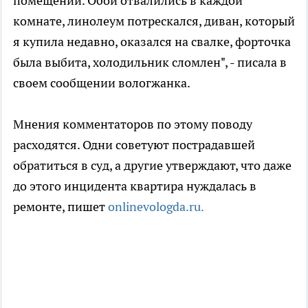
помещений. Обои отвалились в каждой
комнате, линолеум потрескался, диван, который
я купила недавно, оказался на свалке, форточка
была выбита, холодильник сломлен", - писала в
своем сообщении вологжанка.
Мнения комментаторов по этому поводу
расходятся. Одни советуют пострадавшей
обратиться в суд, а другие утверждают, что даже
до этого инцидента квартира нуждалась в
ремонте, пишет
onlinevologda.ru.