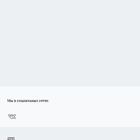
Мы в социальных сетях
ДТП