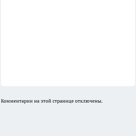
Комментарии на этой странице отключены.