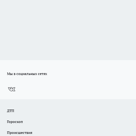
Мы в социальных сетях
ДТП
Гороскоп
Происшествия