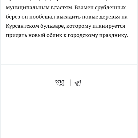
муниципальным властям. Взамен срубленных
берез он пообещал высадить новые деревья на
Курсантском бульваре, которому планируется
придать новый облик к городскому празднику.