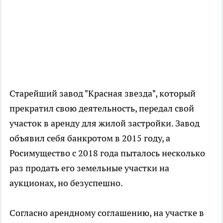
Старейший завод "Красная звезда", который
прекратил свою деятельность, передал свой
участок в аренду для жилой застройки. Завод
объявил себя банкротом в 2015 году, а
Росимущество с 2018 года пыталось несколько
раз продать его земельные участки на
аукционах, но безуспешно.
Согласно арендному соглашению, на участке в