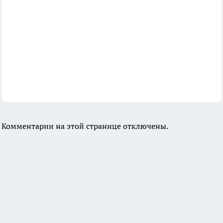
Комментарии на этой странице отключены.