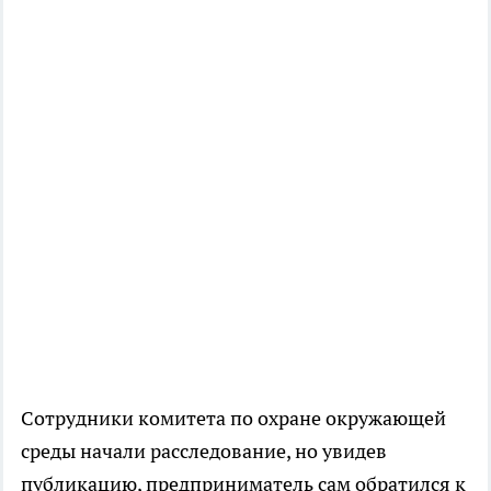
Сотрудники комитета по охране окружающей
среды начали расследование, но увидев
публикацию, предприниматель сам обратился к