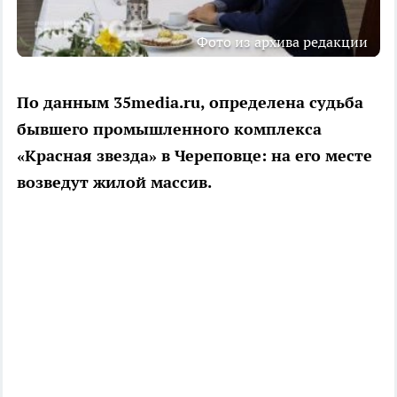
Фото из архива редакции
По данным 35media.ru, определена судьба
бывшего промышленного комплекса
«Красная звезда» в Череповце: на его месте
возведут жилой массив.