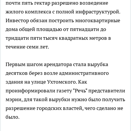
почти пять гектар разрешено возведение
жилого комплекса с полной инфраструктурой.
Инвестор обязан построить многоквартирные
дома общей площадью от пятнадцати до
тридцати пяти тысяч квадратных метров в
течение семи лет.
Первым шагом арендатора стала вырубка
десятков берез возле административного
здания на улице Ухтомского. Как
проинформировали газету "Речь" представители
мэрии, для такой вырубки нужно было получить
разрешение городских властей, чего сделано не
было.