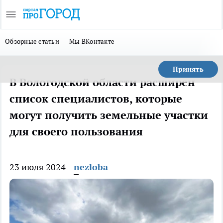
Обзорные статьи
Мы ВКонтакте
Принять
В Вологодской области расширен
список специалистов, которые
могут получить земельные участки
для своего пользования
23 июля 2024
nezloba