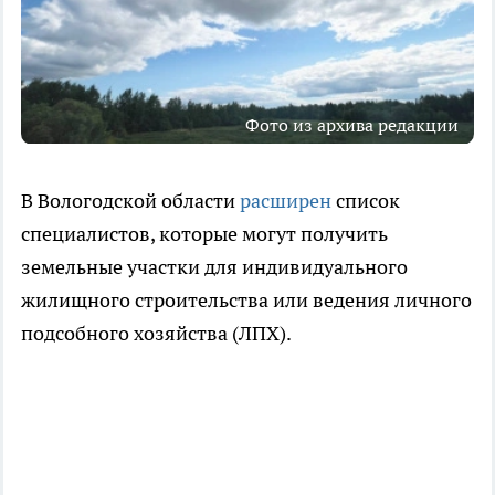
Фото из архива редакции
В Вологодской области
расширен
список
специалистов, которые могут получить
земельные участки для индивидуального
жилищного строительства или ведения личного
подсобного хозяйства (ЛПХ).