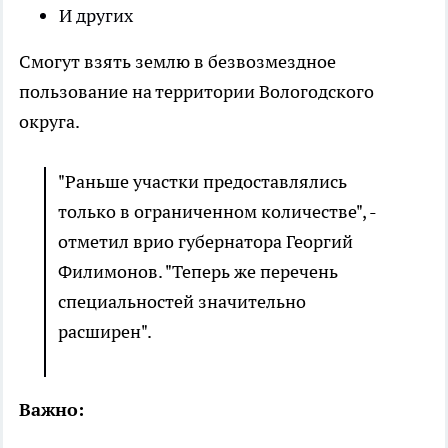
И других
Смогут взять землю в безвозмездное
пользование на территории Вологодского
округа.
"Раньше участки предоставлялись
только в ограниченном количестве", -
отметил врио губернатора Георгий
Филимонов. "Теперь же перечень
специальностей значительно
расширен".
Важно: