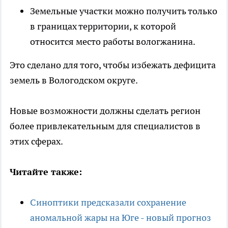
Земельные участки можно получить только
в границах территории, к которой
относится место работы вологжанина.
Это сделано для того, чтобы избежать дефицита
земель в Вологодском округе.
Новые возможности должны сделать регион
более привлекательным для специалистов в
этих сферах.
Читайте также:
Синоптики предсказали сохранение
аномальной жары на Юге - новый прогноз