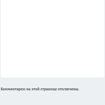
Комментарии на этой странице отключены.