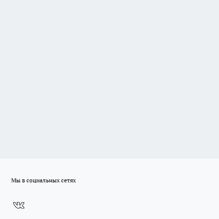
Мы в социальных сетях