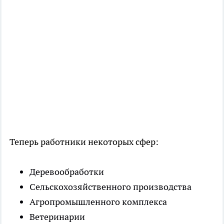
Теперь работники некоторых сфер:
Деревообработки
Сельскохозяйственного производства
Агропромышленного комплекса
Ветеринарии