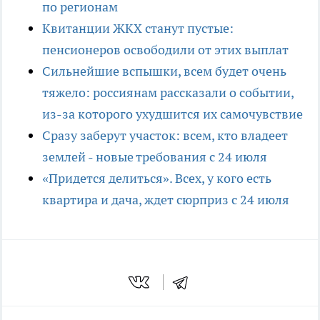
по регионам
Квитанции ЖКХ станут пустые:
пенсионеров освободили от этих выплат
Сильнейшие вспышки, всем будет очень
тяжело: россиянам рассказали о событии,
из-за которого ухудшится их самочувствие
Сразу заберут участок: всем, кто владеет
землей - новые требования с 24 июля
«Придется делиться». Всех, у кого есть
квартира и дача, ждет сюрприз с 24 июля