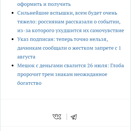
оформить и получить
Сильнейшие вспышки, всем будет очень
тяжело: россиянам рассказали о событии,
из-за которого ухудшится их самочувствие
Указ подписан: теперь точно нельзя,
дачникам сообщали о жестком запрете с 1
августа
Мешок с деньгами свалится 26 июля: Глоба
пророчит трем знакам неожиданное
богатство