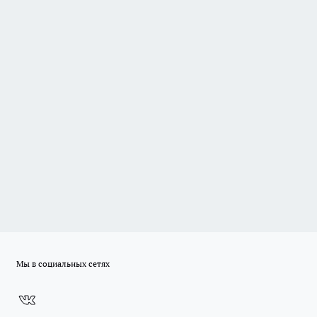
Мы в социальных сетях