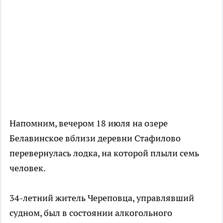
Напомним, вечером 18 июля на озере
Белавинское вблизи деревни Стафилово
перевернулась лодка, на которой плыли семь
человек.
34-летний житель Череповца, управлявший
судном, был в состоянии алкогольного