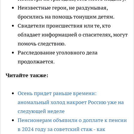
Неизвестные герои, не раздумывая,
бросились на помощь тонущим детям.
Свидетели происшествия или те, кто
обладает информацией о спасителях, могут
помочь следствию.
Расследование уголовного дела
продолжается.
Читайте также:
Осень придет раньше времени:
аномальный холод накроет Россию уже на
следующей неделе
Пенсионерам объявили о доплате к пенсии
в 2024 году за советский стаж - как