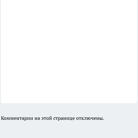
Комментарии на этой странице отключены.