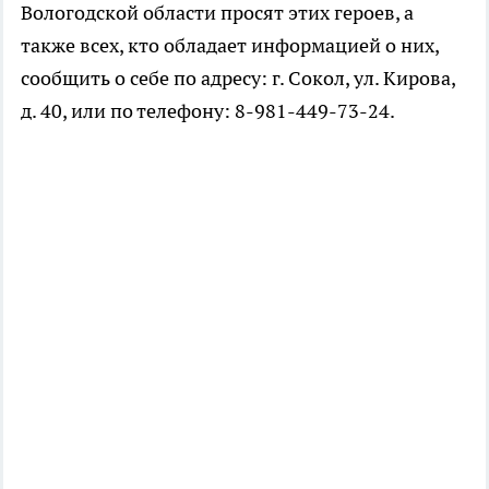
Вологодской области просят этих героев, а
также всех, кто обладает информацией о них,
сообщить о себе по адресу: г. Сокол, ул. Кирова,
д. 40, или по телефону: 8-981-449-73-24.