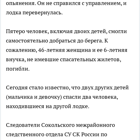
опьянения. Он не справился с управлением, и
лодка перевернулась.
Пятеро человек, включая двоих детей, смогли
самостоятельно добраться до берега. К
сожалению, 46-летняя женщина и ее 6-летняя
внучка, не имевшие спасательных жилетов,
погибли.
Сегодня стало известно, что двух других детей
(мальчика и девочку) спасли два человека,
находившиеся на другой лодке.
Следователи Сокольского межрайонного
следственного отдела СУ СК России по