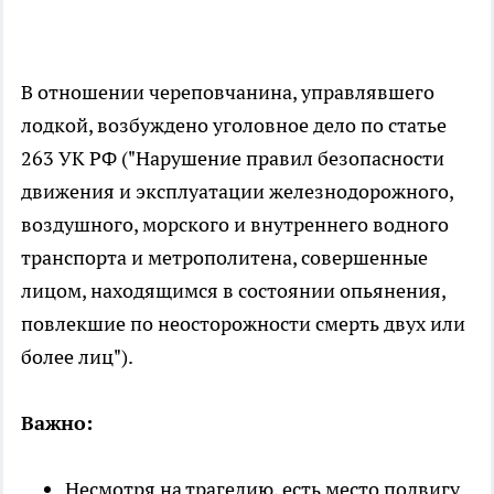
В отношении череповчанина, управлявшего
лодкой, возбуждено уголовное дело по статье
263 УК РФ ("Нарушение правил безопасности
движения и эксплуатации железнодорожного,
воздушного, морского и внутреннего водного
транспорта и метрополитена, совершенные
лицом, находящимся в состоянии опьянения,
повлекшие по неосторожности смерть двух или
более лиц").
Важно:
Несмотря на трагедию, есть место подвигу.