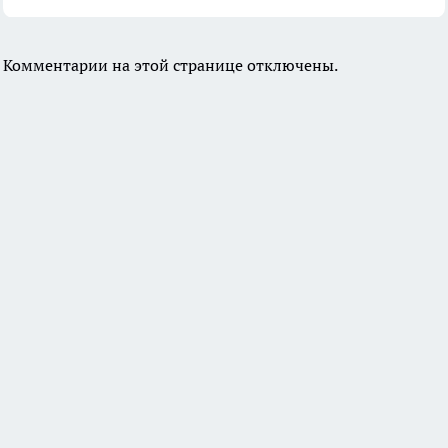
Комментарии на этой странице отключены.