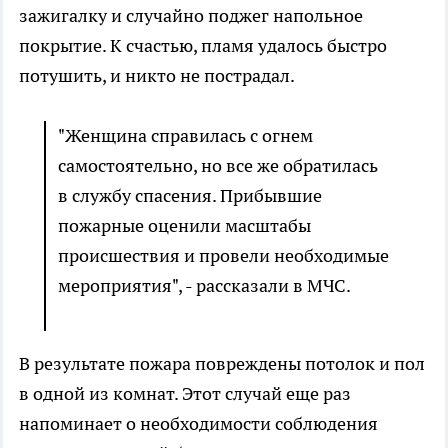
зажигалку и случайно поджег напольное
покрытие. К счастью, пламя удалось быстро
потушить, и никто не пострадал.
"Женщина справилась с огнем
самостоятельно, но все же обратилась
в службу спасения. Прибывшие
пожарные оценили масштабы
происшествия и провели необходимые
мероприятия", - рассказали в МЧС.
В результате пожара повреждены потолок и пол
в одной из комнат. Этот случай еще раз
напоминает о необходимости соблюдения