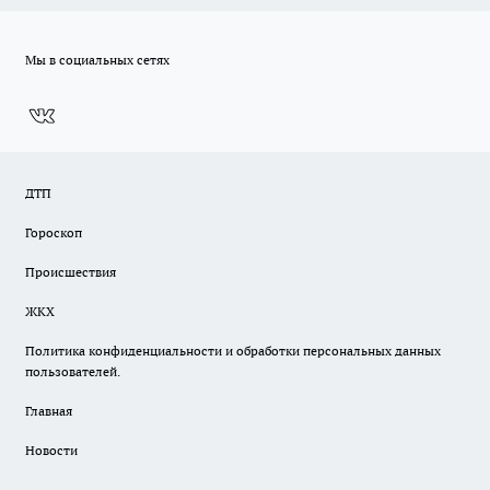
Мы в социальных сетях
ДТП
Гороскоп
Происшествия
ЖКХ
Политика конфиденциальности и обработки персональных данных
пользователей.
Главная
Новости