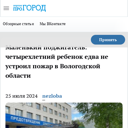
Обзорные статьи
Мы ВКонтакте
Принять
Маленький поджигатель:
четырехлетний ребенок едва не
устроил пожар в Вологодской
области
25 июля 2024
nezloba