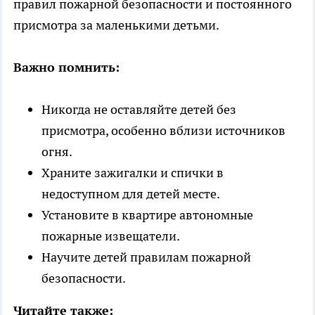
правил пожарной безопасности и постоянного
присмотра за маленькими детьми.
Важно помнить:
Никогда не оставляйте детей без
присмотра, особенно вблизи источников
огня.
Храните зажигалки и спички в
недоступном для детей месте.
Установите в квартире автономные
пожарные извещатели.
Научите детей правилам пожарной
безопасности.
Читайте также: