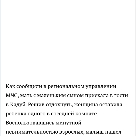
Как сообщили в региональном управлении
МЧС, мать с маленьким сыном приехала в гости
в Кадуй. Решив отдохнуть, женщина оставила
ребенка одного в соседней комнате.
Воспользовавшись минутной
невнимательностью взрослых, малыш нашел