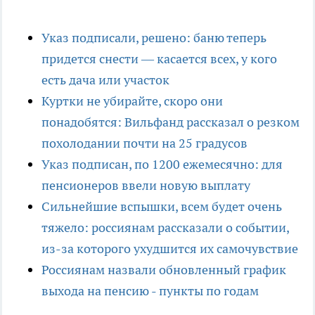
Указ подписали, решено: баню теперь
придется снести — касается всех, у кого
есть дача или участок
Куртки не убирайте, скоро они
понадобятся: Вильфанд рассказал о резком
похолодании почти на 25 градусов
Указ подписан, по 1200 ежемесячно: для
пенсионеров ввели новую выплату
Сильнейшие вспышки, всем будет очень
тяжело: россиянам рассказали о событии,
из-за которого ухудшится их самочувствие
Россиянам назвали обновленный график
выхода на пенсию - пункты по годам