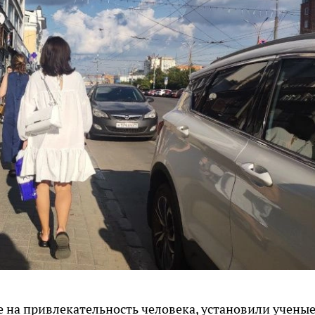
 на привлекательность человека, установили ученые