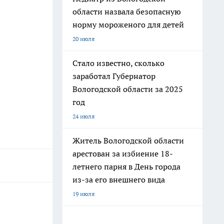
области назвала безопасную
норму мороженого для детей
20 июля
Стало известно, сколько
заработал Губернатор
Вологодской области за 2025
год
24 июля
Житель Вологодской области
арестован за избиение 18-
летнего парня в День города
из-за его внешнего вида
19 июля