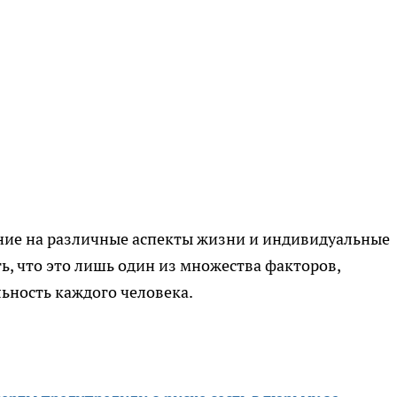
ние на различные аспекты жизни и индивидуальные
ь, что это лишь один из множества факторов,
ьность каждого человека.