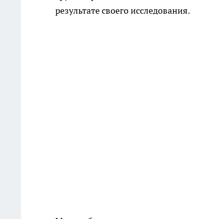
результате своего исследования.