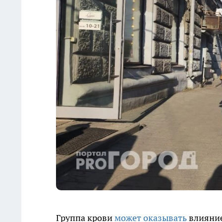
Группа крови
может оказывать
влияние