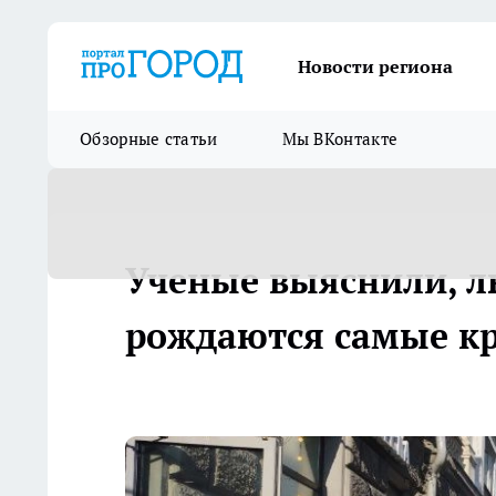
Новости региона
Обзорные статьи
Мы ВКонтакте
Ученые выяснили, л
рождаются самые к