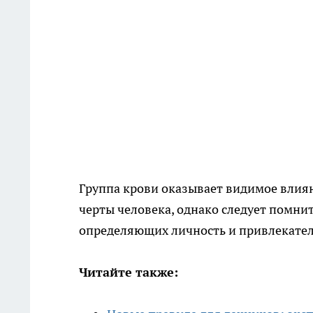
Группа крови оказывает видимое влия
черты человека, однако следует помнит
определяющих личность и привлекател
Читайте также: