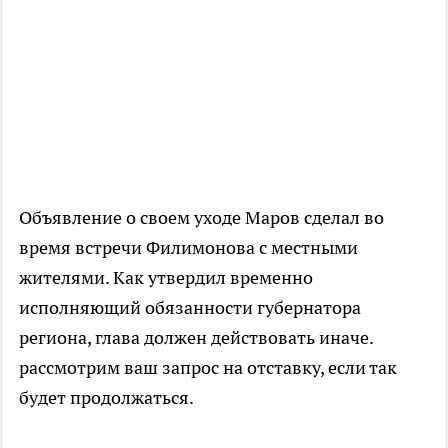
Объявление о своем уходе Маров сделал во
время встречи Филимонова с местными
жителями. Как утвердил временно
исполняющий обязанности губернатора
региона, глава должен действовать иначе.
рассмотрим ваш запрос на отставку, если так
будет продолжаться.