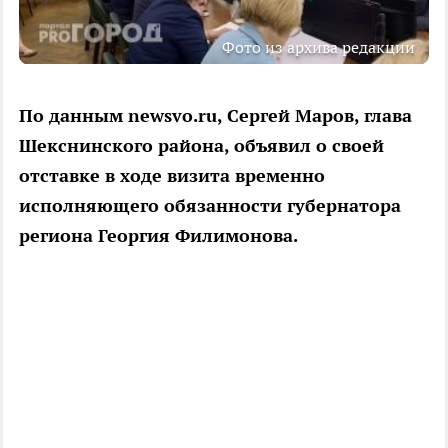
Фото из архива редакции
По данным newsvo.ru, Сергей Маров, глава
Шекснинского района, объявил о своей
отставке в ходе визита временно
исполняющего обязанности губернатора
региона Георгия Филимонова.