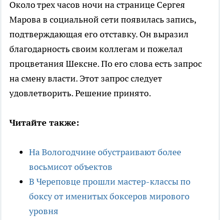
Около трех часов ночи на странице Сергея
Марова в социальной сети появилась запись,
подтверждающая его отставку. Он выразил
благодарность своим коллегам и пожелал
процветания Шексне. По его слова есть запрос
на смену власти. Этот запрос следует
удовлетворить. Решение принято.
Читайте также:
На Вологодчине обустраивают более
восьмисот объектов
В Череповце прошли мастер-классы по
боксу от именитых боксеров мирового
уровня