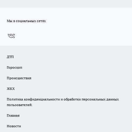
Мы в социальных сетях
ДТП
Гороскоп
Происшествия
ЖКХ
Политика конфиденциальности и обработки персональных данных
пользователей.
Главная
Новости