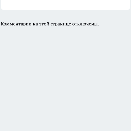
Комментарии на этой странице отключены.