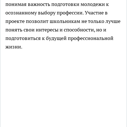
понимая важность подготовки молодежи к
осознанному выбору профессии. Участие в
проекте позволит школьникам не только лучше
понять свои интересы и способности, но и
подготовиться к будущей профессиональной
жизни.