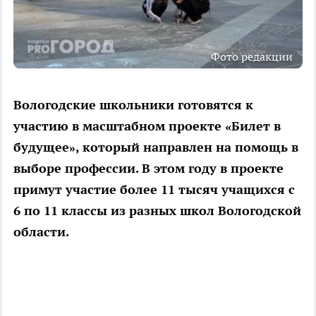
Фото редакции
Вологодские школьники готовятся к
участию в масштабном проекте «Билет в
будущее», который направлен на помощь в
выборе профессии. В этом году в проекте
примут участие более 11 тысяч учащихся с
6 по 11 классы из разных школ Вологодской
области.