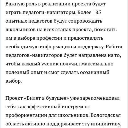
Важную роль в реализации проекта будут
играть педагоги-навигаторы. Более 185
опытных педагогов будут сопровождать
школьников на всех этапах проекта, помогать
им в выборе профессии и предоставлять
необходимую информацию и поддержку. Работа
педагогов-навигаторов будет направлена на то,
чтобы каждый ученик получил максимально
полезный опыт и смог сделать осознанный
выбор.
Проект «Билет в будущее» уже зарекомендовал
себя как эффективный инструмент
профориентации для школьников. Вологодская
область активно поддерживает эту инициативу,