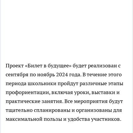
Проект «Билет в будущее» будет реализован с
сентября по ноябрь 2024 года. В течение этого
периода школьники пройдут различные этапы
профориентации, включая уроки, выставки и
практические занятия. Все мероприятия будут
тщательно спланированы и организованы для
максимальной пользы и удобства участников.