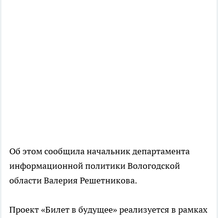
Об этом сообщила начальник департамента
информационной политики Вологодской
области Валерия Решетникова.
Проект «Билет в будущее» реализуется в рамках