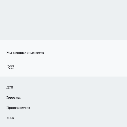
Мы в социальных сетях
ДТП
Гороскоп
Происшествия
ЖКХ