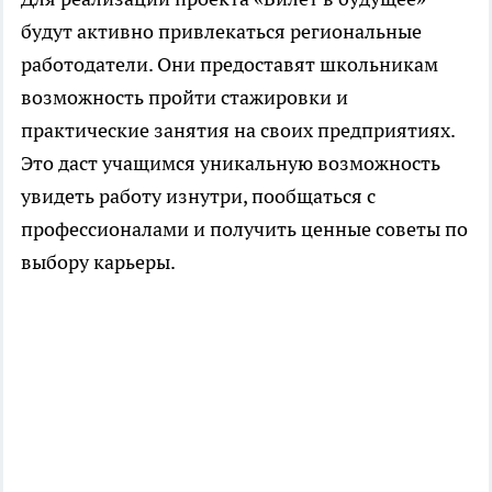
будут активно привлекаться региональные
работодатели. Они предоставят школьникам
возможность пройти стажировки и
практические занятия на своих предприятиях.
Это даст учащимся уникальную возможность
увидеть работу изнутри, пообщаться с
профессионалами и получить ценные советы по
выбору карьеры.