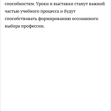
способностям. Уроки и выставки станут важной
частью учебного процесса и будут
способствовать формированию осознанного
выбора профессии.