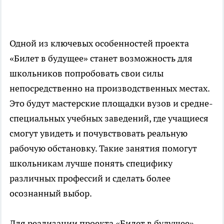
Одной из ключевых особенностей проекта
«Билет в будущее» станет возможность для
школьников попробовать свои силы
непосредственно на производственных местах.
Это будут мастерские площадки вузов и средне-
специальных учебных заведений, где учащиеся
смогут увидеть и почувствовать реальную
рабочую обстановку. Такие занятия помогут
школьникам лучше понять специфику
различных профессий и сделать более
осознанный выбор.
Для реализации проекта «Билет в будущее»