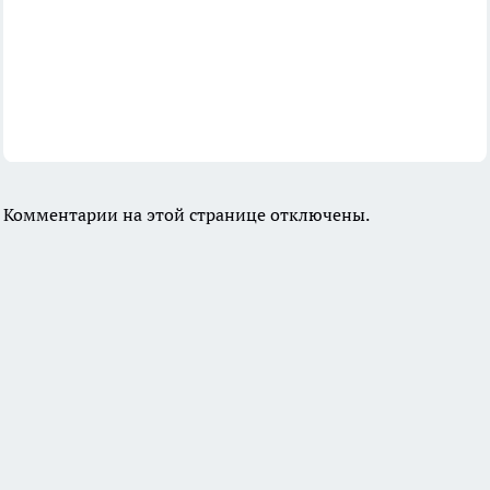
Комментарии на этой странице отключены.