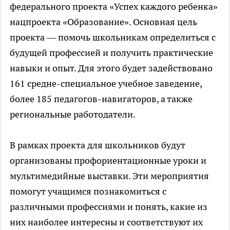
федерального проекта «Успех каждого ребенка»
нацпроекта «Образование». Основная цель
проекта — помочь школьникам определиться с
будущей профессией и получить практические
навыки и опыт. Для этого будет задействовано
161 средне-специальное учебное заведение,
более 185 педагогов-навигаторов, а также
региональные работодатели.
В рамках проекта для школьников будут
организованы профориентационные уроки и
мультимедийные выставки. Эти мероприятия
помогут учащимся познакомиться с
различными профессиями и понять, какие из
них наиболее интересны и соответствуют их