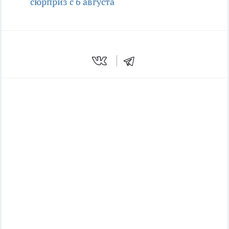
сюрприз с 6 августа