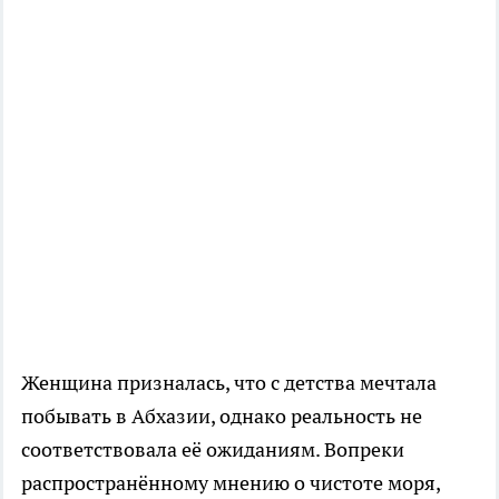
Женщина призналась, что с детства мечтала
побывать в Абхазии, однако реальность не
соответствовала её ожиданиям. Вопреки
распространённому мнению о чистоте моря,