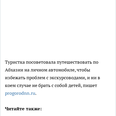
Туристка посоветовала путешествовать по
Абхазии на личном автомобиле, чтобы
избежать проблем с экскурсоводами, и ни в
коем случае не брать с собой детей, пишет
progorodnn.ru
.
Читайте также: