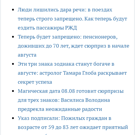
Люди лишились дара речи: в поездах
теперь строго запрещено. Как теперь будут
ездить пассажиры РЖД
Теперь будет запрещено: пенсионеров,
доживших до 70 лет, ждет сюрприз в начале
августа
Эти три знака зодиака станут богаче в
августе: астролог Тамара Глоба раскрывает
секрет успеха
Магическая дата 08.08 готовит сюрпризы
для трех знаков: Василиса Володина
предрекла неожиданные радости
Указ подписали: Пожилых граждан в
возрасте от 59 до 83 лет ожидает приятный