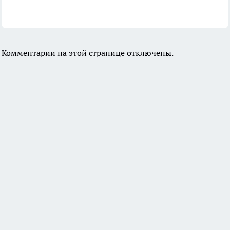
Комментарии на этой странице отключены.