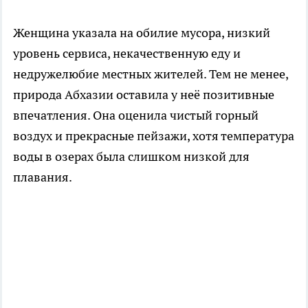
Женщина указала на обилие мусора, низкий
уровень сервиса, некачественную еду и
недружелюбие местных жителей. Тем не менее,
природа Абхазии оставила у неё позитивные
впечатления. Она оценила чистый горный
воздух и прекрасные пейзажи, хотя температура
воды в озерах была слишком низкой для
плавания.