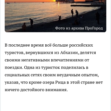
Фото из архива ПроГород
В последнее время всё больше российских
туристов, вернувшихся из Абхазии, делятся
своими негативными впечатлениями от
поездки. Одна из туристок поделилась в
социальных сетях своим неудачным опытом,
указав, что кроме озера Рица в этой стране нет
ничего достойного внимания.