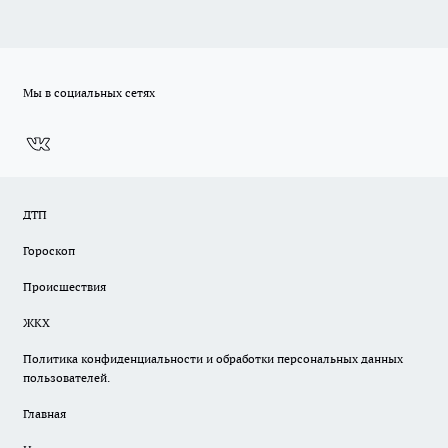
Мы в социальных сетях
ДТП
Гороскоп
Происшествия
ЖКХ
Политика конфиденциальности и обработки персональных данных
пользователей.
Главная