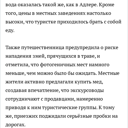
вода оказалась такой же, как в Адлере. Кроме
того, цены в местных заведениях настолько
высоки, что туристке приходилось брать с собой
еду.
Также путешественница предупредила о риске
нападения змей, прячущихся в траве, и
отметила, что фотогеничных мест намного
меньше, чем можно было бы ожидать. Местные
жители активно предлагали купить мед,
создавая впечатление, что экскурсоводы
сотрудничают с продавцами, намеренно
приводя к ним туристические группы. К тому
же, приезжих поджидали серьёзные пробки на
дорогах.