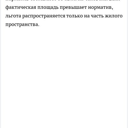
фактическая площадь превышает норматив,
льгота распространяется только на часть жилого
пространства.