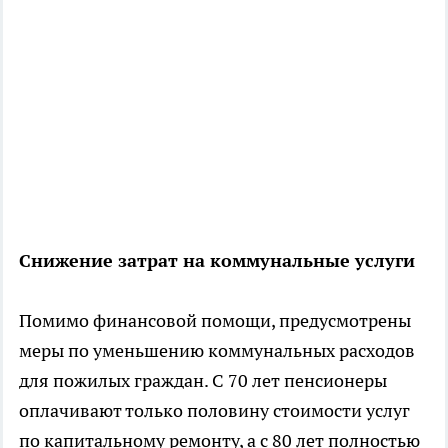
Снижение затрат на коммунальные услуги
Помимо финансовой помощи, предусмотрены
меры по уменьшению коммунальных расходов
для пожилых граждан. С 70 лет пенсионеры
оплачивают только половину стоимости услуг
по капитальному ремонту, а с 80 лет полностью