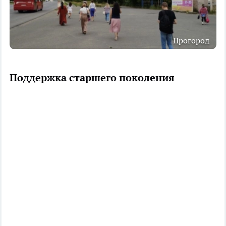
Прогород
Поддержка старшего поколения