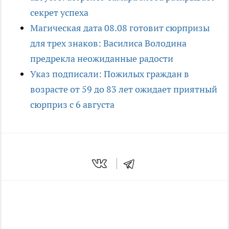
секрет успеха
Магическая дата 08.08 готовит сюрпризы
для трех знаков: Василиса Володина
предрекла неожиданные радости
Указ подписали: Пожилых граждан в
возрасте от 59 до 83 лет ожидает приятный
сюрприз с 6 августа