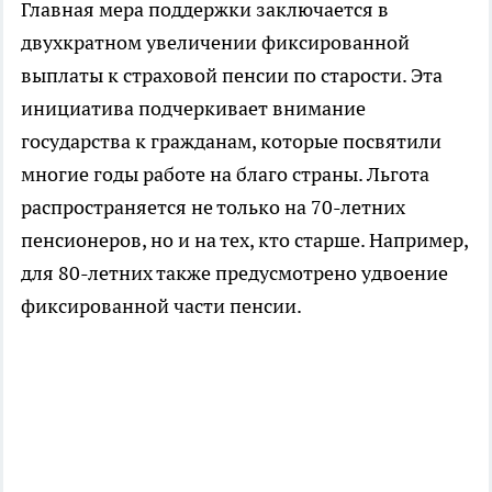
Главная мера поддержки заключается в
двухкратном увеличении фиксированной
выплаты к страховой пенсии по старости. Эта
инициатива подчеркивает внимание
государства к гражданам, которые посвятили
многие годы работе на благо страны. Льгота
распространяется не только на 70-летних
пенсионеров, но и на тех, кто старше. Например,
для 80-летних также предусмотрено удвоение
фиксированной части пенсии.