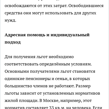
освобождаются от этих затрат. Освободившиеся
средства они могут использовать для других
нужд.
Адресная помощь и индивидуальный
подход
Для получения льгот необходимо
соответствовать определённым условиям.
Основными получателями льгот становятся
одинокие пенсионеры и семьи, в которых
большинство членов не работают. Размер
льготы зависит от установленных нормативов
жилой площади. В Москве, например, этот
норматив составляет 33 кв.м. на человека. Если