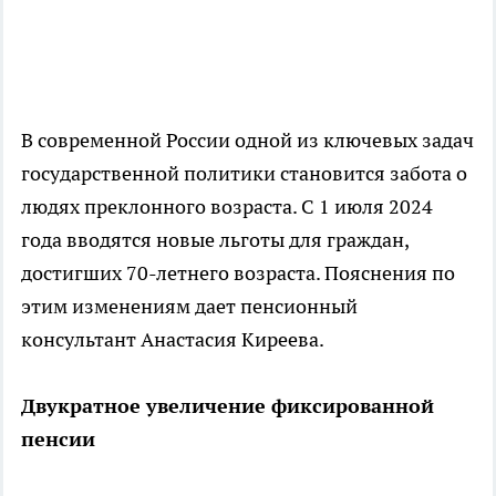
В современной России одной из ключевых задач
государственной политики становится забота о
людях преклонного возраста. С 1 июля 2024
года вводятся новые льготы для граждан,
достигших 70-летнего возраста. Пояснения по
этим изменениям дает пенсионный
консультант Анастасия Киреева.
Двукратное увеличение фиксированной
пенсии