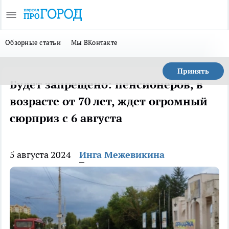
Обзорные статьи
Мы ВКонтакте
Принять
Будет запрещено: пенсионеров, в
возрасте от 70 лет, ждет огромный
сюрприз с 6 августа
5 августа 2024
Инга Межевикина