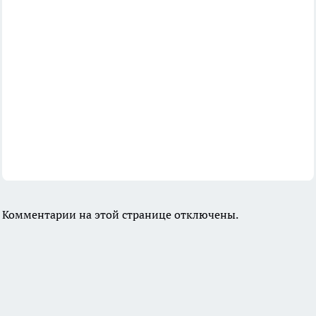
Комментарии на этой странице отключены.