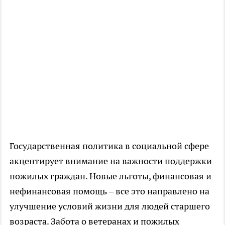
Государственная политика в социальной сфере
акцентирует внимание на важности поддержки
пожилых граждан. Новые льготы, финансовая и
нефинансовая помощь – все это направлено на
улучшение условий жизни для людей старшего
возраста. Забота о ветеранах и пожилых