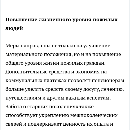
Повышение жизненного уровня пожилых
людей
Меры направлены не только на улучшение
материального положения, но и на повышение
общего уровня жизни пожилых граждан.
Дополнительные средства и экономия на
коммунальных платежах позволят пенсионерам
больше уделять средств своему досугу, лечению,
путешествиям и другим важным аспектам.
Забота о старших поколениях также
способствует укреплению межпоколенческих
связей и подчеркивает ценность их опыта и