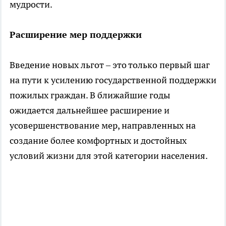
мудрости.
Расширение мер поддержки
Введение новых льгот – это только первый шаг
на пути к усилению государственной поддержки
пожилых граждан. В ближайшие годы
ожидается дальнейшее расширение и
усовершенствование мер, направленных на
создание более комфортных и достойных
условий жизни для этой категории населения.