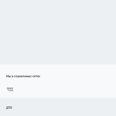
Мы в социальных сетях
ДТП