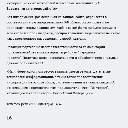
информационных технологий и массовых коммуникаций.
Возрастная категория сайта 16+.
Вся информация, размещенная на данном сайте, охраняется в
соответствии с законодательством РФ об авторском праве и не
подлежит использованию кем-либо в какой бы то ни было форме, в
том числе воспроизведению, распространению, переработке не иначе
как с письменного разрешения правообладателя.
Редакция портала не несет ответственности за комментарии
пользователей, а также материалы рубрики "народные
новости".
Политика конфиденциальности и обработки персональных
данных пользователей
.
«На информационном ресурсе применяются рекомендательные
технологии (информационные технологии предоставления
информации на основе сбора, систематизации и анализа сведений,
относящихся к предпочтениям пользователей сети "Интернет",
находящихся на территории Российской Федерации)».
Телефон редакции: 8(8212)39-14-42
16+