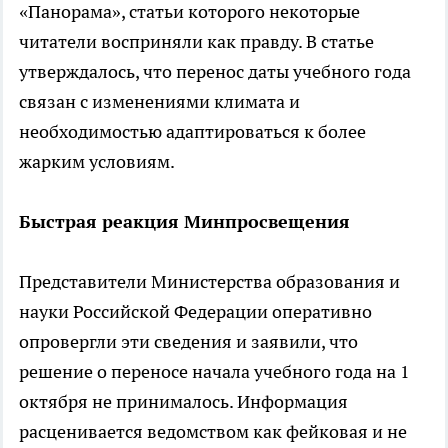
«Панорама», статьи которого некоторые
читатели восприняли как правду. В статье
утверждалось, что перенос даты учебного года
связан с изменениями климата и
необходимостью адаптироваться к более
жарким условиям.
Быстрая реакция Минпросвещения
Представители Министерства образования и
науки Российской Федерации оперативно
опровергли эти сведения и заявили, что
решение о переносе начала учебного года на 1
октября не принималось. Информация
расценивается ведомством как фейковая и не