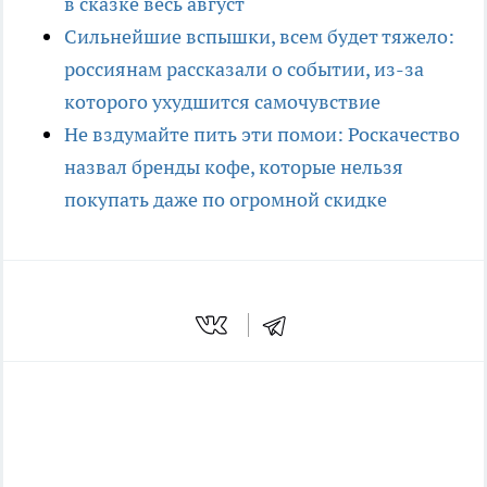
в сказке весь август
Сильнейшие вспышки, всем будет тяжело:
россиянам рассказали о событии, из-за
которого ухудшится самочувствие
Не вздумайте пить эти помои: Роскачество
назвал бренды кофе, которые нельзя
покупать даже по огромной скидке