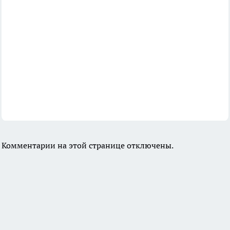
Комментарии на этой странице отключены.