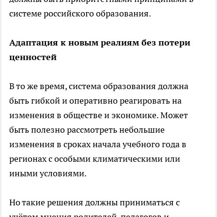
системе российского образования.
Адаптация к новым реалиям без потери
ценностей
В то же время, система образования должна
быть гибкой и оперативно реагировать на
изменения в обществе и экономике. Может
быть полезно рассмотреть небольшие
изменения в сроках начала учебного года в
регионах с особыми климатическими или
иными условиями.
Но такие решения должны приниматься с
учётом мнения родителей, педагогов и