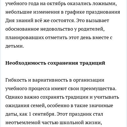
учебного года на октябрь оказались ложными,
небольшие изменения в графике празднования
Дня знаний всё же состоятся. Это вызывает
обоснованное недовольство у родителей,
планировавших отметить этот день вместе с
детьми.
Необходимость сохранения традиций
Гибкость и вариативность в организации
учебного процесса имеют свои преимущества.
Однако важно сохранять традиции и учитывать
ожидания семей, особенно в такие значимые
даты, как 1 сентября. Этот праздник стал
неотъемлемой частью школьной жизни,