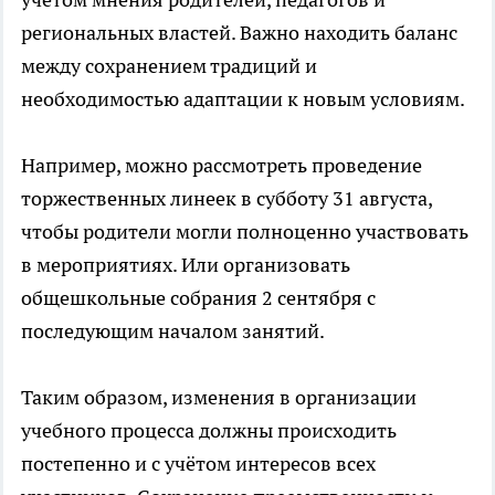
региональных властей. Важно находить баланс
между сохранением традиций и
необходимостью адаптации к новым условиям.
Например, можно рассмотреть проведение
торжественных линеек в субботу 31 августа,
чтобы родители могли полноценно участвовать
в мероприятиях. Или организовать
общешкольные собрания 2 сентября с
последующим началом занятий.
Таким образом, изменения в организации
учебного процесса должны происходить
постепенно и с учётом интересов всех