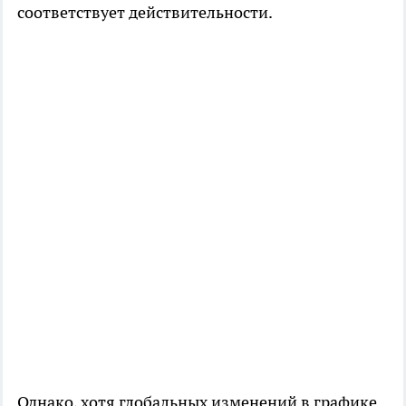
соответствует действительности.
Однако, хотя глобальных изменений в графике