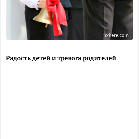
pxhere.com
Радость детей и тревога родителей