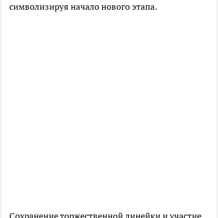
символизируя начало нового этапа.
Сохранение торжественной линейки и участие