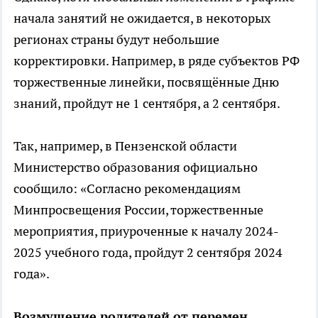
начала занятий не ожидается, в некоторых
регионах страны будут небольшие
корректировки. Например, в ряде субъектов РФ
торжественные линейки, посвящённые Дню
знаний, пройдут не 1 сентября, а 2 сентября.
Так, например, в Пензенской области
Министерство образования официально
сообщило: «Согласно рекомендациям
Минпросвещения России, торжественные
мероприятия, приуроченные к началу 2024-
2025 учебного года, пройдут 2 сентября 2024
года».
Возмущение родителей от перемен