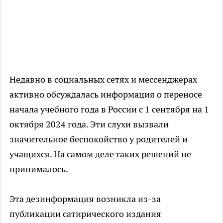
Недавно в социальных сетях и мессенджерах
активно обсуждалась информация о переносе
начала учебного года в России с 1 сентября на 1
октября 2024 года. Эти слухи вызвали
значительное беспокойство у родителей и
учащихся. На самом деле таких решений не
принималось.
Эта дезинформация возникла из-за
публикации сатирического издания