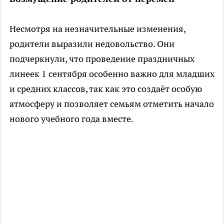
Несмотря на незначительные изменения,
родители выразили недовольство. Они
подчеркнули, что проведение праздничных
линеек 1 сентября особенно важно для младших
и средних классов, так как это создаёт особую
атмосферу и позволяет семьям отметить начало
нового учебного года вместе.