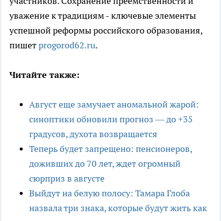
участников. Сохранение преемственности и
уважение к традициям - ключевые элементы
успешной реформы российского образования,
пишет
progorod62.ru
.
Читайте также:
Август еще замучает аномальной жарой:
синоптики обновили прогноз — до +35
градусов, духота возвращается
Теперь будет запрещено: пенсионеров,
доживших до 70 лет, ждет огромный
сюрприз в августе
Выйдут на белую полосу: Тамара Глоба
назвала три знака, которые будут жить как