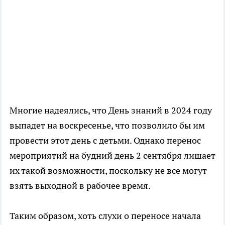
Многие надеялись, что День знаний в 2024 году
выпадет на воскресенье, что позволило бы им
провести этот день с детьми. Однако перенос
мероприятий на будний день 2 сентября лишает
их такой возможности, поскольку не все могут
взять выходной в рабочее время.
Таким образом, хоть слухи о переносе начала