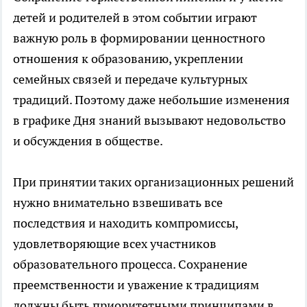
детей и родителей в этом событии играют
важную роль в формировании ценностного
отношения к образованию, укреплении
семейных связей и передаче культурных
традиций. Поэтому даже небольшие изменения
в графике Дня знаний вызывают недовольство
и обсуждения в обществе.
При принятии таких организационных решений
нужно внимательно взвешивать все
последствия и находить компромиссы,
удовлетворяющие всех участников
образовательного процесса. Сохранение
преемственности и уважение к традициям
должны быть приоритетными принципами в