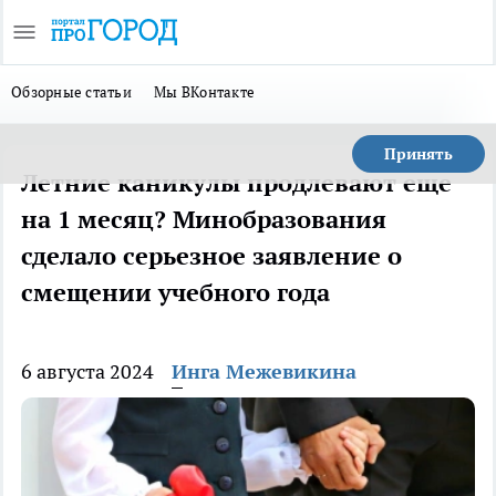
Обзорные статьи
Мы ВКонтакте
Принять
Летние каникулы продлевают еще
на 1 месяц? Минобразования
сделало серьезное заявление о
смещении учебного года
6 августа 2024
Инга Межевикина