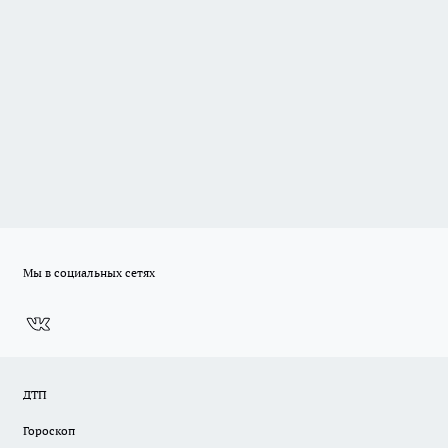
Мы в социальных сетях
ДТП
Гороскоп