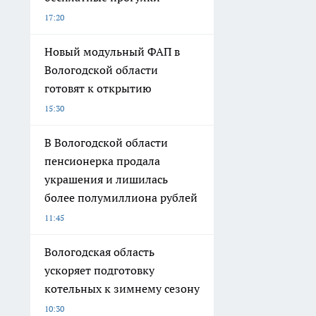
17:20
Новый модульный ФАП в
Вологодской области
готовят к открытию
15:30
В Вологодской области
пенсионерка продала
украшения и лишилась
более полумиллиона рублей
11:45
Вологодская область
ускоряет подготовку
котельных к зимнему сезону
10:30