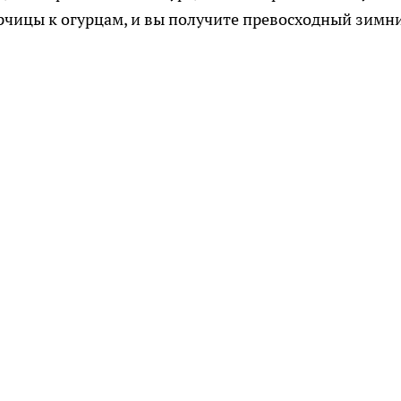
рчицы к огурцам, и вы получите превосходный зимн