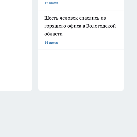
17 июля
Шесть человек спаслись из
горящего офиса в Вологодской
области
14 июля