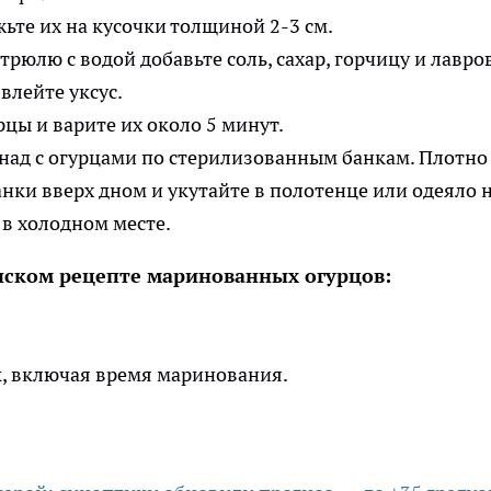
ьте их на кусочки толщиной 2-3 см.
трюлю с водой добавьте соль, сахар, горчицу и лавро
влейте уксус.
цы и варите их около 5 минут.
над с огурцами по стерилизованным банкам. Плотно
нки вверх дном и укутайте в полотенце или одеяло 
в холодном месте.
ском рецепте маринованных огурцов:
к, включая время маринования.