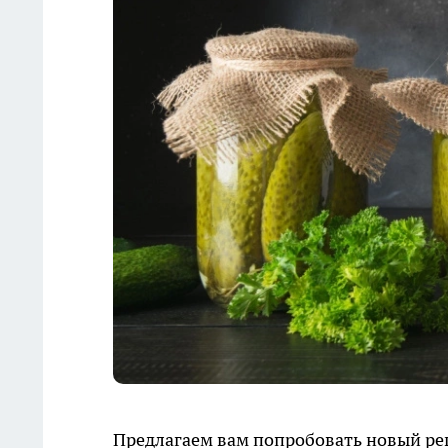
Предлагаем вам попробовать новый рец