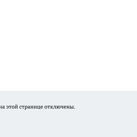
а этой странице отключены.