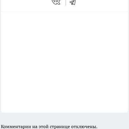
Комментарии на этой странице отключены.