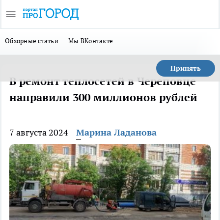
Обзорные статьи
Мы ВКонтакте
Принять
В ремонт теплосетей в Череповце
направили 300 миллионов рублей
7 августа 2024
Марина Ладанова