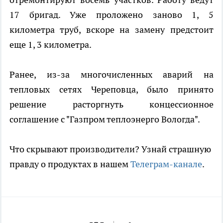
17 бригад. Уже проложено заново 1, 5
километра труб, вскоре на замену предстоит
еще 1, 3 километра.
Ранее, из-за многочисленных аварий на
тепловых сетях Череповца, было принято
решение расторгнуть концессионное
соглашение с "Газпром теплоэнерго Вологда".
Что скрывают производители? Узнай страшную
правду о продуктах в нашем
Телеграм-канале
.