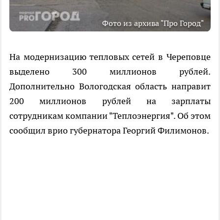
Фото из архива "Про Город"
На модернизацию тепловых сетей в Череповце
выделено 300 миллионов рублей.
Дополнительно Вологодская область направит
200 миллионов рублей на зарплаты
сотрудникам компании "Теплоэнергия". Об этом
сообщил врио губернатора Георгий Филимонов.