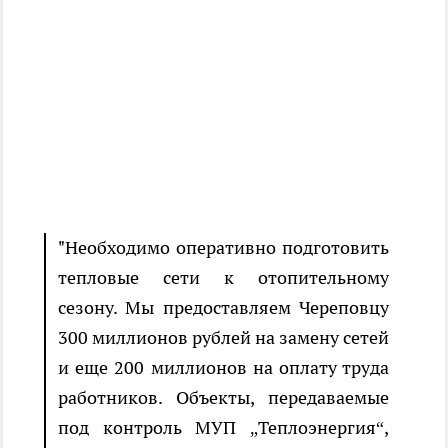
"Необходимо оперативно подготовить
тепловые сети к отопительному
сезону. Мы предоставляем Череповцу
300 миллионов рублей на замену сетей
и еще 200 миллионов на оплату труда
работников. Объекты, передаваемые
под контроль МУП „Теплоэнергия“,