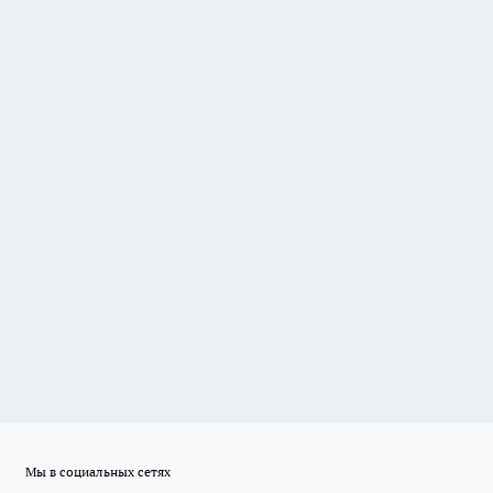
Мы в социальных сетях