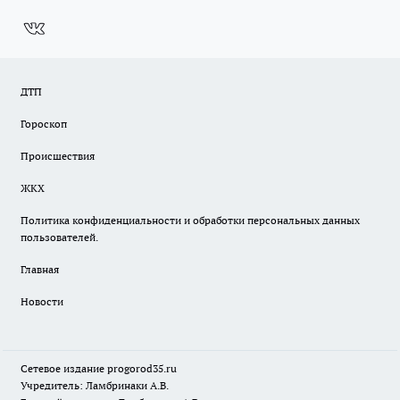
ДТП
Гороскоп
Происшествия
ЖКХ
Политика конфиденциальности и обработки персональных данных
пользователей.
Главная
Новости
Сетевое издание
progorod35.r
u
Учредитель: Ламбринаки А.В.