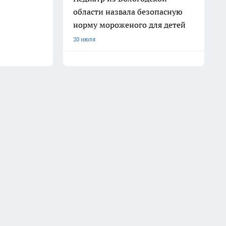
области назвала безопасную
норму мороженого для детей
20 июля