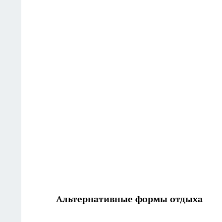
Альтернативные формы отдыха