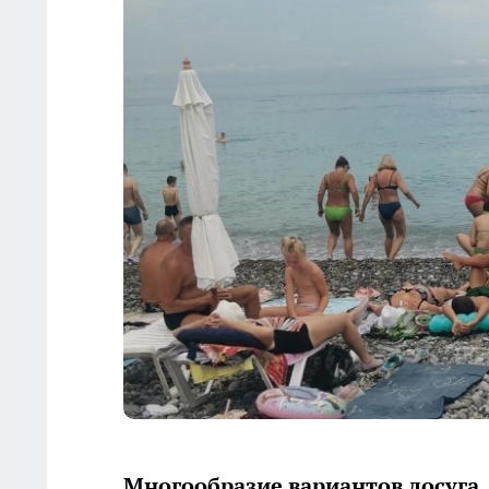
Многообразие вариантов досуга