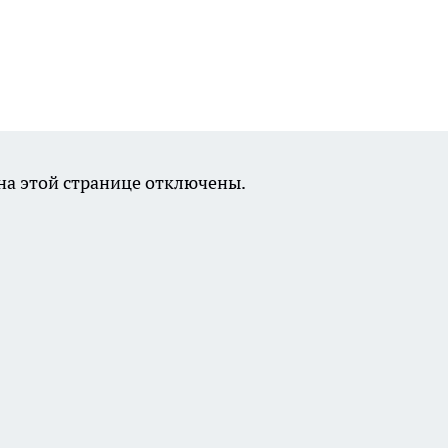
а этой странице отключены.