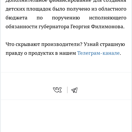
детских площадок было получено из областного
бюджета по поручению исполняющего
обязанности губернатора Георгия Филимонова.
Что скрывают производители? Узнай страшную
правду о продуктах в нашем
Телеграм-канале
.