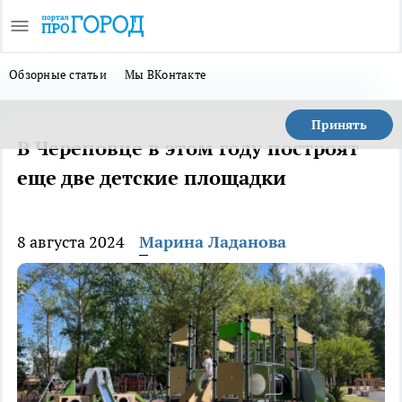
Обзорные статьи
Мы ВКонтакте
Принять
В Череповце в этом году построят
еще две детские площадки
8 августа 2024
Марина Ладанова