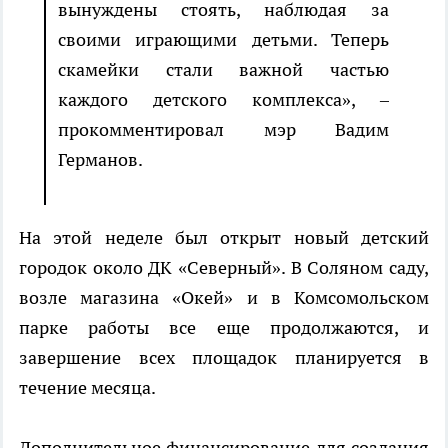
вынуждены стоять, наблюдая за
своими играющими детьми. Теперь
скамейки стали важной частью
каждого детского комплекса», –
прокомментировал мэр Вадим
Германов.
На этой неделе был открыт новый детский
городок около ДК «Северный». В Соляном саду,
возле магазина «Окей» и в Комсомольском
парке работы все еще продолжаются, и
завершение всех площадок планируется в
течение месяца.
Дополнительное финансирование для создания