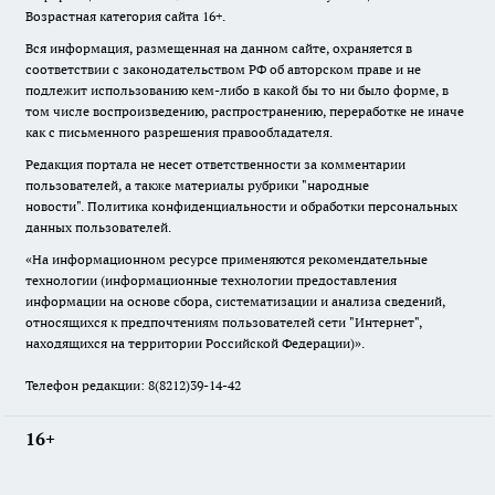
Возрастная категория сайта 16+.
Вся информация, размещенная на данном сайте, охраняется в
соответствии с законодательством РФ об авторском праве и не
подлежит использованию кем-либо в какой бы то ни было форме, в
том числе воспроизведению, распространению, переработке не иначе
как с письменного разрешения правообладателя.
Редакция портала не несет ответственности за комментарии
пользователей, а также материалы рубрики "народные
новости".
Политика конфиденциальности и обработки персональных
данных пользователей
.
«На информационном ресурсе применяются рекомендательные
технологии (информационные технологии предоставления
информации на основе сбора, систематизации и анализа сведений,
относящихся к предпочтениям пользователей сети "Интернет",
находящихся на территории Российской Федерации)».
Телефон редакции: 8(8212)39-14-42
16+