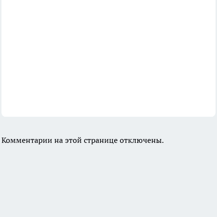
Комментарии на этой странице отключены.