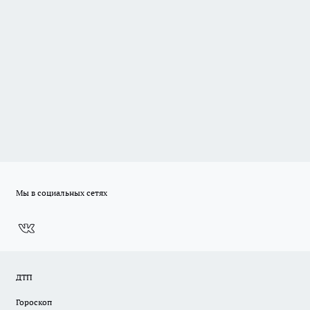
Мы в социальных сетях
ДТП
Гороскоп