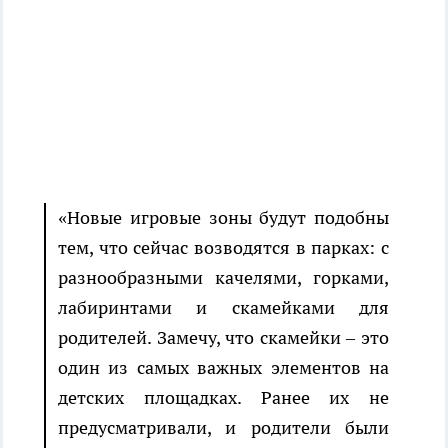
«Новые игровые зоны будут подобны
тем, что сейчас возводятся в парках: с
разнообразными качелями, горками,
лабиринтами и скамейками для
родителей. Замечу, что скамейки – это
один из самых важных элементов на
детских площадках. Ранее их не
предусматривали, и родители были