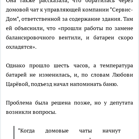
Она также рассказала, что обратилась через
домовой чат к управляющей компании "Сервис-
Дом", ответственной за содержание здания. Там
ей объяснили, что «прошли работы по замене
балансировочного вентили, и батареи скоро
охладятся».
Однако прошло шесть часов, а температура
батарей не изменилась, и, по словам Любови
Царёвой, подъезд начал напоминать баню.
Проблема была решена позже, но у депутата
возникли вопросы.
"Когда домовые чаты начнут