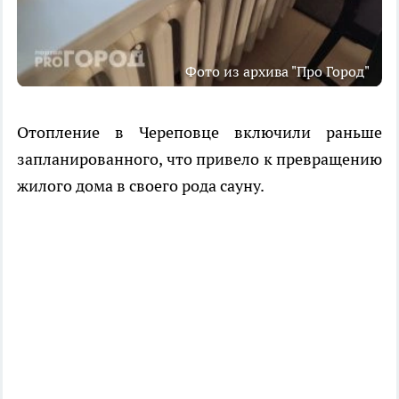
Фото из архива "Про Город"
Отопление в Череповце включили раньше
запланированного, что привело к превращению
жилого дома в своего рода сауну.