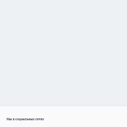
Мы в социальных сетях