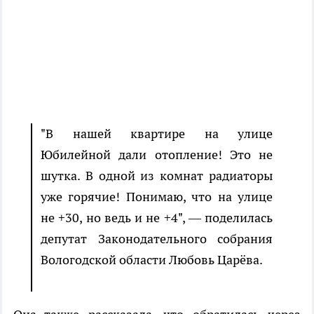
"В нашей квартире на улице
Юбилейной дали отопление! Это не
шутка. В одной из комнат радиаторы
уже горячие! Понимаю, что на улице
не +30, но ведь и не +4", — поделилась
депутат Законодательного собрания
Вологодской области Любовь Царёва.