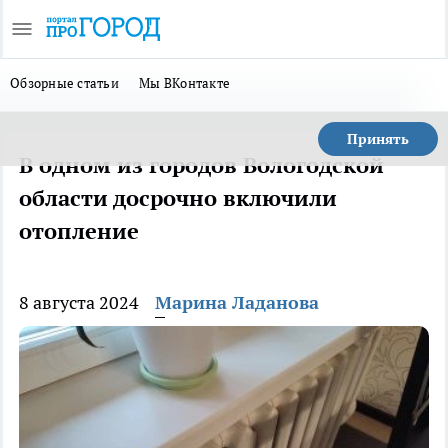
Обзорные статьи
Мы ВКонтакте
Принять
В одном из городов Вологодской
области досрочно включили
отопление
8 августа 2024
Марина Ладанова