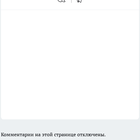
Комментарии на этой странице отключены.