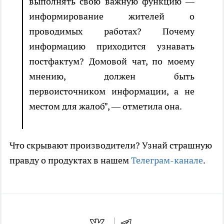
выполнять свою важную функцию —
информирование жителей о
проводимых работах? Почему
информацию приходится узнавать
постфактум? Домовой чат, по моему
мнению, должен быть
первоисточником информации, а не
местом для жалоб", — отметила она.
Что скрывают производители? Узнай страшную
правду о продуктах в нашем
Телеграм-канале
.