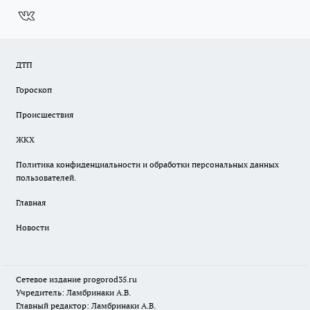
ДТП
Гороскоп
Происшествия
ЖКХ
Политика конфиденциальности и обработки персональных данных
пользователей.
Главная
Новости
Сетевое издание
progorod35.r
u
Учредитель: Ламбринаки А.В.
Главный редактор: Ламбринаки А.В.