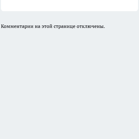
Комментарии на этой странице отключены.