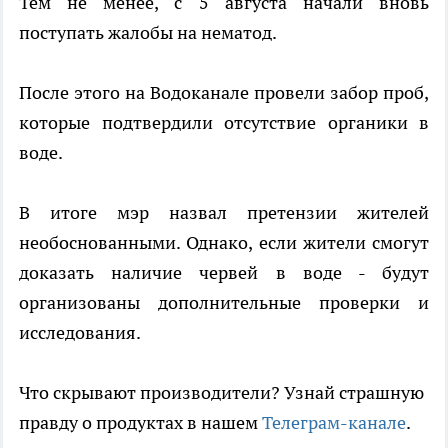
Тем не менее, с 5 августа начали вновь
поступать жалобы на нематод.
После этого на Водоканале провели забор проб,
которые подтвердили отсутствие органики в
воде.
В итоге мэр назвал претензии жителей
необоснованными. Однако, если жители смогут
доказать наличие червей в воде - будут
организованы дополнительные проверки и
исследования.
Что скрывают производители? Узнай страшную
правду о продуктах в нашем
Телеграм-канале
.