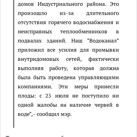
домов Индустриального района. Это
произошло из-за длительного
отсутствия горячего водоснабжения и
неисправных теплообменников в
подвалах зданий. Наш "Водоканал"
приложил все усилия для промывки
внутридомовых сетей, фактически
выполняя работу, которая должна
была быть проведена управляющими
компаниями. Эти меры принесли
плоды: с 25 июля не поступило ни
одной жалобы на наличие червей в
воде", - сообщил мэр.