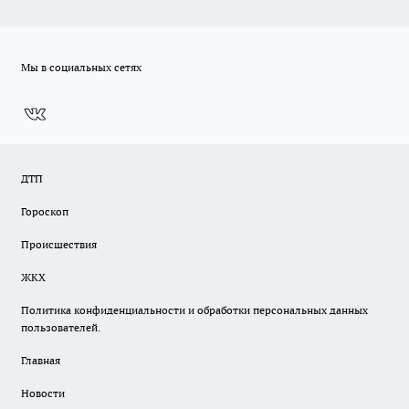
Мы в социальных сетях
ДТП
Гороскоп
Происшествия
ЖКХ
Политика конфиденциальности и обработки персональных данных
пользователей.
Главная
Новости