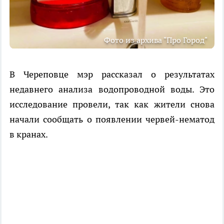
Фото из архива "Про Город"
В Череповце мэр рассказал о результатах
недавнего анализа водопроводной воды. Это
исследование провели, так как жители снова
начали сообщать о появлении червей-нематод
в кранах.