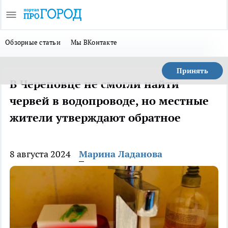
Обзорные статьи
Мы ВКонтакте
Принять
В Череповце не смогли найти
червей в водопроводе, но местные
жители утверждают обратное
8 августа 2024
Марина Ладанова