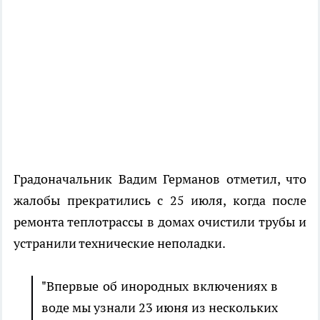
Градоначальник Вадим Германов отметил, что
жалобы прекратились с 25 июля, когда после
ремонта теплотрассы в домах очистили трубы и
устранили технические неполадки.
"Впервые об инородных включениях в
воде мы узнали 23 июня из нескольких