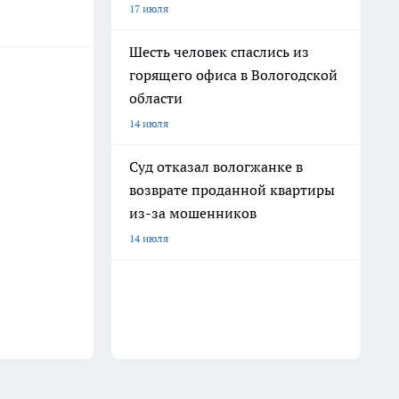
17 июля
Шесть человек спаслись из
горящего офиса в Вологодской
области
14 июля
Суд отказал вологжанке в
возврате проданной квартиры
из-за мошенников
14 июля