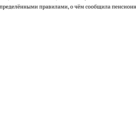
определёнными правилами, о чём сообщила пенсион