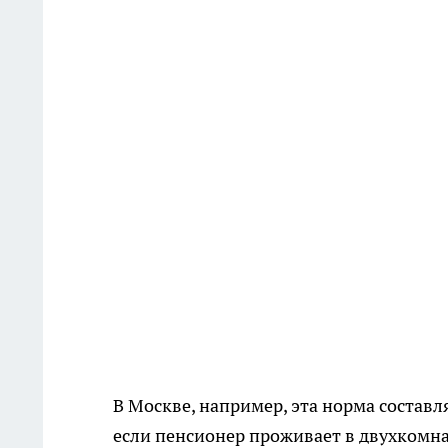
В Москве, например, эта норма составл
если пенсионер проживает в двухкомна