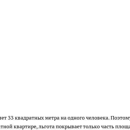
яет 33 квадратных метра на одного человека. Поэтом
тной квартире, льгота покрывает только часть площ