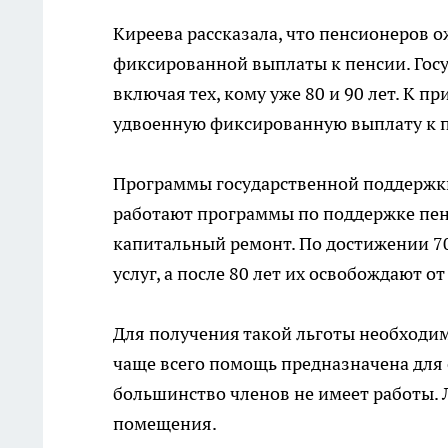
Киреева рассказала, что пенсионеров 
фиксированной выплаты к пенсии. Гос
включая тех, кому уже 80 и 90 лет. К п
удвоенную фиксированную выплату к 
Программы государственной поддержки 
работают программы по поддержке пенс
капитальный ремонт. По достижении 7
услуг, а после 80 лет их освобождают о
Для получения такой льготы необходим
чаще всего помощь предназначена для 
большинство членов не имеет работы. 
помещения.