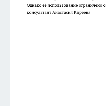
Однако её использование ограничено 
консультант Анастасия Киреева.