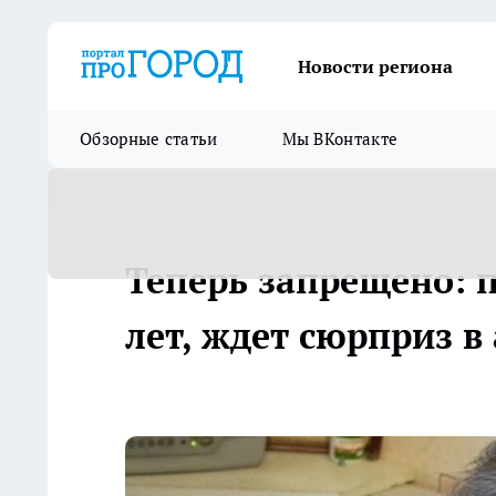
Новости региона
Обзорные статьи
Мы ВКонтакте
Теперь запрещено: 
лет, ждет сюрприз в 