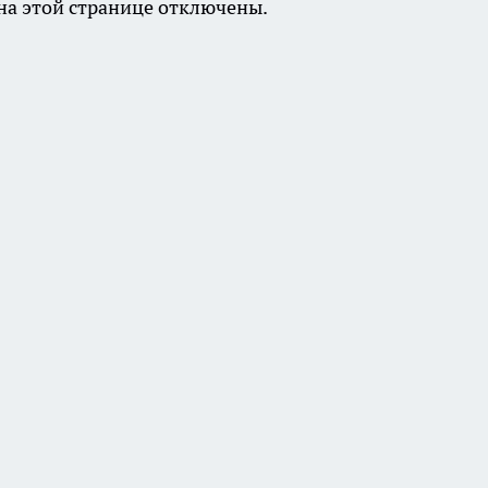
а этой странице отключены.