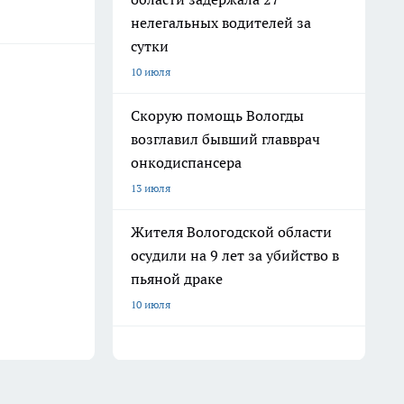
нелегальных водителей за
сутки
10 июля
Скорую помощь Вологды
возглавил бывший главврач
онкодиспансера
13 июля
Жителя Вологодской области
осудили на 9 лет за убийство в
пьяной драке
10 июля