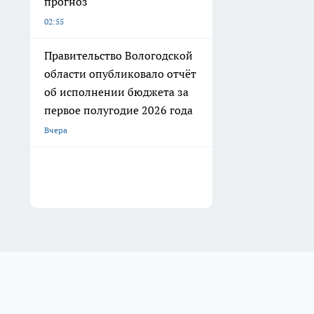
прогноз
02:55
Правительство Вологодской
области опубликовало отчёт
об исполнении бюджета за
первое полугодие 2026 года
Вчера