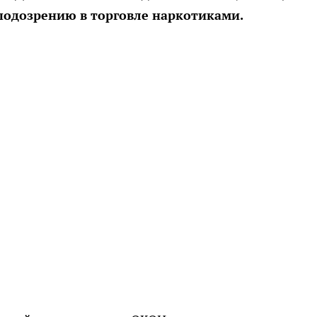
подозрению в торговле наркотиками.