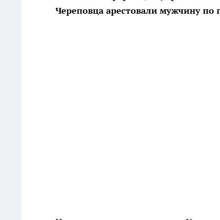
Череповца арестовали мужчину по 