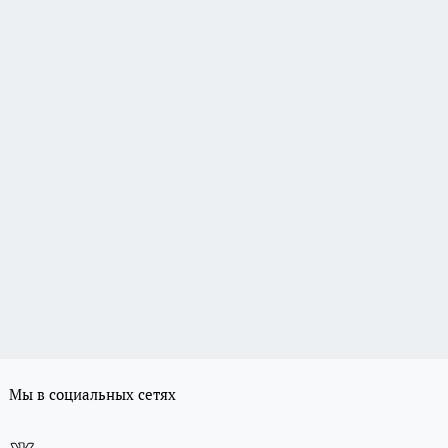
Мы в социальных сетях