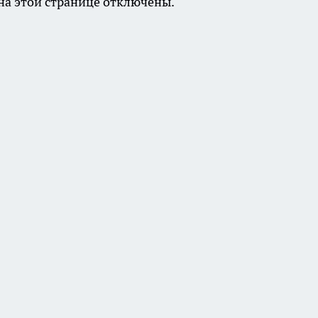
а этой странице отключены.