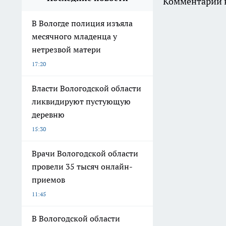
Комментарии н
В Вологде полиция изъяла
месячного младенца у
нетрезвой матери
17:20
Власти Вологодской области
ликвидируют пустующую
деревню
15:30
Врачи Вологодской области
провели 35 тысяч онлайн-
приемов
11:45
В Вологодской области