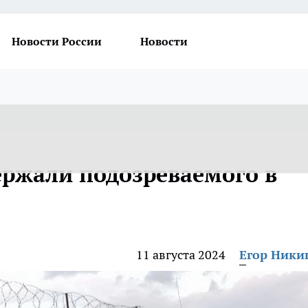
Новости России
Новости
ержали подозреваемого в
11 августа 2024
Егор Ник