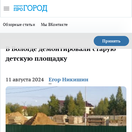
Обзорные статьи
Мы ВКонтакте
Принять
В Вологде демонтировали старую
детскую площадку
11 августа 2024
Егор Никишин