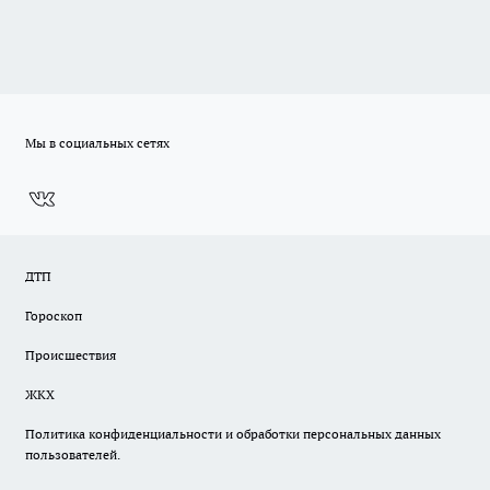
Мы в социальных сетях
ДТП
Гороскоп
Происшествия
ЖКХ
Политика конфиденциальности и обработки персональных данных
пользователей.