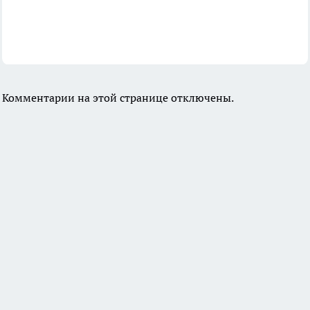
Комментарии на этой странице отключены.