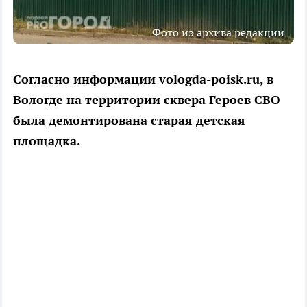
Фото из архива редакции
Согласно информации vologda-poisk.ru, в
Вологде на территории сквера Героев СВО
была демонтирована старая детская
площадка.