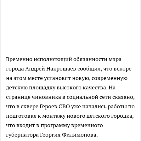
Временно исполняющий обязанности мэра
города Андрей Накрошаев сообщил, что вскоре
на этом месте установят новую, современную
детскую площадку высокого качества. На
странице чиновника в социальной сети сказано,
что в сквере Героев СВО уже начались работы по
подготовке к монтажу нового детского городка,
что входит в программу временного
губернатора Георгия Филимонова.