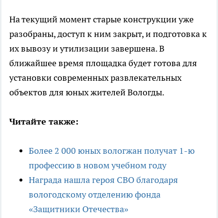
На текущий момент старые конструкции уже
разобраны, доступ к ним закрыт, и подготовка к
их вывозу и утилизации завершена. В
ближайшее время площадка будет готова для
установки современных развлекательных
объектов для юных жителей Вологды.
Читайте также:
Более 2 000 юных вологжан получат 1-ю
профессию в новом учебном году
Награда нашла героя СВО благодаря
вологодскому отделению фонда
«Защитники Отечества»