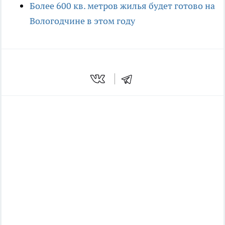
Более 600 кв. метров жилья будет готово на
Вологодчине в этом году