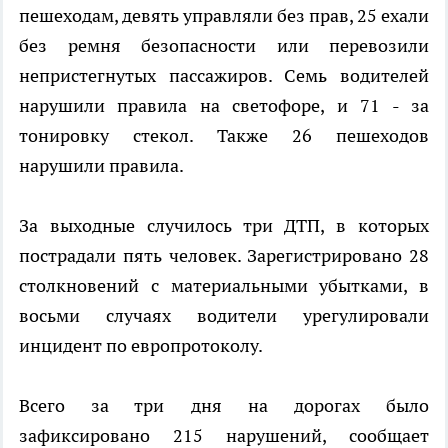
пешеходам, девять управляли без прав, 25 ехали
без ремня безопасности или перевозили
непристегнутых пассажиров. Семь водителей
нарушили правила на светофоре, и 71 - за
тонировку стекол. Также 26 пешеходов
нарушили правила.
За выходные случилось три ДТП, в которых
пострадали пять человек. Зарегистрировано 28
столкновений с материальными убытками, в
восьми случаях водители урегулировали
инцидент по европротоколу.
Всего за три дня на дорогах было
зафиксировано 215 нарушений, сообщает