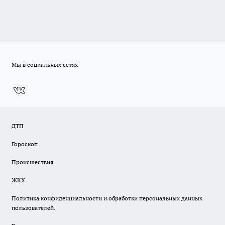
Мы в социальных сетях
ДТП
Гороскоп
Происшествия
ЖКХ
Политика конфиденциальности и обработки персональных данных
пользователей.