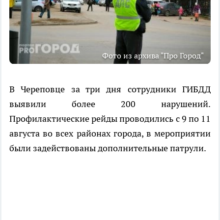
Фото из архива "Про Город"
В Череповце за три дня сотрудники ГИБДД
выявили более 200 нарушений.
Профилактические рейды проводились с 9 по 11
августа во всех районах города, в мероприятии
были задействованы дополнительные патрули.