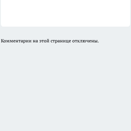
Комментарии на этой странице отключены.