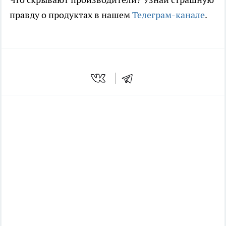
правду о продуктах в нашем
Телеграм-канале
.