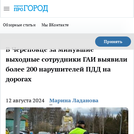
Обзорные статьи
Мы ВКонтакте
Принять
В Череповце за минувшие
выходные сотрудники ГАИ выявили
более 200 нарушителей ПДД на
дорогах
12 августа 2024
Марина Ладанова