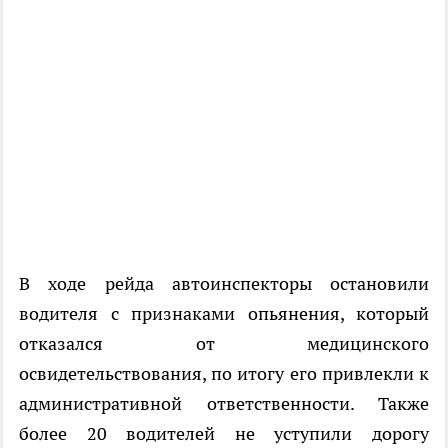
В ходе рейда автоинспекторы остановили
водителя с признаками опьянения, который
отказался от медицинского
освидетельствования, по итогу его привлекли к
административной ответственности. Также
более 20 водителей не уступили дорогу