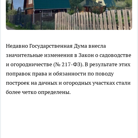
Недавно Государственная Дума внесла
значительные изменения в Закон о садоводстве
и огородничестве (№ 217-ФЗ). В результате этих
поправок права и обязанности по поводу
построек на дачных и огородных участках стали
более четко определены.