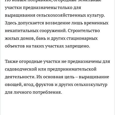
участки предназначены только для
выращивания сельскохозяйственных культур.
Здесь допускается возведение лишь временных
некапитальных сооружений. Строительство
жилых домов, бань и других стационарных
объектов на таких участках запрещено.
Также огородные участки не предназначены для
садоводческой или предпринимательской
деятельности. Их основная цель – выращивание
овощей, ягод, фруктов и других сельхозкультур
для личного потребления.