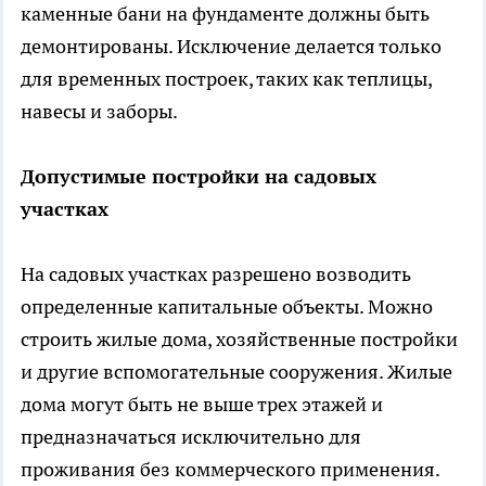
каменные бани на фундаменте должны быть
демонтированы. Исключение делается только
для временных построек, таких как теплицы,
навесы и заборы.
Допустимые постройки на садовых
участках
На садовых участках разрешено возводить
определенные капитальные объекты. Можно
строить жилые дома, хозяйственные постройки
и другие вспомогательные сооружения. Жилые
дома могут быть не выше трех этажей и
предназначаться исключительно для
проживания без коммерческого применения.