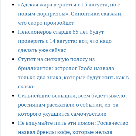
«Адская жара вернется с 15 августа, но с
новым сюрпризом». Синоптики сказали,
что скоро произойдет
Пенсионеров старше 65 лет будут
проверять с 14 августа: вот, что надо
сделать уже сейчас
Ступят на сияющую полосу из
бриллиантов: астролог Глоба назвала
только два знака, которые будут жить как в
сказке
Сильнейшие вспышки, всем будет тяжело:
россиянам рассказали о событии, из-за
которого ухудшится самочувствие
Не вздумайте пить эти помои: Роскачество
назвал бренды кофе, которые нельзя