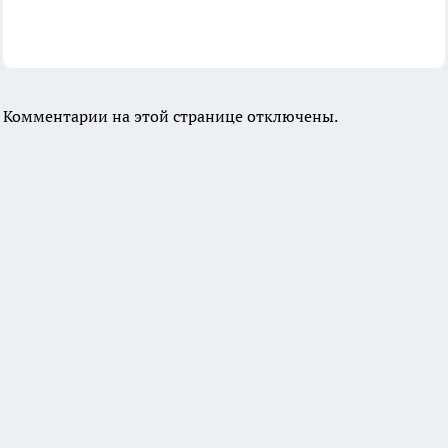
Комментарии на этой странице отключены.