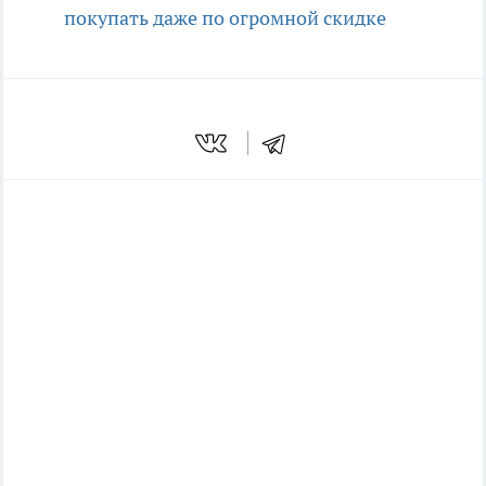
покупать даже по огромной скидке