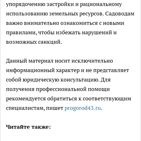
упорядочению застройки и рациональному
использованию земельных ресурсов. Садоводам
важно внимательно ознакомиться с новыми
правилами, чтобы избежать нарушений и
возможных санкций.
Данный материал носит исключительно
информационный характер и не представляет
собой юридическую консультацию. Для
получения профессиональной помощи
рекомендуется обратиться к соответствующим
специалистам, пишет
progorod43.ru
.
Читайте также: