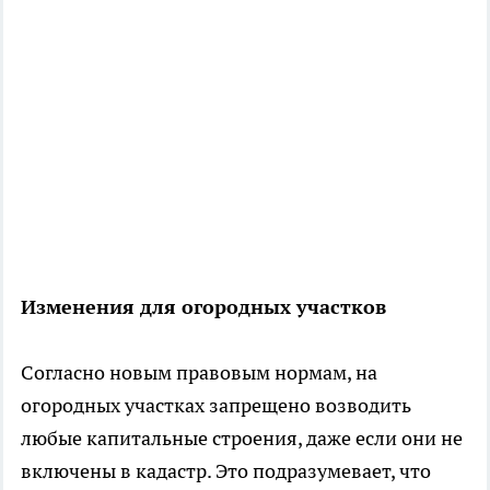
Изменения для огородных участков
Согласно новым правовым нормам, на
огородных участках запрещено возводить
любые капитальные строения, даже если они не
включены в кадастр. Это подразумевает, что