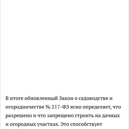
В итоге обновленный Закон о садоводстве и
огородничестве № 217-ФЗ ясно определяет, что
разрешено и что запрещено строить на дачных
и огородных участках. Это способствует