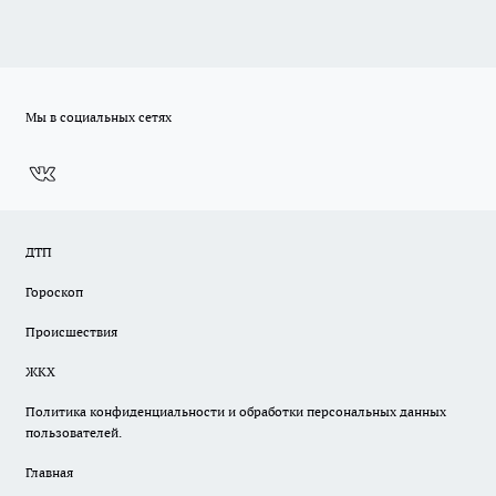
Мы в социальных сетях
ДТП
Гороскоп
Происшествия
ЖКХ
Политика конфиденциальности и обработки персональных данных
пользователей.
Главная