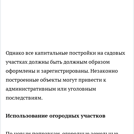
Однако все капитальные постройки на садовых
участках должны быть должным образом
оформлены и зарегистрированы. Незаконно
построенные объекты могут привести к
административным или уголовным
последствиям.
Использование огородных участков
По новым поправкам, огородные земельные