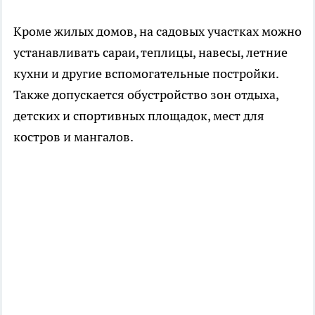
Кроме жилых домов, на садовых участках можно
устанавливать сараи, теплицы, навесы, летние
кухни и другие вспомогательные постройки.
Также допускается обустройство зон отдыха,
детских и спортивных площадок, мест для
костров и мангалов.