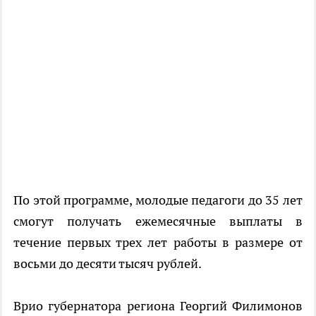
По этой программе, молодые педагоги до 35 лет
смогут получать ежемесячные выплаты в
течение первых трех лет работы в размере от
восьми до десяти тысяч рублей.
Врио губернатора региона Георгий Филимонов