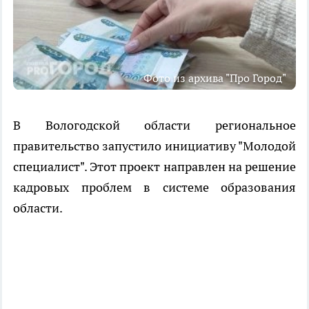
Фото из архива "Про Город"
В Вологодской области региональное
правительство запустило инициативу "Молодой
специалист". Этот проект направлен на решение
кадровых проблем в системе образования
области.