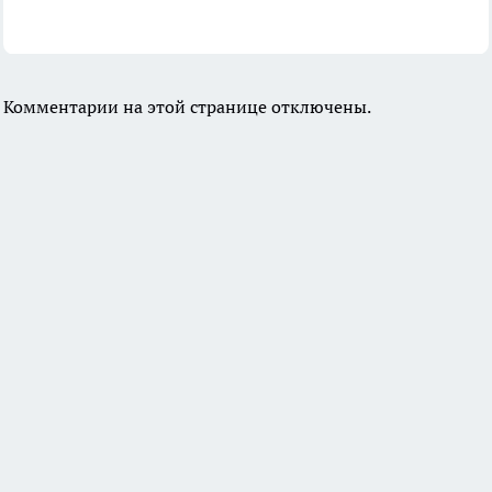
Комментарии на этой странице отключены.