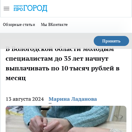
Обзорные статьи
Мы ВКонтакте
Принять
В Вологодской области молодым
специалистам до 35 лет начнут
выплачивать по 10 тысяч рублей в
месяц
13 августа 2024
Марина Ладанова