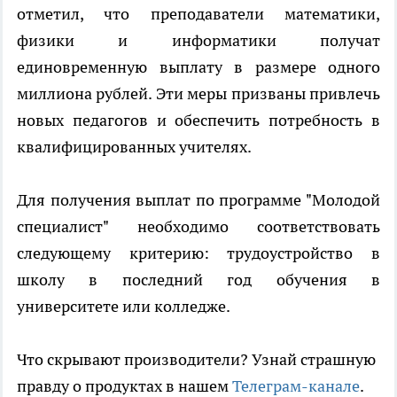
отметил, что преподаватели математики,
физики и информатики получат
единовременную выплату в размере одного
миллиона рублей. Эти меры призваны привлечь
новых педагогов и обеспечить потребность в
квалифицированных учителях.
Для получения выплат по программе "Молодой
специалист" необходимо соответствовать
следующему критерию: трудоустройство в
школу в последний год обучения в
университете или колледже.
Что скрывают производители? Узнай страшную
правду о продуктах в нашем
Телеграм-канале
.