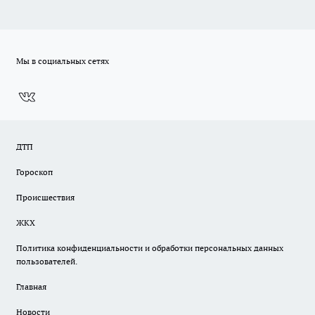
Мы в социальных сетях
ДТП
Гороскоп
Происшествия
ЖКХ
Политика конфиденциальности и обработки персональных данных
пользователей.
Главная
Новости