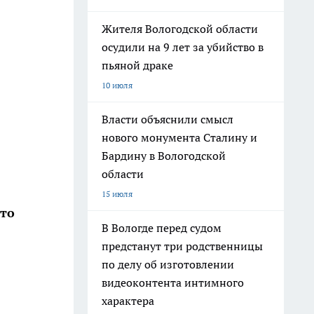
Жителя Вологодской области
осудили на 9 лет за убийство в
пьяной драке
10 июля
Власти объяснили смысл
нового монумента Сталину и
Бардину в Вологодской
области
15 июля
то
В Вологде перед судом
предстанут три родственницы
по делу об изготовлении
видеоконтента интимного
характера