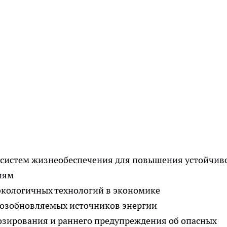
систем жизнеобеспечения для повышения устойчив
иям
экологичных технологий в экономике
 возобновляемых источников энергии
зирования и раннего предупреждения об опасных