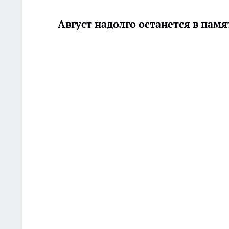
Август надолго останется в памя