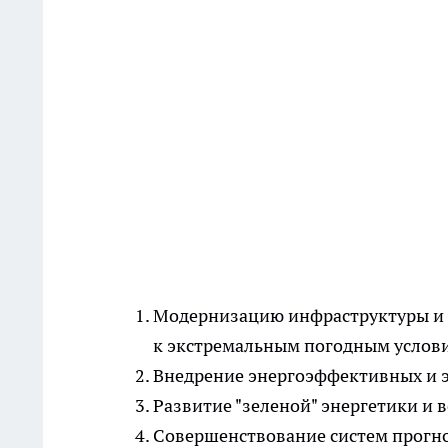
Модернизацию инфраструктуры и 
к экстремальным погодным услов
Внедрение энергоэффективных и 
Развитие "зеленой" энергетики и
Совершенствование систем прогно