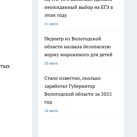
неожиданный выбор на ЕГЭ в
этом году
21 июля
Педиатр из Вологодской
области назвала безопасную
норму мороженого для детей
20 июля
утых
Стало известно, сколько
заработал Губернатор
Вологодской области за 2025
год
24 июля