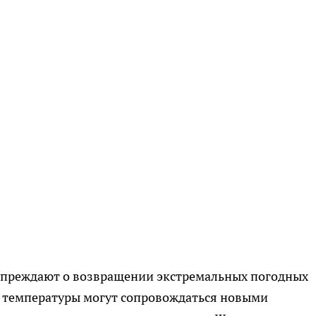
упреждают о возвращении экстремальных погодных
е температуры могут сопровождаться новыми