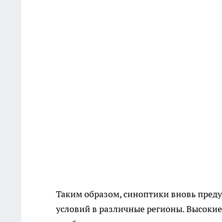
Таким образом, синоптики вновь пред
условий в различные регионы. Высоки