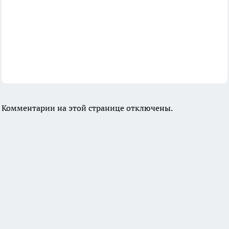
Комментарии на этой странице отключены.