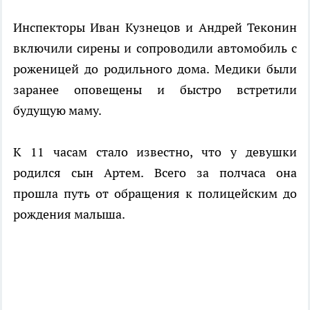
Инспекторы Иван Кузнецов и Андрей Теконин
включили сирены и сопроводили автомобиль с
роженицей до родильного дома. Медики были
заранее оповещены и быстро встретили
будущую маму.
К 11 часам стало известно, что у девушки
родился сын Артем. Всего за полчаса она
прошла путь от обращения к полицейским до
рождения малыша.