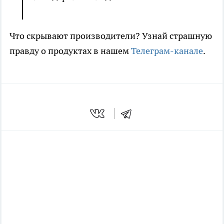
Что скрывают производители? Узнай страшную
правду о продуктах в нашем
Телеграм-канале
.