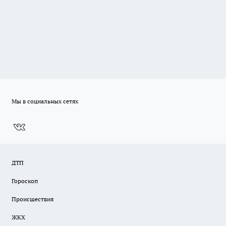
Мы в социальных сетях
ДТП
Гороскоп
Происшествия
ЖКХ