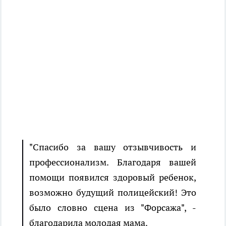
"Спасибо за вашу отзывчивость и
профессионализм. Благодаря вашей
помощи появился здоровый ребенок,
возможно будущий полицейский! Это
было словно сцена из "Форсажа", -
благодарила молодая мама.