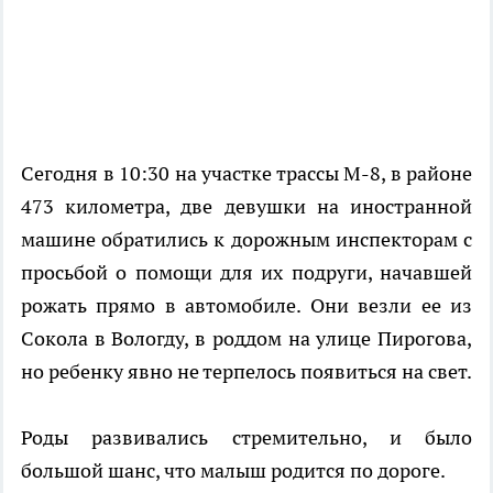
Сегодня в 10:30 на участке трассы М-8, в районе
473 километра, две девушки на иностранной
машине обратились к дорожным инспекторам с
просьбой о помощи для их подруги, начавшей
рожать прямо в автомобиле. Они везли ее из
Сокола в Вологду, в роддом на улице Пирогова,
но ребенку явно не терпелось появиться на свет.
Роды развивались стремительно, и было
большой шанс, что малыш родится по дороге.