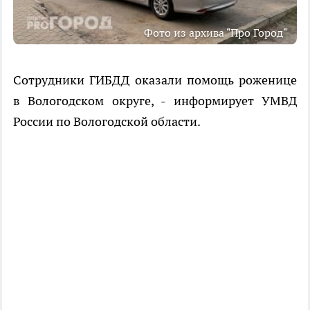
Фото из архива "Про Город"
Сотрудники ГИБДД оказали помощь роженице
в Вологодском округе, - информирует УМВД
России по Вологодской области.