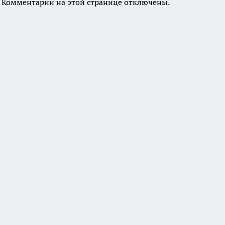
Комментарии на этой странице отключены.