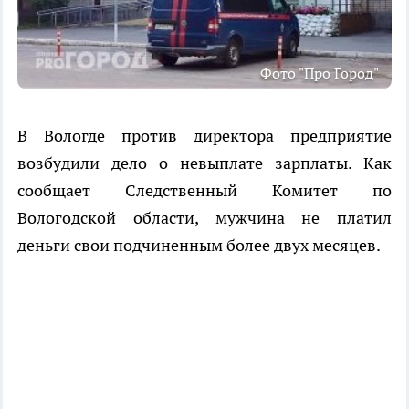
Фото "Про Город"
В Вологде против директора предприятие
возбудили дело о невыплате зарплаты. Как
сообщает Следственный Комитет по
Вологодской области, мужчина не платил
деньги свои подчиненным более двух месяцев.