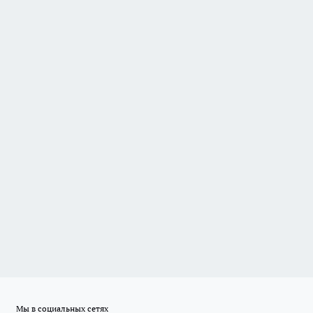
Мы в социальных сетях