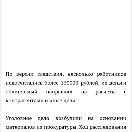
По версии следствия, несколько работников
недосчитались более 130000 рублей, их деньги
обвиняемый направлял на расчеты с
контрагентами и иные цели.
Уголовное дело возбудили на основании
материалов из прокуратуры. Ход расследования