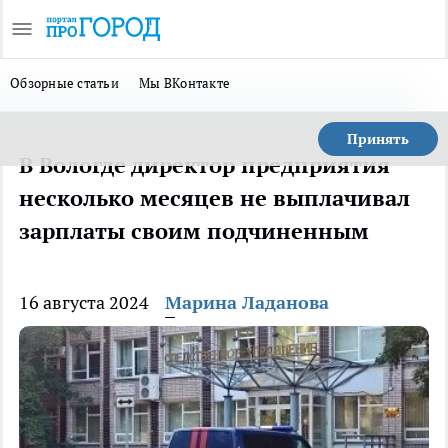
Обзорные статьи
Мы ВКонтакте
Принять
В Вологде директор предприятия
несколько месяцев не выплачивал
зарплаты своим подчиненным
16 августа 2024
Марина Ладанова