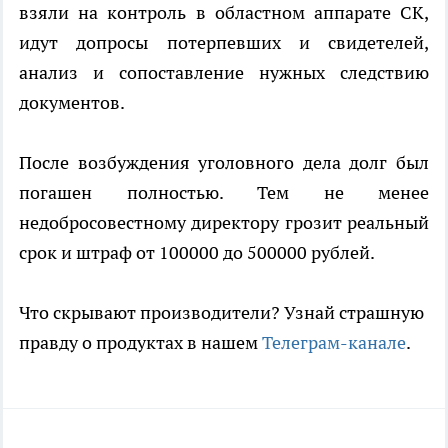
взяли на контроль в областном аппарате СК,
идут допросы потерпевших и свидетелей,
анализ и сопоставление нужных следствию
документов.
После возбуждения уголовного дела долг был
погашен полностью. Тем не менее
недобросовестному директору грозит реальный
срок и штраф от 100000 до 500000 рублей.
Что скрывают производители? Узнай страшную
правду о продуктах в нашем
Телеграм-канале
.