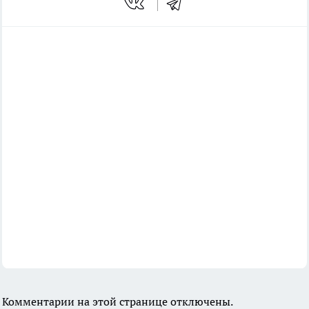
Комментарии на этой странице отключены.