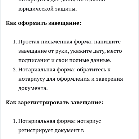
юридической защиты.
Как оформить завещание:
Простая письменная форма: напишите
завещание от руки, укажите дату, место
подписания и свои полные данные.
Нотариальная форма: обратитесь к
нотариусу для оформления и заверения
документа.
Как зарегистрировать завещание:
Нотариальная форма: нотариус
регистрирует документ в