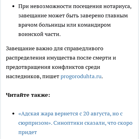
При невозможности посещения нотариуса,
завещание может быть заверено главным
врачом больницы или командиром
воинской части.
Завещание важно для справедливого
распределения имущества после смерти и
предотвращения конфликтов среди
наследников, пишет
progoroduhta.ru
.
Читайте также:
«Адская жара вернется с 20 августа, но с
сюрпризом». Синоптики сказали, что скоро
придет