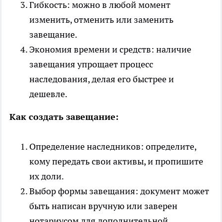
Гибкость: можно в любой момент
изменить, отменить или заменить
завещание.
Экономия времени и средств: наличие
завещания упрощает процесс
наследования, делая его быстрее и
дешевле.
Как создать завещание:
Определение наследников: определите,
кому передать свои активы, и пропишите
их доли.
Выбор формы завещания: документ может
быть написан вручную или заверен
нотариусом для дополнительной