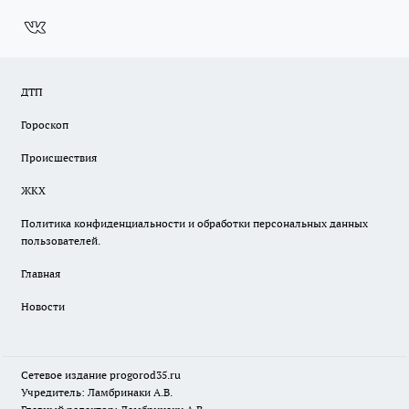
ДТП
Гороскоп
Происшествия
ЖКХ
Политика конфиденциальности и обработки персональных данных
пользователей.
Главная
Новости
Сетевое издание
progorod35.r
u
Учредитель: Ламбринаки А.В.