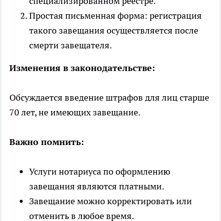
специализированном реестре.
Простая письменная форма: регистрация
такого завещания осуществляется после
смерти завещателя.
Изменения в законодательстве:
Обсуждается введение штрафов для лиц старше
70 лет, не имеющих завещание.
Важно помнить:
Услуги нотариуса по оформлению
завещания являются платными.
Завещание можно корректировать или
отменить в любое время.