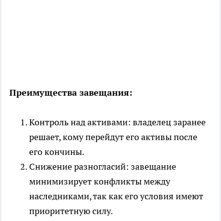
Преимущества завещания:
Контроль над активами: владелец заранее
решает, кому перейдут его активы после
его кончины.
Снижение разногласий: завещание
минимизирует конфликты между
наследниками, так как его условия имеют
приоритетную силу.