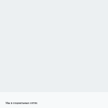
Мы в социальных сетях