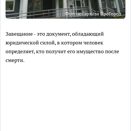
Фото из архива ПроГород
Завещание - это документ, обладающий
юридической силой, в котором человек
определяет, кто получит его имущество после
смерти.