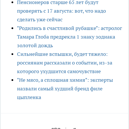
Пенсионеров старше 65 лет будут
проверять с 17 августа: вот, что надо
сделать уже сейчас
"Родились в счастливой рубашке": астролог
Тамара Глоба предрекла 1 знаку зодиака
золотой дождь
Сильнейшие вспышки, будет тяжело:
россиянам рассказали о событии, из-за
которого ухудшится самочувствие
"Не мясо, а сплошная химия": эксперты
назвали самый худший бренд филе
цыпленка