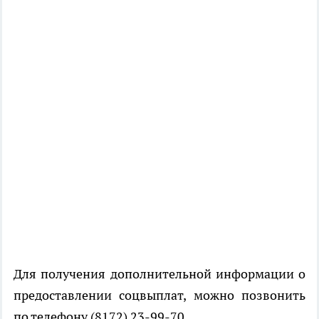
Для получения дополнительной информации о
предоставлении соцвыплат, можно позвонить
по телефону (8172) 23-99-70.