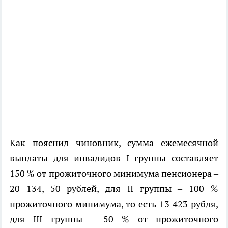
Как пояснил чиновник, сумма ежемесячной
выплаты для инвалидов I группы составляет
150 % от прожиточного минимума пенсионера –
20 134, 50 рублей, для II группы – 100 %
прожиточного минимума, то есть 13 423 рубля,
для III группы – 50 % от прожиточного