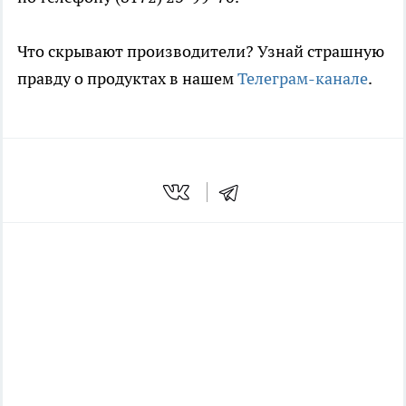
Что скрывают производители? Узнай страшную
правду о продуктах в нашем
Телеграм-канале
.