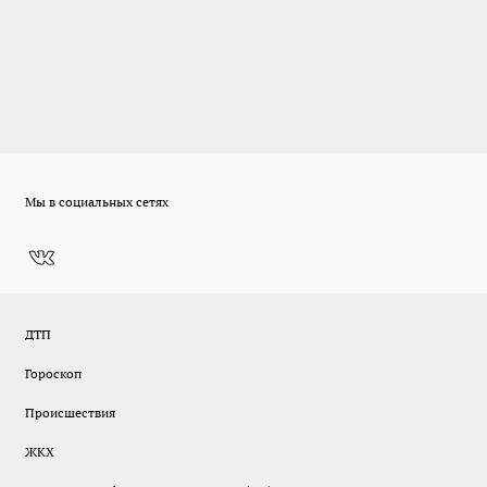
Мы в социальных сетях
ДТП
Гороскоп
Происшествия
ЖКХ