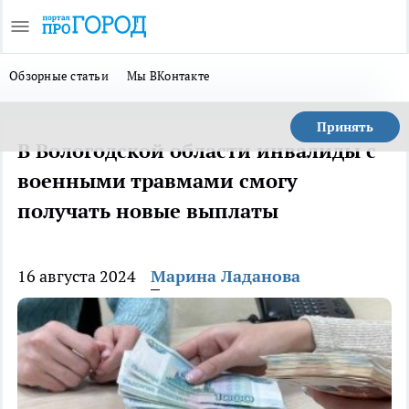
Обзорные статьи
Мы ВКонтакте
Принять
В Вологодской области инвалиды с
военными травмами смогу
получать новые выплаты
16 августа 2024
Марина Ладанова