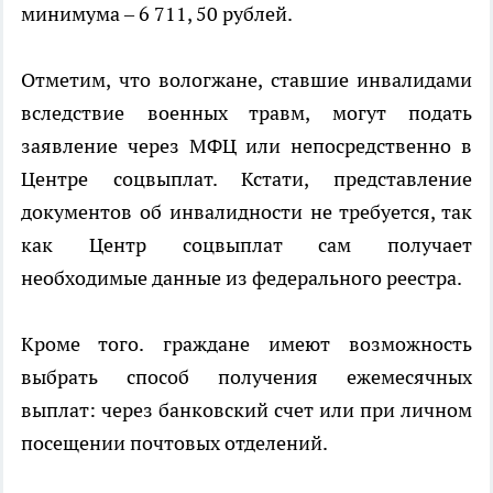
минимума – 6 711, 50 рублей.
Отметим, что вологжане, ставшие инвалидами
вследствие военных травм, могут подать
заявление через МФЦ или непосредственно в
Центре соцвыплат. Кстати, представление
документов об инвалидности не требуется, так
как Центр соцвыплат сам получает
необходимые данные из федерального реестра.
Кроме того. граждане имеют возможность
выбрать способ получения ежемесячных
выплат: через банковский счет или при личном
посещении почтовых отделений.