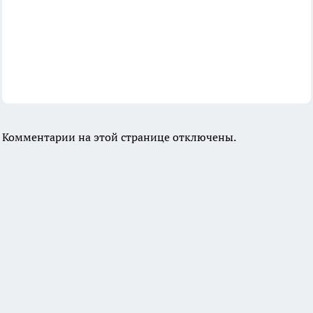
Комментарии на этой странице отключены.