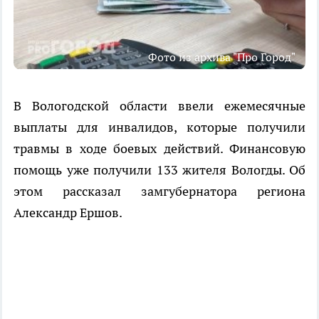
Фото из архива "Про Город"
В Вологодской области ввели ежемесячные
выплаты для инвалидов, которые получили
травмы в ходе боевых действий. Финансовую
помощь уже получили 133 жителя Вологды. Об
этом рассказал замгубернатора региона
Александр Ершов.