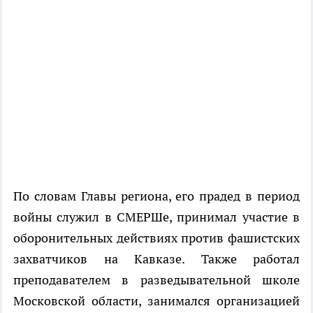
По словам Главы региона, его прадед в период
войны служил в СМЕРШе, принимал участие в
оборонительных действиях против фашистских
захватчиков на Кавказе. Также работал
преподавателем в разведывательной школе
Московской области, занимался организацией