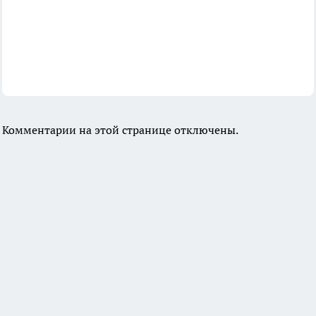
Комментарии на этой странице отключены.