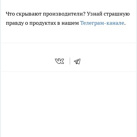
Что скрывают производители? Узнай страшную
правду о продуктах в нашем
Телеграм-канале
.