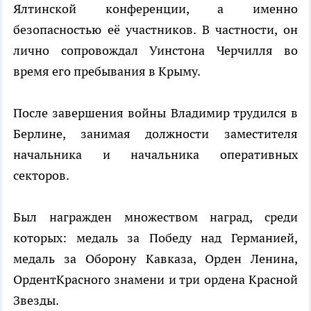
Ялтинской конференции, а именно
безопасностью её участников. В частности, он
лично сопровождал Уинстона Черчилля во
время его пребывания в Крыму.
После завершения войны Владимир трудился в
Берлине, занимая должности заместителя
начальника и начальника оперативных
секторов.
Был награжден множеством наград, среди
которых: медаль за Победу над Германией,
медаль за Оборону Кавказа, Орден Ленина,
ОрдентКрасного знамени и три ордена Красной
Звезды.