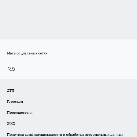
Мы в социальных сетях
ДТП
Гороскоп
Происшествия
ЖКХ
Политика конфиденциальности и обработки персональных данных