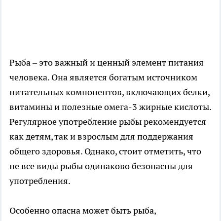
Рыба – это важный и ценный элемент питания
человека. Она является богатым источником
питательных компонентов, включающих белки,
витамины и полезные омега-3 жирные кислоты.
Регулярное употребление рыбы рекомендуется
как детям, так и взрослым для поддержания
общего здоровья. Однако, стоит отметить, что
не все виды рыбы одинаково безопасны для
употребления.
Особенно опасна может быть рыба,