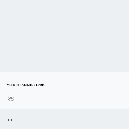
Мы в социальных сетях
ДТП