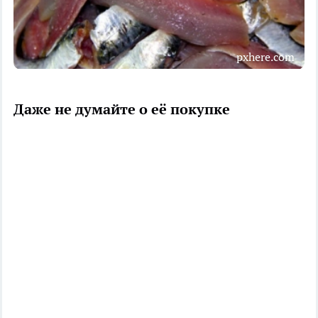
pxhere.com
Даже не думайте о её покупке