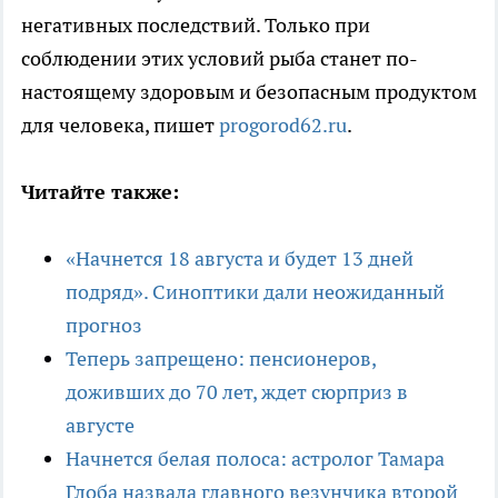
негативных последствий. Только при
соблюдении этих условий рыба станет по-
настоящему здоровым и безопасным продуктом
для человека, пишет
progorod62.ru
.
Читайте также:
«Начнется 18 августа и будет 13 дней
подряд». Синоптики дали неожиданный
прогноз
Теперь запрещено: пенсионеров,
доживших до 70 лет, ждет сюрприз в
августе
Начнется белая полоса: астролог Тамара
Глоба назвала главного везунчика второй