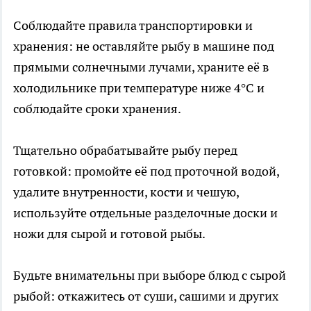
Соблюдайте правила транспортировки и
хранения: не оставляйте рыбу в машине под
прямыми солнечными лучами, храните её в
холодильнике при температуре ниже 4°C и
соблюдайте сроки хранения.
Тщательно обрабатывайте рыбу перед
готовкой: промойте её под проточной водой,
удалите внутренности, кости и чешую,
используйте отдельные разделочные доски и
ножи для сырой и готовой рыбы.
Будьте внимательны при выборе блюд с сырой
рыбой: откажитесь от суши, сашими и других