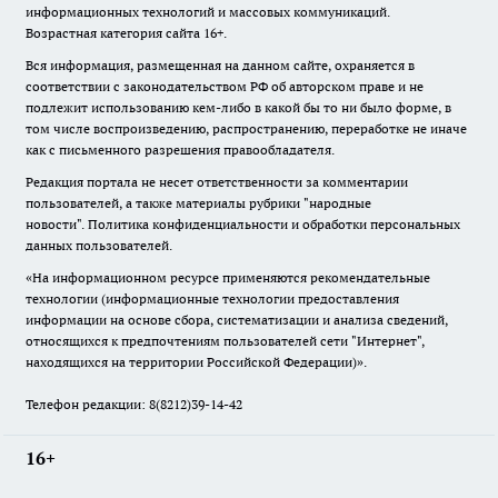
информационных технологий и массовых коммуникаций.
Возрастная категория сайта 16+.
Вся информация, размещенная на данном сайте, охраняется в
соответствии с законодательством РФ об авторском праве и не
подлежит использованию кем-либо в какой бы то ни было форме, в
том числе воспроизведению, распространению, переработке не иначе
как с письменного разрешения правообладателя.
Редакция портала не несет ответственности за комментарии
пользователей, а также материалы рубрики "народные
новости".
Политика конфиденциальности и обработки персональных
данных пользователей
.
«На информационном ресурсе применяются рекомендательные
технологии (информационные технологии предоставления
информации на основе сбора, систематизации и анализа сведений,
относящихся к предпочтениям пользователей сети "Интернет",
находящихся на территории Российской Федерации)».
Телефон редакции: 8(8212)39-14-42
16+