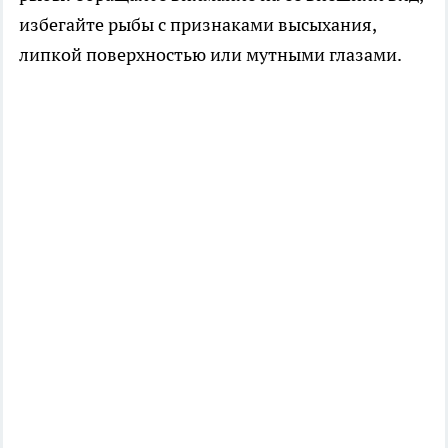
избегайте рыбы с признаками высыхания,
липкой поверхностью или мутными глазами.