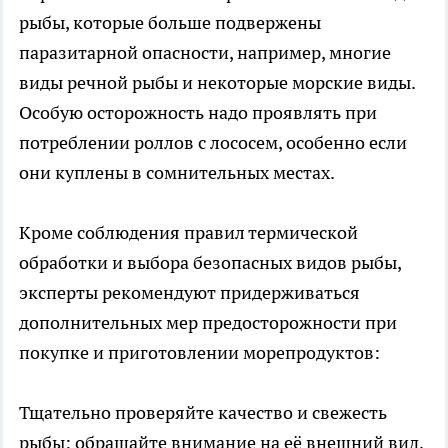
рыбы, которые больше подвержены
паразитарной опасности, например, многие
виды речной рыбы и некоторые морские виды.
Особую осторожность надо проявлять при
потреблении роллов с лососем, особенно если
они куплены в сомнительных местах.
Кроме соблюдения правил термической
обработки и выбора безопасных видов рыбы,
эксперты рекомендуют придерживаться
дополнительных мер предосторожности при
покупке и приготовлении морепродуктов:
Тщательно проверяйте качество и свежесть
рыбы: обращайте внимание на её внешний вид,