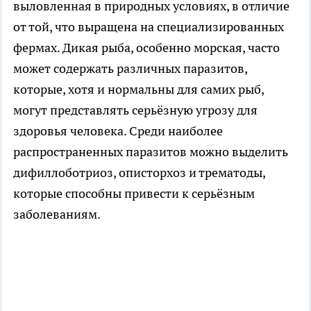
выловленная в природных условиях, в отличие
от той, что выращена на специализированных
фермах. Дикая рыба, особенно морская, часто
может содержать различных паразитов,
которые, хотя и нормальны для самих рыб,
могут представлять серьёзную угрозу для
здоровья человека. Среди наиболее
распространенных паразитов можно выделить
дифиллоботриоз, описторхоз и трематоды,
которые способны привести к серьёзным
заболеваниям.