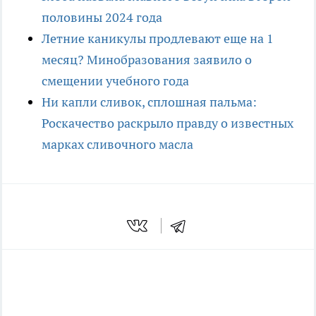
половины 2024 года
Летние каникулы продлевают еще на 1
месяц? Минобразования заявило о
смещении учебного года
Ни капли сливок, сплошная пальма:
Роскачество раскрыло правду о известных
марках сливочного масла