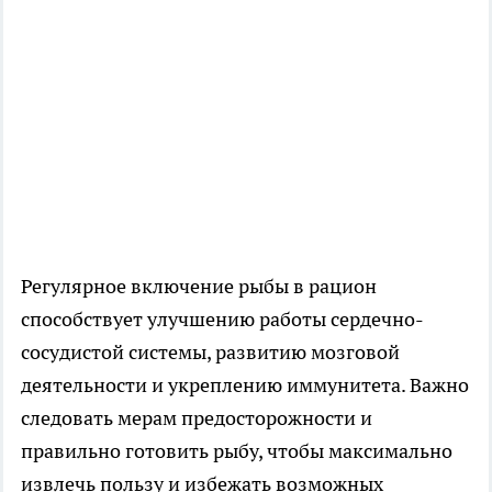
Регулярное включение рыбы в рацион
способствует улучшению работы сердечно-
сосудистой системы, развитию мозговой
деятельности и укреплению иммунитета. Важно
следовать мерам предосторожности и
правильно готовить рыбу, чтобы максимально
извлечь пользу и избежать возможных