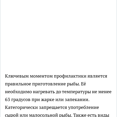
Ключевым моментом профилактики является
правильное приготовление рыбы. Её
необходимо нагревать до температуры не менее
63 градусов при жарке или запекании.
Категорически запрещается употребление
сырой или малосольной рыбы. Также есть виды