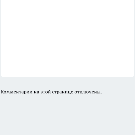
Комментарии на этой странице отключены.