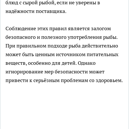
блюд с сырой рыбой, если не уверены в
надёжности поставщика.
Соблюдение этих правил является залогом
безопасного и полезного употребления рыбы.
При правильном подходе рыба действительно
может быть ценным источником питательных
веществ, особенно для детей. Однако
игнорирование мер безопасности может
привести к серьёзным проблемам со здоровьем.