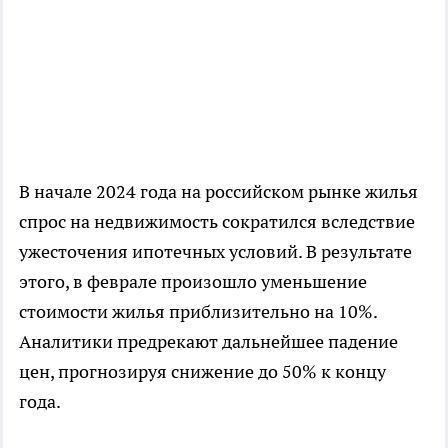
В начале 2024 года на российском рынке жилья
спрос на недвижимость сократился вследствие
ужесточения ипотечных условий. В результате
этого, в феврале произошло уменьшение
стоимости жилья приблизительно на 10%.
Аналитики предрекают дальнейшее падение
цен, прогнозируя снижение до 50% к концу
года.