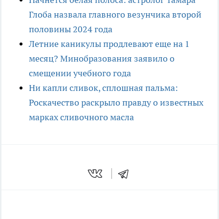
Глоба назвала главного везунчика второй
половины 2024 года
Летние каникулы продлевают еще на 1
месяц? Минобразования заявило о
смещении учебного года
Ни капли сливок, сплошная пальма:
Роскачество раскрыло правду о известных
марках сливочного масла