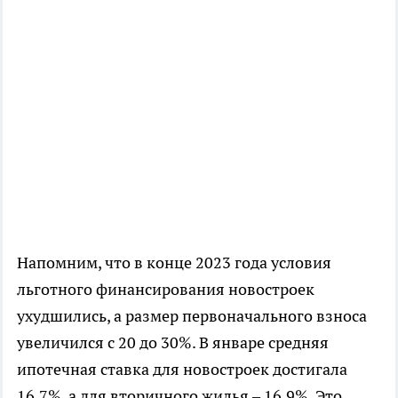
Напомним, что в конце 2023 года условия
льготного финансирования новостроек
ухудшились, а размер первоначального взноса
увеличился с 20 до 30%. В январе средняя
ипотечная ставка для новостроек достигала
16,7%, а для вторичного жилья – 16,9%. Это