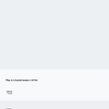
Мы в социальных сетях