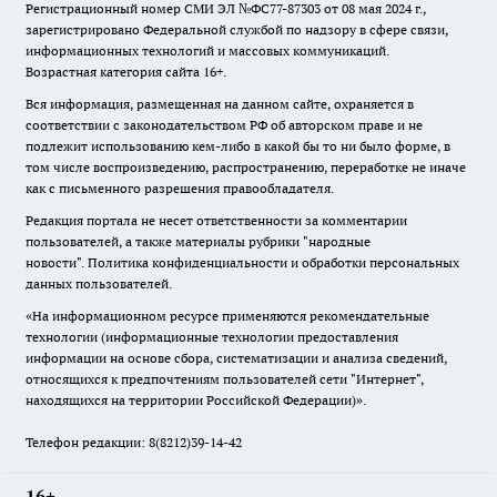
Регистрационный номер СМИ ЭЛ №ФС77-87303 от 08 мая 2024 г.,
зарегистрировано Федеральной службой по надзору в сфере связи,
информационных технологий и массовых коммуникаций.
Возрастная категория сайта 16+.
Вся информация, размещенная на данном сайте, охраняется в
соответствии с законодательством РФ об авторском праве и не
подлежит использованию кем-либо в какой бы то ни было форме, в
том числе воспроизведению, распространению, переработке не иначе
как с письменного разрешения правообладателя.
Редакция портала не несет ответственности за комментарии
пользователей, а также материалы рубрики "народные
новости".
Политика конфиденциальности и обработки персональных
данных пользователей
.
«На информационном ресурсе применяются рекомендательные
технологии (информационные технологии предоставления
информации на основе сбора, систематизации и анализа сведений,
относящихся к предпочтениям пользователей сети "Интернет",
находящихся на территории Российской Федерации)».
Телефон редакции: 8(8212)39-14-42
16+