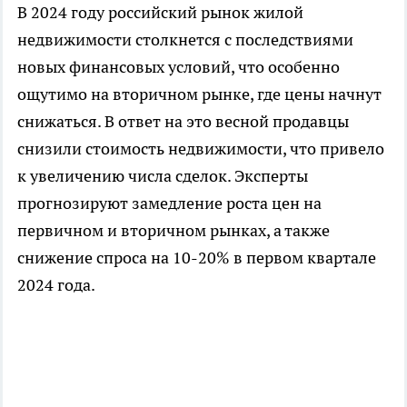
В 2024 году российский рынок жилой
недвижимости столкнется с последствиями
новых финансовых условий, что особенно
ощутимо на вторичном рынке, где цены начнут
снижаться. В ответ на это весной продавцы
снизили стоимость недвижимости, что привело
к увеличению числа сделок. Эксперты
прогнозируют замедление роста цен на
первичном и вторичном рынках, а также
снижение спроса на 10-20% в первом квартале
2024 года.