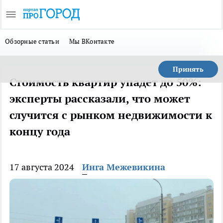
Обзорные статьи
Мы ВКонтакте
Принять
Стоимость квартир упадет до 50%:
эксперты рассказали, что может
случится с рынком недвижимости к
концу года
17 августа 2024
Инга Межевикина