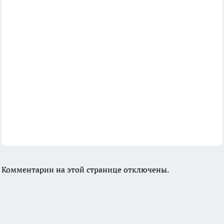
Комментарии на этой странице отключены.