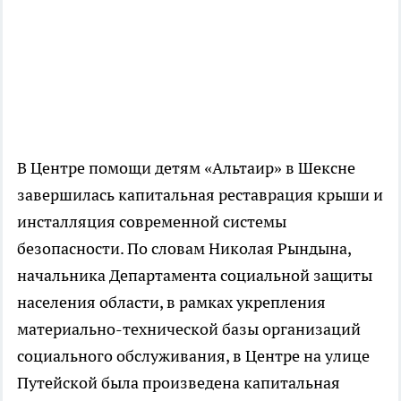
В Центре помощи детям «Альтаир» в Шексне
завершилась капитальная реставрация крыши и
инсталляция современной системы
безопасности. По словам Николая Рындына,
начальника Департамента социальной защиты
населения области, в рамках укрепления
материально-технической базы организаций
социального обслуживания, в Центре на улице
Путейской была произведена капитальная