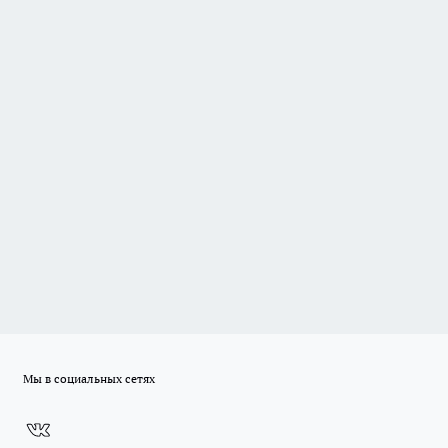
Мы в социальных сетях