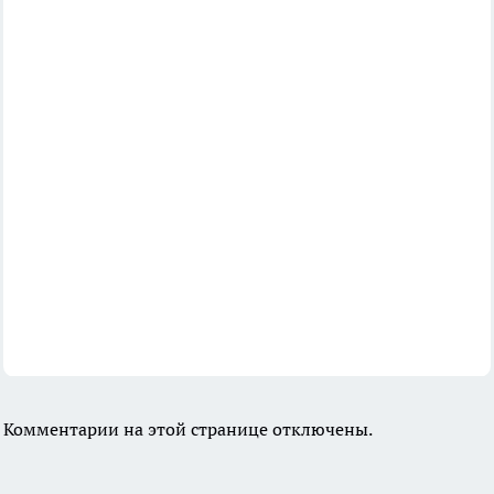
Комментарии на этой странице отключены.