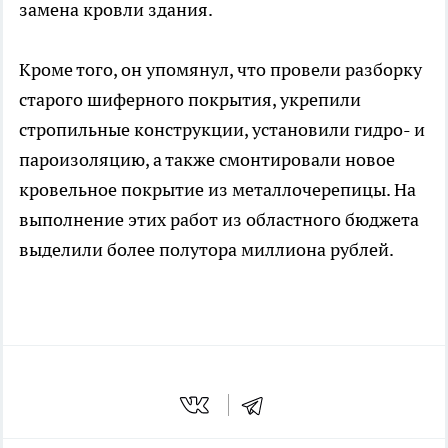
замена кровли здания.
Кроме того, он упомянул, что провели разборку
старого шиферного покрытия, укрепили
стропильные конструкции, установили гидро- и
пароизоляцию, а также смонтировали новое
кровельное покрытие из металлочерепицы. На
выполнение этих работ из областного бюджета
выделили более полутора миллиона рублей.