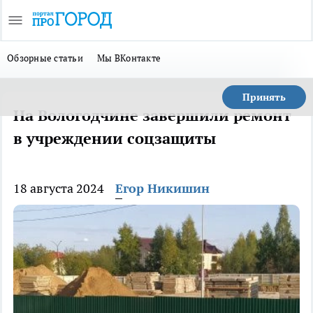
Обзорные статьи
Мы ВКонтакте
Принять
На Вологодчине завершили ремонт
в учреждении соцзащиты
18 августа 2024
Егор Никишин