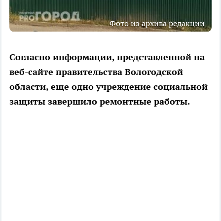
Фото из архива редакции
Согласно информации, представленной на
веб-сайте правительства Вологодской
области, еще одно учреждение социальной
защиты завершило ремонтные работы.