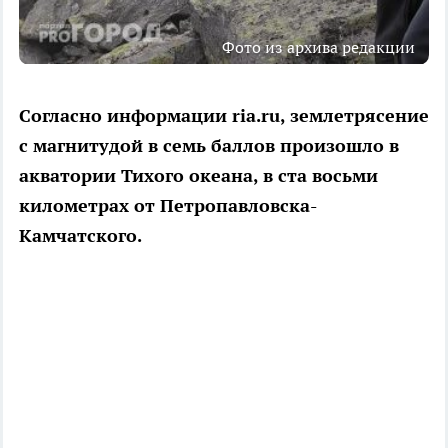
Фото из архива редакции
Согласно информации ria.ru, землетрясение
с магнитудой в семь баллов произошло в
акватории Тихого океана, в ста восьми
километрах от Петропавловска-
Камчатского.