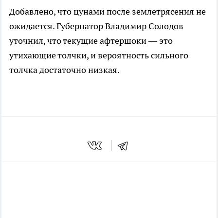
Добавлено, что цунами после землетрясения не
ожидается. Губернатор Владимир Солодов
уточнил, что текущие афтершоки — это
утихающие толчки, и вероятность сильного
толчка достаточно низкая.