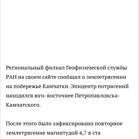
Региональный филиал Геофизической службы
РАН на своем сайте сообщил о землетрясении
на побережье Камчатки. Эпицентр потрясений
находился юго-восточнее Петропавловска-
Камчатского.
После этого было зафиксировано повторное
землетрясение магнитудой 4,7 в ста