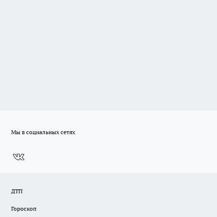
Мы в социальных сетях
ДТП
Гороскоп