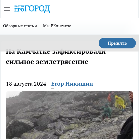
Обзорные статьи
Мы ВКонтакте
Принять
На Камчатке зафиксировали
сильное землетрясение
18 августа 2024
Егор Никишин