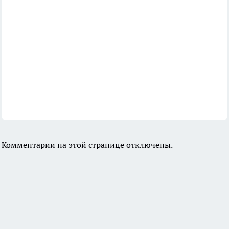
Комментарии на этой странице отключены.