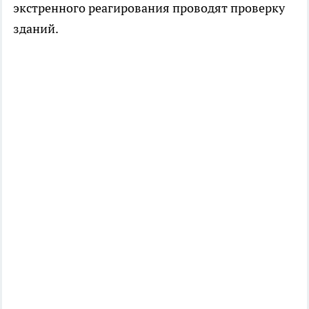
экстренного реагирования проводят проверку
зданий.