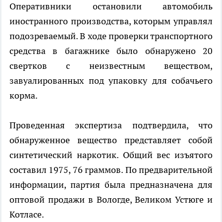
Оперативники остановили автомобиль
иностранного производства, которым управлял
подозреваемый. В ходе проверки транспортного
средства в багажнике было обнаружено 20
свертков с неизвестным веществом,
завуалированных под упаковку для собачьего
корма.
Проведенная экспертиза подтвердила, что
обнаруженное вещество представляет собой
синтетический наркотик. Общий вес изъятого
составил 1975, 76 граммов. По предварительной
информации, партия была предназначена для
оптовой продажи в Вологде, Великом Устюге и
Котласе.