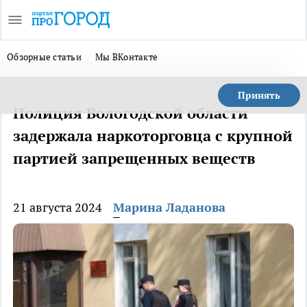
Обзорные статьи
Мы ВКонтакте
Принять
Полиция Вологодской области
задержала наркоторговца с крупной
партией запрещенных веществ
21 августа 2024
Марина Ладанова