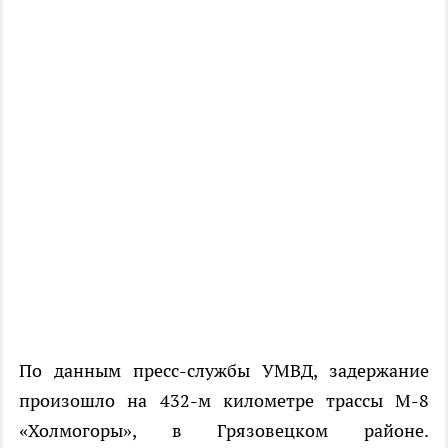
По данным пресс-службы УМВД, задержание
произошло на 432-м километре трассы М-8
«Холмогоры», в Грязовецком районе.