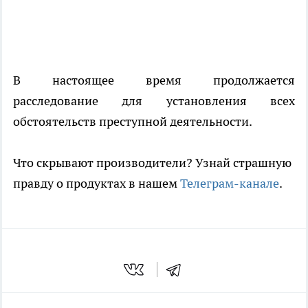
В настоящее время продолжается
расследование для установления всех
обстоятельств преступной деятельности.
Что скрывают производители? Узнай страшную
правду о продуктах в нашем
Телеграм-канале
.