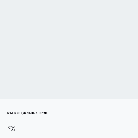
Мы в социальных сетях