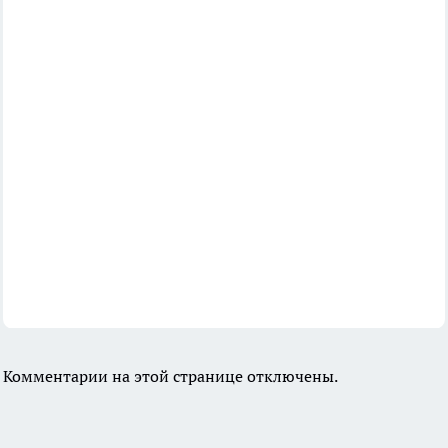
Комментарии на этой странице отключены.