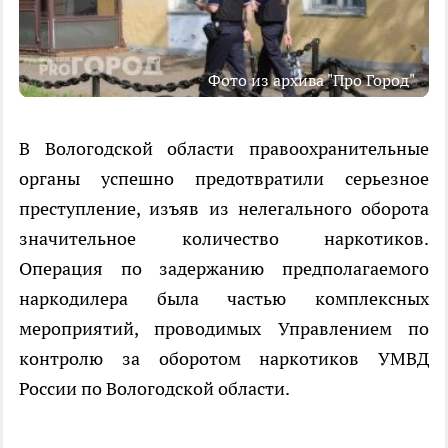
Фото из архива "Про Город"
В Вологодской области правоохранительные
органы успешно предотвратили серьезное
преступление, изъяв из нелегального оборота
значительное количество наркотиков.
Операция по задержанию предполагаемого
наркодилера была частью комплексных
мероприятий, проводимых Управлением по
контролю за оборотом наркотиков УМВД
России по Вологодской области.