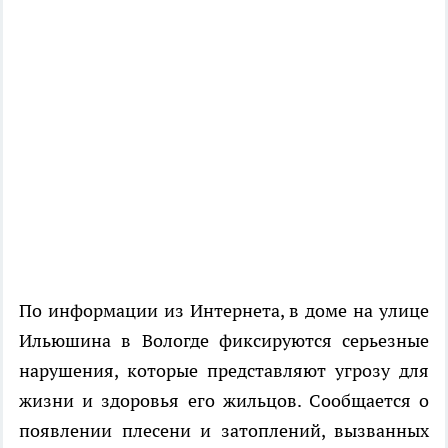
По информации из Интернета, в доме на улице
Ильюшина в Вологде фиксируются серьезные
нарушения, которые представляют угрозу для
жизни и здоровья его жильцов. Сообщается о
появлении плесени и затоплений, вызванных