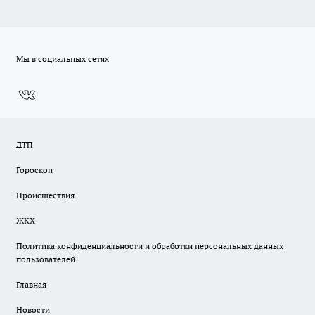
Мы в социальных сетях
ДТП
Гороскоп
Происшествия
ЖКХ
Политика конфиденциальности и обработки персональных данных
пользователей.
Главная
Новости