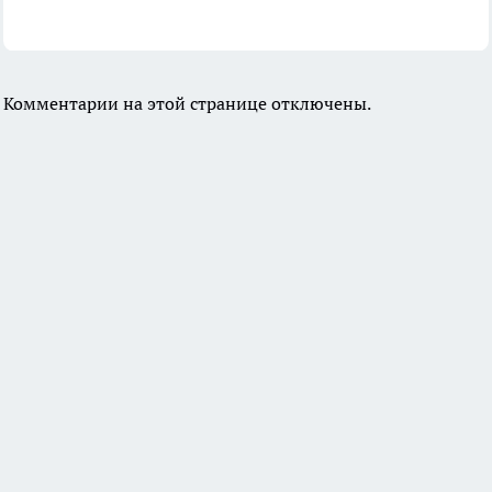
Комментарии на этой странице отключены.