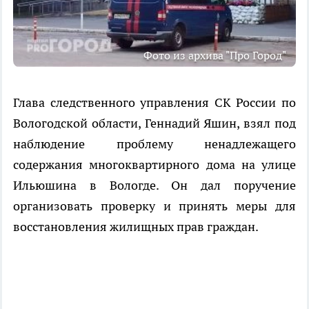
Фото из архива "Про Город"
Глава следственного управления СК России по
Вологодской области, Геннадий Яшин, взял под
наблюдение проблему ненадлежащего
содержания многоквартирного дома на улице
Ильюшина в Вологде. Он дал поручение
организовать проверку и принять меры для
восстановления жилищных прав граждан.