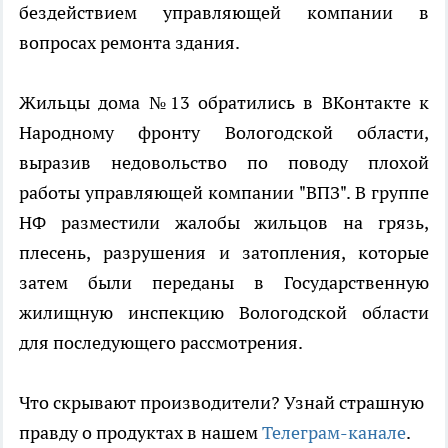
бездействием управляющей компании в
вопросах ремонта здания.
Жильцы дома №13 обратились в ВКонтакте к
Народному фронту Вологодской области,
выразив недовольство по поводу плохой
работы управляющей компании "ВПЗ". В группе
НФ разместили жалобы жильцов на грязь,
плесень, разрушения и затопления, которые
затем были переданы в Государственную
жилищную инспекцию Вологодской области
для последующего рассмотрения.
Что скрывают производители? Узнай страшную
правду о продуктах в нашем
Телеграм-канале
.